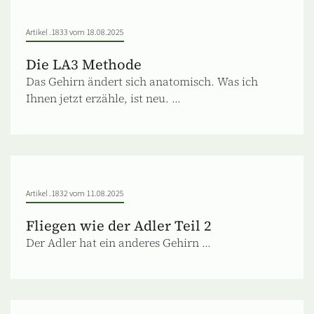
Artikel .1833 vom 18.08.2025
Die LA3 Methode
Das Gehirn ändert sich anatomisch. Was ich
Ihnen jetzt erzähle, ist neu. ...
Artikel .1832 vom 11.08.2025
Fliegen wie der Adler Teil 2
Der Adler hat ein anderes Gehirn ...