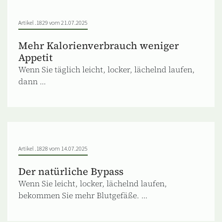
Artikel .1829 vom 21.07.2025
Mehr Kalorienverbrauch weniger
Appetit
Wenn Sie täglich leicht, locker, lächelnd laufen,
dann ...
Artikel .1828 vom 14.07.2025
Der natürliche Bypass
Wenn Sie leicht, locker, lächelnd laufen,
bekommen Sie mehr Blutgefäße. ...