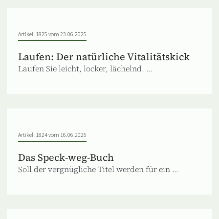
Artikel .1825 vom 23.06.2025
Laufen: Der natürliche Vitalitätskick
Laufen Sie leicht, locker, lächelnd. ...
Artikel .1824 vom 16.06.2025
Das Speck-weg-Buch
Soll der vergnügliche Titel werden für ein ...