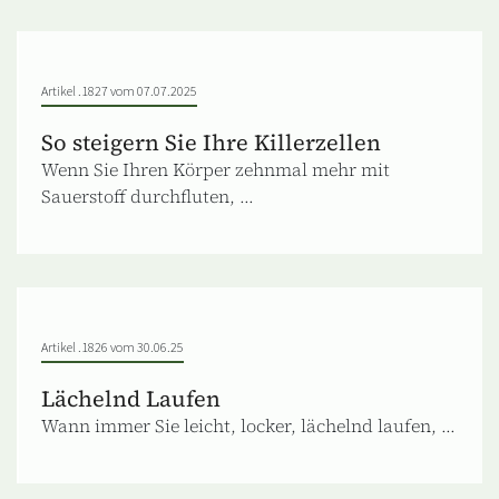
Artikel .1827 vom 07.07.2025
So steigern Sie Ihre Killerzellen
Wenn Sie Ihren Körper zehnmal mehr mit
Sauerstoff durchfluten, ...
Artikel .1826 vom 30.06.25
Lächelnd Laufen
Wann immer Sie leicht, locker, lächelnd laufen, ...