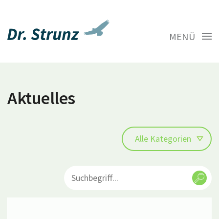
MENÜ
Aktuelles