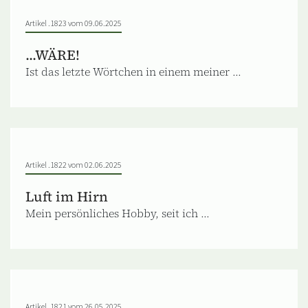
Artikel .1823 vom 09.06.2025
...WÄRE!
Ist das letzte Wörtchen in einem meiner ...
Artikel .1822 vom 02.06.2025
Luft im Hirn
Mein persönliches Hobby, seit ich ...
Artikel .1821 vom 26.05.2025