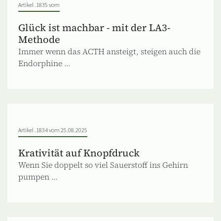
Artikel .1835 vom
Glück ist machbar - mit der LA3-
Methode
Immer wenn das ACTH ansteigt, steigen auch die
Endorphine ...
Artikel .1834 vom 25.08.2025
Krativität auf Knopfdruck
Wenn Sie doppelt so viel Sauerstoff ins Gehirn
pumpen ...