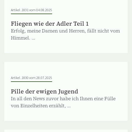
Artikel .1831 vom 04.08.2025
Fliegen wie der Adler Teil 1
Erfolg, meine Damen und Herren, fällt nicht vom
Himmel. ...
Artikel .1830 vom 28.07.2025
Pille der ewigen Jugend
In all den News zuvor habe ich Ihnen eine Fülle
von Einzelheiten erzählt, ...