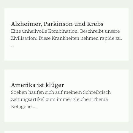
Alzheimer, Parkinson und Krebs
Eine unheilvolle Kombination. Beschreibt unsere
Zivilisation: Diese Krankheiten nehmen rapide zu.
...
Amerika ist klüger
Soeben häufen sich auf meinem Schreibtisch
Zeitungsartikel zum immer gleichen Thema:
Ketogene ...