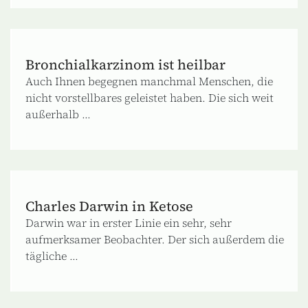
Bronchialkarzinom ist heilbar
Auch Ihnen begegnen manchmal Menschen, die
nicht vorstellbares geleistet haben. Die sich weit
außerhalb ...
Charles Darwin in Ketose
Darwin war in erster Linie ein sehr, sehr
aufmerksamer Beobachter. Der sich außerdem die
tägliche ...