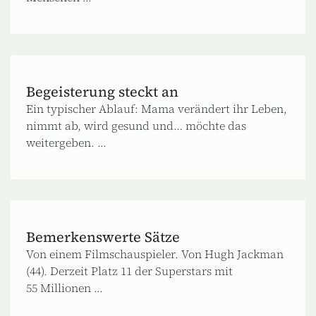
Begeisterung steckt an
Ein typischer Ablauf: Mama verändert ihr Leben,
nimmt ab, wird gesund und… möchte das
weitergeben. ...
Bemerkenswerte Sätze
Von einem Filmschauspieler. Von Hugh Jackman
(44). Derzeit Platz 11 der Superstars mit
55 Millionen ...