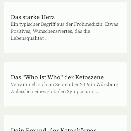
Das starke Herz
Ein typischer Begriff aus der Frohmedizin. Etwas
Positives, Wünschenswertes, das die
Lebensqualität ...
Das "Who ist Who" der Ketoszene
Versammelt sich im September 2019 in Würzburg.
Anlässlich eines globalen Symposium. ...
Dein Freund, der Ketonkörper