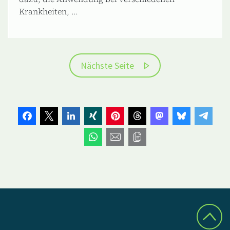
Krankheiten, ...
Nächste Seite