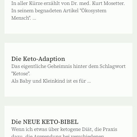
In aller Kürze erzählt von Dr. med. Kurt Mosetter.
In seinem begnadeten Artikel "Ökosystem
Mensch". ...
Die Keto-Adaption
Das eigentliche Geheimnis hinter dem Schlagwort
"Ketose".
Als Baby und Kleinkind ist es für ...
Die NEUE KETO-BIBEL
Wenn ich etwas über ketogene Diät, die Praxis
dazu, die Anwendung bei verschiedenen