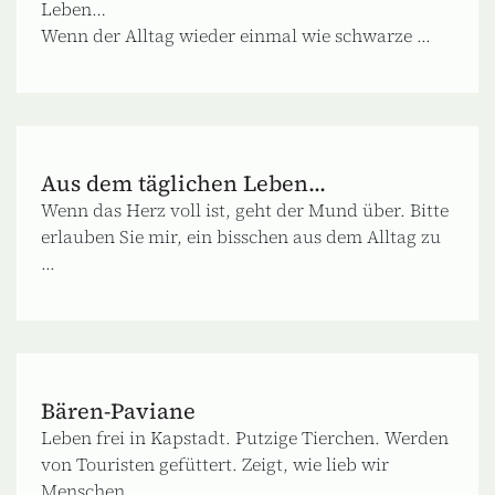
Leben…
Wenn der Alltag wieder einmal wie schwarze ...
Aus dem täglichen Leben...
Wenn das Herz voll ist, geht der Mund über. Bitte
erlauben Sie mir, ein bisschen aus dem Alltag zu
...
Bären-Paviane
Leben frei in Kapstadt. Putzige Tierchen. Werden
von Touristen gefüttert. Zeigt, wie lieb wir
Menschen ...