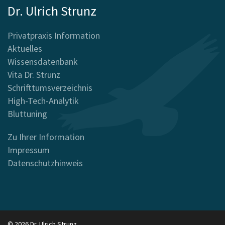
Dr. Ulrich Strunz
Privatpraxis Information
Aktuelles
Wissensdatenbank
Vita Dr. Strunz
Schrifttumsverzeichnis
High-Tech-Analytik
Bluttuning
Zu Ihrer Information
Impressum
Datenschutzhinweis
© 2026 Dr. Ulrich Strunz