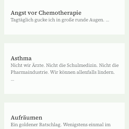
Angst vor Chemotherapie
Tagtäglich gucke ich in große runde Augen. ...
Asthma
Nicht wir Ärzte. Nicht die Schulmedizin. Nicht die
Pharmaindustrie. Wir können allenfalls lindern.
...
Aufräumen
Ein goldener Ratschlag. Wenigstens einmal im