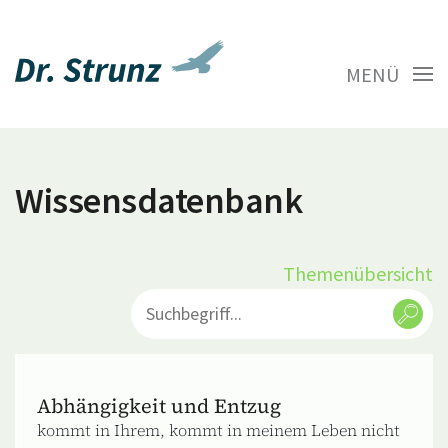
MENÜ
Wissensdatenbank
Themenübersicht
Abhängigkeit und Entzug
kommt in Ihrem, kommt in meinem Leben nicht