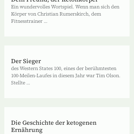
Ein wundervolles Wortspiel. Wenn man sich den
Körper von Christian Rumerskirch, dem
Fitnesstrainer ...
Der Sieger
des Western States 100, eines der berühmtesten
100-Meilen-Laufes in diesem Jahr war Tim Olson.
Stellte ...
Die Geschichte der ketogenen
Ernährung