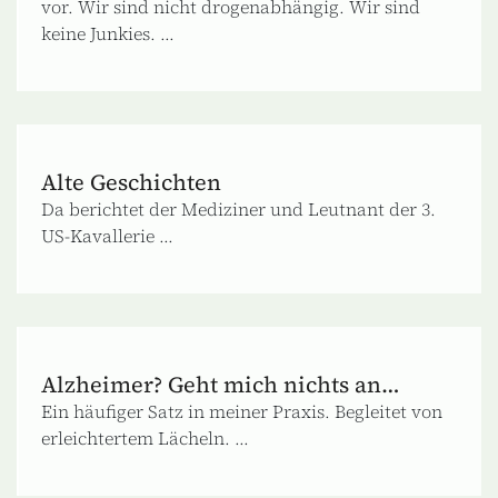
vor. Wir sind nicht drogenabhängig. Wir sind
keine Junkies. ...
Alte Geschichten
Da berichtet der Mediziner und Leutnant der 3.
US-Kavallerie ...
Alzheimer? Geht mich nichts an…
Ein häufiger Satz in meiner Praxis. Begleitet von
erleichtertem Lächeln. ...