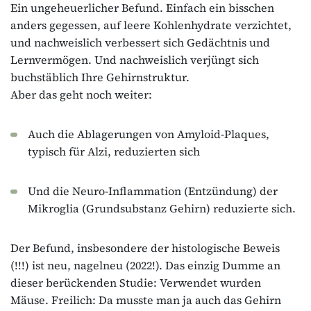
Ein ungeheuerlicher Befund. Einfach ein bisschen
anders gegessen, auf leere Kohlenhydrate verzichtet,
und nachweislich verbessert sich Gedächtnis und
Lernvermögen. Und nachweislich verjüngt sich
buchstäblich Ihre Gehirnstruktur.
Aber das geht noch weiter:
Auch die Ablagerungen von Amyloid-Plaques,
typisch für Alzi, reduzierten sich
Und die Neuro-Inflammation (Entzündung) der
Mikroglia (Grundsubstanz Gehirn) reduzierte sich.
Der Befund, insbesondere der histologische Beweis
(!!!) ist neu, nagelneu (2022!). Das einzig Dumme an
dieser berückenden Studie: Verwendet wurden
Mäuse. Freilich: Da musste man ja auch das Gehirn