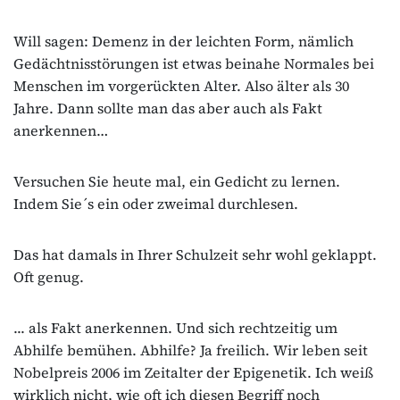
Will sagen: Demenz in der leichten Form, nämlich
Gedächtnisstörungen ist etwas beinahe Normales bei
Menschen im vorgerückten Alter. Also älter als 30
Jahre. Dann sollte man das aber auch als Fakt
anerkennen…
Versuchen Sie heute mal, ein Gedicht zu lernen.
Indem Sie´s ein oder zweimal durchlesen.
Das hat damals in Ihrer Schulzeit sehr wohl geklappt.
Oft genug.
... als Fakt anerkennen. Und sich rechtzeitig um
Abhilfe bemühen. Abhilfe? Ja freilich. Wir leben seit
Nobelpreis 2006 im Zeitalter der Epigenetik. Ich weiß
wirklich nicht, wie oft ich diesen Begriff noch