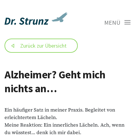
MENÜ
Zurück zur Übersicht
Alzheimer? Geht mich
nichts an…
Ein häufiger Satz in meiner Praxis. Begleitet von
erleichtertem Lächeln.
Meine Reaktion: Ein innerliches Lächeln. Ach, wenn
du wüsstest… denk ich mir dabei.