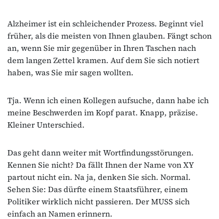
Alzheimer ist ein schleichender Prozess. Beginnt viel
früher, als die meisten von Ihnen glauben. Fängt schon
an, wenn Sie mir gegenüber in Ihren Taschen nach
dem langen Zettel kramen. Auf dem Sie sich notiert
haben, was Sie mir sagen wollten.
Tja. Wenn ich einen Kollegen aufsuche, dann habe ich
meine Beschwerden im Kopf parat. Knapp, präzise.
Kleiner Unterschied.
Das geht dann weiter mit Wortfindungsstörungen.
Kennen Sie nicht? Da fällt Ihnen der Name von XY
partout nicht ein. Na ja, denken Sie sich. Normal.
Sehen Sie: Das dürfte einem Staatsführer, einem
Politiker wirklich nicht passieren. Der MUSS sich
einfach an Namen erinnern.