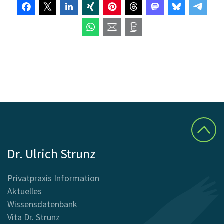
Dr. Ulrich Strunz
Privatpraxis Information
Aktuelles
Wissensdatenbank
Vita Dr. Strunz