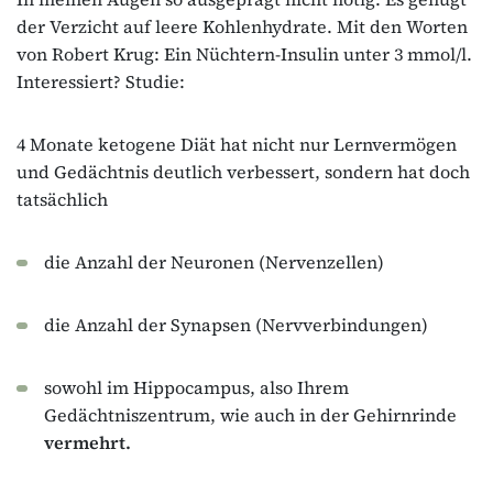
der Verzicht auf leere Kohlenhydrate. Mit den Worten
von Robert Krug: Ein Nüchtern-Insulin unter 3 mmol/l.
Interessiert? Studie:
4 Monate ketogene Diät hat nicht nur Lernvermögen
und Gedächtnis deutlich verbessert, sondern hat doch
tatsächlich
die Anzahl der Neuronen (Nervenzellen)
die Anzahl der Synapsen (Nervverbindungen)
sowohl im Hippocampus, also Ihrem
Gedächtniszentrum, wie auch in der Gehirnrinde
vermehrt.