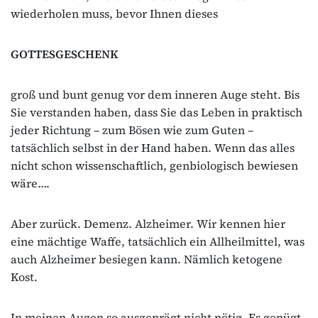
wiederholen muss, bevor Ihnen dieses
GOTTESGESCHENK
groß und bunt genug vor dem inneren Auge steht. Bis
Sie verstanden haben, dass Sie das Leben in praktisch
jeder Richtung – zum Bösen wie zum Guten –
tatsächlich selbst in der Hand haben. Wenn das alles
nicht schon wissenschaftlich, genbiologisch bewiesen
wäre….
Aber zurück. Demenz. Alzheimer. Wir kennen hier
eine mächtige Waffe, tatsächlich ein Allheilmittel, was
auch Alzheimer besiegen kann. Nämlich ketogene
Kost.
In meinen Augen so ausgeprägt nicht nötig. Es genügt