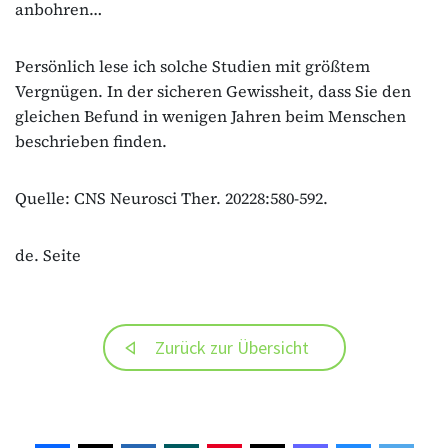
anbohren…
Persönlich lese ich solche Studien mit größtem
Vergnügen. In der sicheren Gewissheit, dass Sie den
gleichen Befund in wenigen Jahren beim Menschen
beschrieben finden.
Quelle: CNS Neurosci Ther. 20228:580-592.
de. Seite
Zurück zur Übersicht