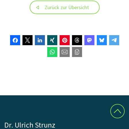
Zurück zur Übersicht
Dr. Ulrich Strunz