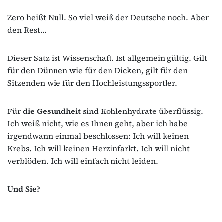
Zero heißt Null. So viel weiß der Deutsche noch. Aber
den Rest...
Dieser Satz ist Wissenschaft. Ist allgemein gültig. Gilt
für den Dünnen wie für den Dicken, gilt für den
Sitzenden wie für den Hochleistungssportler.
Für
die Gesundheit
sind Kohlenhydrate überflüssig.
Ich weiß nicht, wie es Ihnen geht, aber ich habe
irgendwann einmal beschlossen: Ich will keinen
Krebs. Ich will keinen Herzinfarkt. Ich will nicht
verblöden. Ich will einfach nicht leiden.
Und Sie?