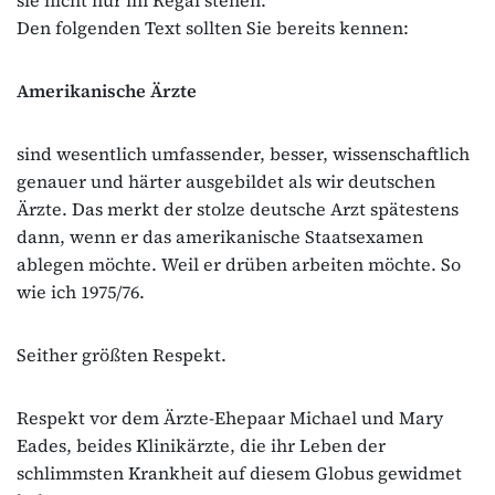
Den folgenden Text sollten Sie bereits kennen:
Amerikanische Ärzte
sind wesentlich umfassender, besser, wissenschaftlich
genauer und härter ausgebildet als wir deutschen
Ärzte. Das merkt der stolze deutsche Arzt spätestens
dann, wenn er das amerikanische Staatsexamen
ablegen möchte. Weil er drüben arbeiten möchte. So
wie ich 1975/76.
Seither größten Respekt.
Respekt vor dem Ärzte-Ehepaar Michael und Mary
Eades, beides Klinikärzte, die ihr Leben der
schlimmsten Krankheit auf diesem Globus gewidmet