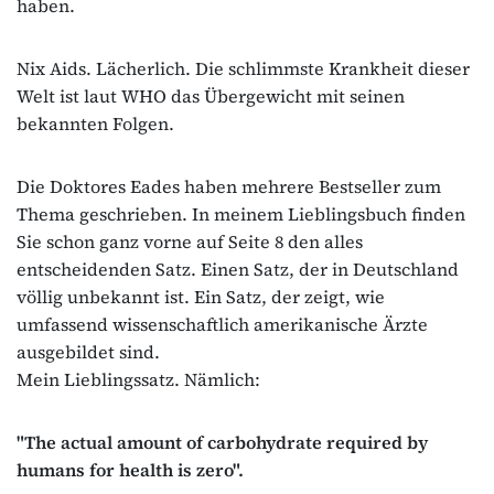
haben.
Nix Aids. Lächerlich. Die schlimmste Krankheit dieser
Welt ist laut WHO das Übergewicht mit seinen
bekannten Folgen.
Die Doktores Eades haben mehrere Bestseller zum
Thema geschrieben. In meinem Lieblingsbuch finden
Sie schon ganz vorne auf Seite 8 den alles
entscheidenden Satz. Einen Satz, der in Deutschland
völlig unbekannt ist. Ein Satz, der zeigt, wie
umfassend wissenschaftlich amerikanische Ärzte
ausgebildet sind.
Mein Lieblingssatz. Nämlich:
"The actual amount of carbohydrate required by
humans for health is zero".