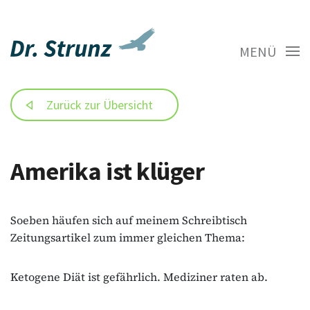
MENÜ
Zurück zur Übersicht
Amerika ist klüger
Soeben häufen sich auf meinem Schreibtisch
Zeitungsartikel zum immer gleichen Thema:
Ketogene Diät ist gefährlich. Mediziner raten ab.