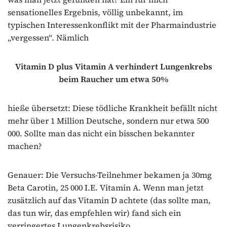
sensationelles Ergebnis, völlig unbekannt, im
typischen Interessenkonflikt mit der Pharmaindustrie
„vergessen“. Nämlich
Vitamin D plus Vitamin A verhindert Lungenkrebs
beim Raucher um etwa 50%
hieße übersetzt: Diese tödliche Krankheit befällt nicht
mehr über 1 Million Deutsche, sondern nur etwa 500
000. Sollte man das nicht ein bisschen bekannter
machen?
Genauer: Die Versuchs-Teilnehmer bekamen ja 30mg
Beta Carotin, 25 000 I.E. Vitamin A. Wenn man jetzt
zusätzlich auf das Vitamin D achtete (das sollte man,
das tun wir, das empfehlen wir) fand sich ein
verringertes Lungenkrebsrisiko