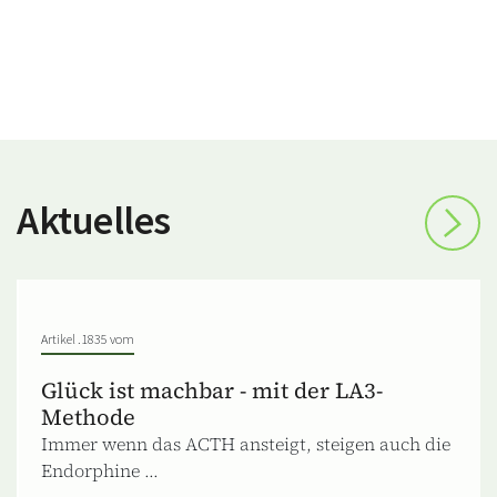
Aktuelles
Artikel .1835 vom
Glück ist machbar - mit der LA3-
Methode
Immer wenn das ACTH ansteigt, steigen auch die
Endorphine ...