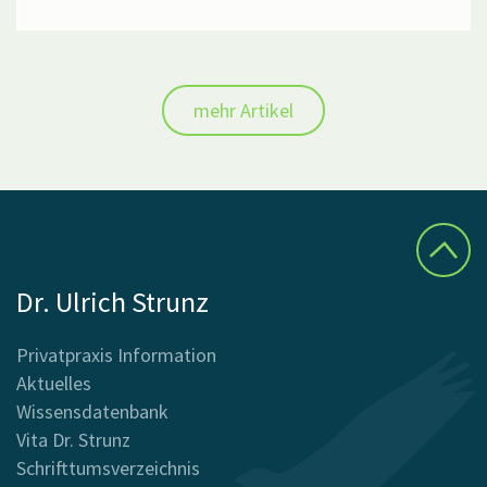
mehr Artikel
Dr. Ulrich Strunz
Privatpraxis Information
Aktuelles
Wissensdatenbank
Vita Dr. Strunz
Schrifttumsverzeichnis