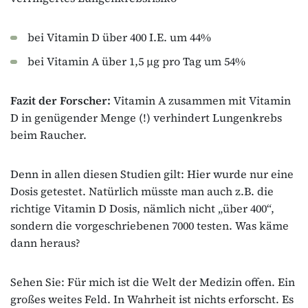
bei Vitamin D über 400 I.E. um 44%
bei Vitamin A über 1,5 μg pro Tag um 54%
Fazit der Forscher:
Vitamin A zusammen mit Vitamin
D in genügender Menge (!) verhindert Lungenkrebs
beim Raucher.
Denn in allen diesen Studien gilt: Hier wurde nur eine
Dosis getestet. Natürlich müsste man auch z.B. die
richtige Vitamin D Dosis, nämlich nicht „über 400“,
sondern die vorgeschriebenen 7000 testen. Was käme
dann heraus?
Sehen Sie: Für mich ist die Welt der Medizin offen. Ein
großes weites Feld. In Wahrheit ist nichts erforscht. Es