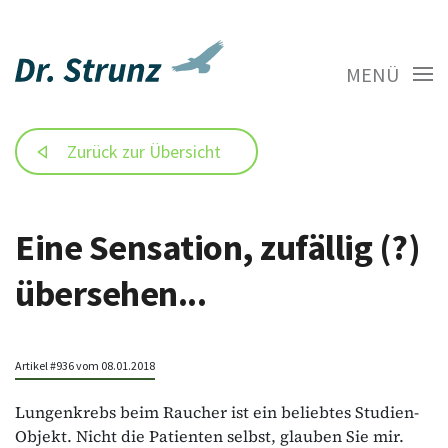
MENÜ
Zurück zur Übersicht
Eine Sensation, zufällig (?)
übersehen...
Artikel #936 vom 08.01.2018
Lungenkrebs beim Raucher ist ein beliebtes Studien-
Objekt. Nicht die Patienten selbst, glauben Sie mir.