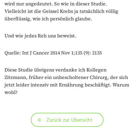
wird nur angedeutet. So wie in dieser Studie.
Vielleicht ist die Geissel Krebs ja tatsächlich völlig
überflüssig, wie ich persönlich glaube.
Und wie jedes Reh uns beweist.
Quelle: Int J Cancer 2014 Nov 1;135 (9): 2135
Diese Studie übrigens verdanke ich Kollegen
Zitzmann, früher ein unbescholtener Chirurg, der sich
jetzt leider intensiv mit Ernährung beschäftigt. Warum
wohl?
Zurück zur Übersicht