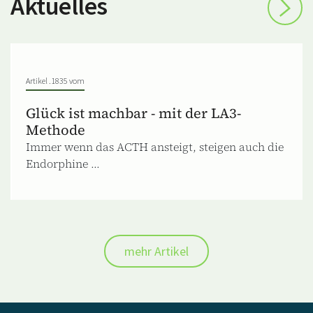
Aktuelles
Artikel .1835 vom
Glück ist machbar - mit der LA3-
Methode
Immer wenn das ACTH ansteigt, steigen auch die
Endorphine ...
mehr Artikel