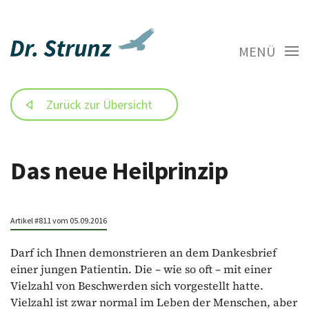
MENÜ
Zurück zur Übersicht
Das neue Heilprinzip
Artikel #811 vom 05.09.2016
Darf ich Ihnen demonstrieren an dem Dankesbrief
einer jungen Patientin. Die – wie so oft – mit einer
Vielzahl von Beschwerden sich vorgestellt hatte.
Vielzahl ist zwar normal im Leben der Menschen, aber