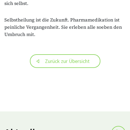
sich selbst.
Selbstheilung ist die Zukunft. Pharmamedikation ist
peinliche Vergangenheit. Sie erleben alle soeben den
Umbruch mit.
Zurück zur Übersicht