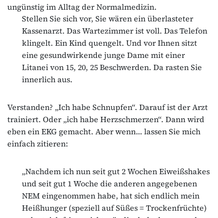
ungünstig im Alltag der Normalmedizin.
Stellen Sie sich vor, Sie wären ein überlasteter
Kassenarzt. Das Wartezimmer ist voll. Das Telefon
klingelt. Ein Kind quengelt. Und vor Ihnen sitzt
eine gesundwirkende junge Dame mit einer
Litanei von 15, 20, 25 Beschwerden. Da rasten Sie
innerlich aus.
Verstanden? „Ich habe Schnupfen“. Darauf ist der Arzt
trainiert. Oder „ich habe Herzschmerzen“. Dann wird
eben ein EKG gemacht. Aber wenn… lassen Sie mich
einfach zitieren:
„Nachdem ich nun seit gut 2 Wochen Eiweißshakes
und seit gut 1 Woche die anderen angegebenen
NEM eingenommen habe, hat sich endlich mein
Heißhunger (speziell auf Süßes = Trockenfrüchte)