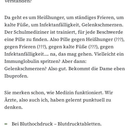
Verstanden?
Da geht es um Heißhunger, um ständiges Frieren, um
kalte Füße, um Infektanfälligkeit, Gelenkschmerzen.
Der Schulmediziner ist trainiert, für jede Beschwerde
eine Pille zu finden. Also Pille gegen Heißhunger (???),
gegen Frieren (???), gegen kalte Füße (???), gegen
Infektanfälligkeit…. na, das mag gehen. Vielleicht ein
Immunglobulin spritzen? Aber dann:
Gelenkschmerzen? Also gut. Bekommt die Dame eben
Ibuprofen.
Sie merken schon, wie Medizin funktioniert. Wir
Ärzte, also auch ich, haben gelernt punktuell zu
denken.
Bei Bluthochdruck – Blutdrucktabletten.