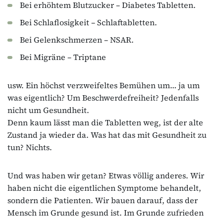
Bei erhöhtem Blutzucker – Diabetes Tabletten.
Bei Schlaflosigkeit – Schlaftabletten.
Bei Gelenkschmerzen – NSAR.
Bei Migräne – Triptane
usw. Ein höchst verzweifeltes Bemühen um… ja um
was eigentlich? Um Beschwerdefreiheit? Jedenfalls
nicht um Gesundheit.
Denn kaum lässt man die Tabletten weg, ist der alte
Zustand ja wieder da. Was hat das mit Gesundheit zu
tun? Nichts.
Und was haben wir getan? Etwas völlig anderes. Wir
haben nicht die eigentlichen Symptome behandelt,
sondern die Patienten. Wir bauen darauf, dass der
Mensch im Grunde gesund ist. Im Grunde zufrieden