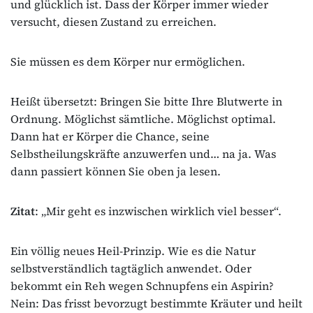
und glücklich ist. Dass der Körper immer wieder
versucht, diesen Zustand zu erreichen.
Sie müssen es dem Körper nur ermöglichen.
Heißt übersetzt: Bringen Sie bitte Ihre Blutwerte in
Ordnung. Möglichst sämtliche. Möglichst optimal.
Dann hat er Körper die Chance, seine
Selbstheilungskräfte anzuwerfen und… na ja. Was
dann passiert können Sie oben ja lesen.
Zitat
: „Mir geht es inzwischen wirklich viel besser“.
Ein völlig neues Heil-Prinzip. Wie es die Natur
selbstverständlich tagtäglich anwendet. Oder
bekommt ein Reh wegen Schnupfens ein Aspirin?
Nein: Das frisst bevorzugt bestimmte Kräuter und heilt