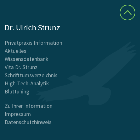
Dr. Ulrich Strunz
Privatpraxis Information
Aktuelles
Wissensdatenbank
Vita Dr. Strunz
Schrifttumsverzeichnis
High-Tech-Analytik
Bluttuning
Zu Ihrer Information
Impressum
Datenschutzhinweis