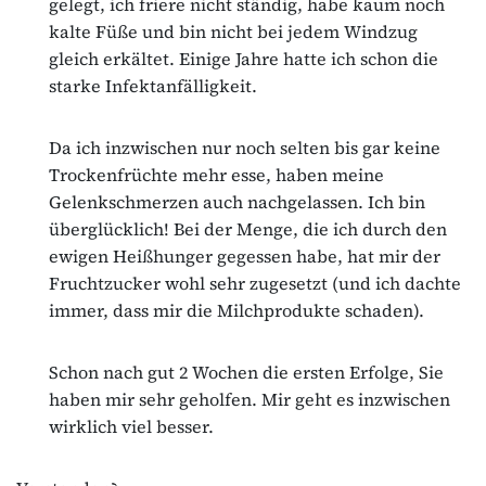
gelegt, ich friere nicht ständig, habe kaum noch
kalte Füße und bin nicht bei jedem Windzug
gleich erkältet. Einige Jahre hatte ich schon die
starke Infektanfälligkeit.
Da ich inzwischen nur noch selten bis gar keine
Trockenfrüchte mehr esse, haben meine
Gelenkschmerzen auch nachgelassen. Ich bin
überglücklich! Bei der Menge, die ich durch den
ewigen Heißhunger gegessen habe, hat mir der
Fruchtzucker wohl sehr zugesetzt (und ich dachte
immer, dass mir die Milchprodukte schaden).
Schon nach gut 2 Wochen die ersten Erfolge, Sie
haben mir sehr geholfen. Mir geht es inzwischen
wirklich viel besser.