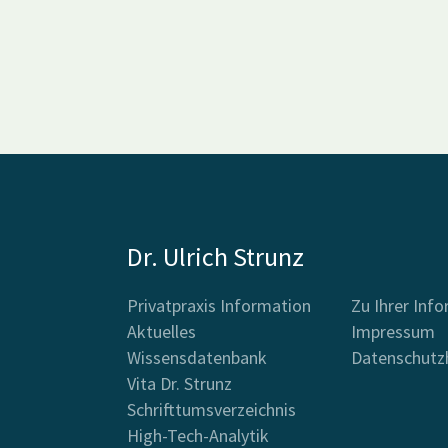
Dr. Ulrich Strunz
Privatpraxis Information
Zu Ihrer Inf
Aktuelles
Impressum
Wissensdatenbank
Datenschutz
Vita Dr. Strunz
Schrifttumsverzeichnis
High-Tech-Analytik