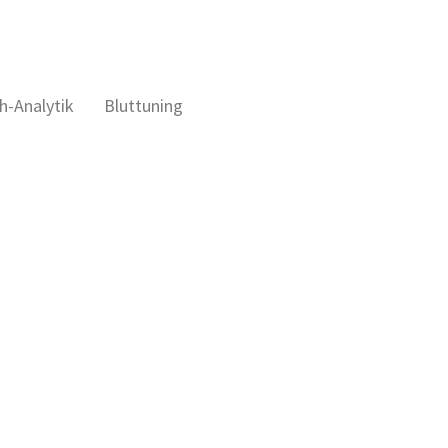
h-Analytik
Bluttuning