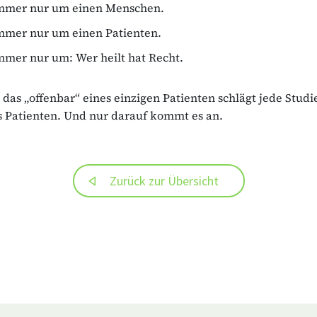
immer nur um einen Menschen.
immer nur um einen Patienten.
mmer nur um: Wer heilt hat Recht.
 das „offenbar“ eines einzigen Patienten schlägt jede Studi
 Patienten. Und nur darauf kommt es an.
Zurück zur Übersicht