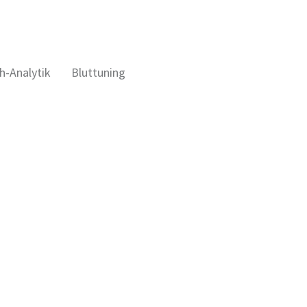
h-Analytik
Bluttuning