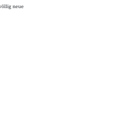
völlig neue