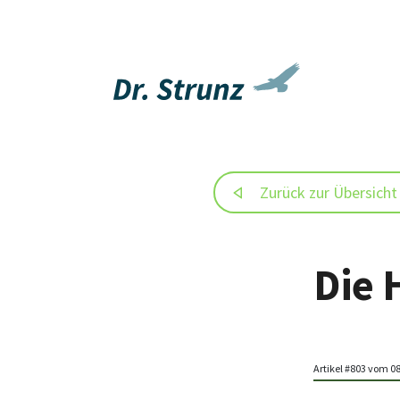
Zurück zur Übersicht
Die 
Artikel #803 vom 0