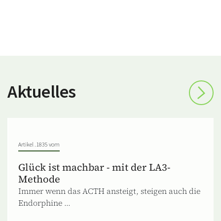
Aktuelles
Artikel .1835 vom
Glück ist machbar - mit der LA3-
Methode
Immer wenn das ACTH ansteigt, steigen auch die
Endorphine ...