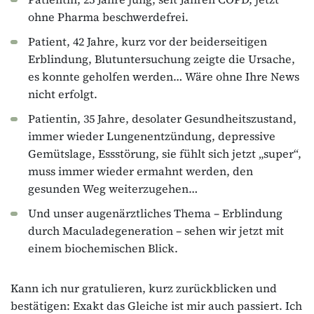
ohne Pharma beschwerdefrei.
Patient, 42 Jahre, kurz vor der beiderseitigen
Erblindung, Blutuntersuchung zeigte die Ursache,
es konnte geholfen werden… Wäre ohne Ihre News
nicht erfolgt.
Patientin, 35 Jahre, desolater Gesundheitszustand,
immer wieder Lungenentzündung, depressive
Gemütslage, Essstörung, sie fühlt sich jetzt „super“,
muss immer wieder ermahnt werden, den
gesunden Weg weiterzugehen…
Und unser augenärztliches Thema – Erblindung
durch Maculadegeneration – sehen wir jetzt mit
einem biochemischen Blick.
Kann ich nur gratulieren, kurz zurückblicken und
bestätigen: Exakt das Gleiche ist mir auch passiert. Ich