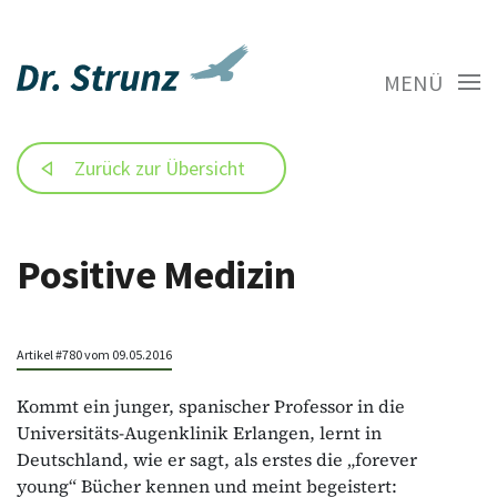
MENÜ
Zurück zur Übersicht
Positive Medizin
Artikel #780 vom 09.05.2016
Kommt ein junger, spanischer Professor in die
Universitäts-Augenklinik Erlangen, lernt in
Deutschland, wie er sagt, als erstes die „forever
young“ Bücher kennen und meint begeistert: