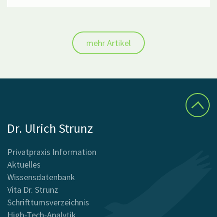
mehr Artikel
Dr. Ulrich Strunz
Privatpraxis Information
Aktuelles
Wissensdatenbank
Vita Dr. Strunz
Schrifttumsverzeichnis
High-Tech-Analytik