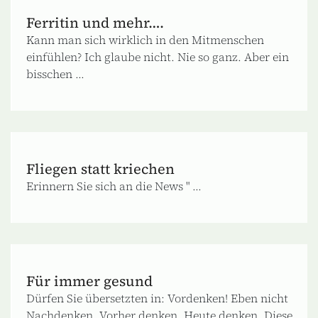
Ferritin und mehr….
Kann man sich wirklich in den Mitmenschen
einfühlen? Ich glaube nicht. Nie so ganz. Aber ein
bisschen ...
Fliegen statt kriechen
Erinnern Sie sich an die News " ...
Für immer gesund
Dürfen Sie übersetzten in: Vordenken! Eben nicht
Nachdenken. Vorher denken. Heute denken. Diese