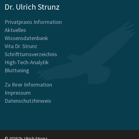
Dr. Ulrich Strunz
Privatpraxis Information
Aktuelles
Wissensdatenbank
Vita Dr. Strunz
Schrifttumsverzeichnis
High-Tech-Analytik
Bluttuning
Zu Ihrer Information
Impressum
Datenschutzhinweis
© 2026 Dr. Ulrich Strunz