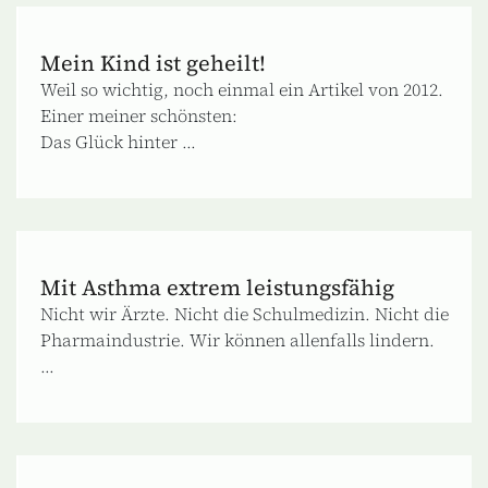
Mein Kind ist geheilt!
Weil so wichtig, noch einmal ein Artikel von 2012.
Einer meiner schönsten:
Das Glück hinter ...
Mit Asthma extrem leistungsfähig
Nicht wir Ärzte. Nicht die Schulmedizin. Nicht die
Pharmaindustrie. Wir können allenfalls lindern.
...