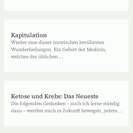
Kapitulation
Wieder eine dieser inzwischen berühmten
Wunderheilungen. Ein Gebiet der Medizin,
welches der üblichen ...
Ketose und Krebs: Das Neueste
Die folgenden Gedanken – auch ich lerne ständig
dazu – werden mich in Zukunft bewegen, jedem ...