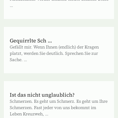
...
Gequirrlte Sch …
Gefällt mir. Wenn Ihnen (endlich) der Kragen
platzt, werden Sie deutlich. Sprechen Sie zur
Sache. ...
Ist das nicht unglaublich?
Schmerzen. Es geht um Schmerz. Es geht um Ihre
Schmerzen. Fast jeder von uns bekommt im
Leben Kreuzweh, ...