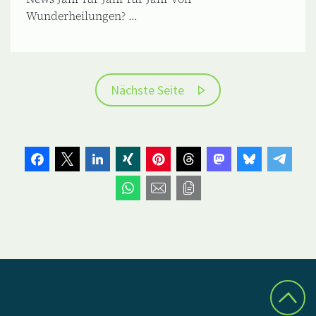
Wunderheilungen? ...
Nächste Seite