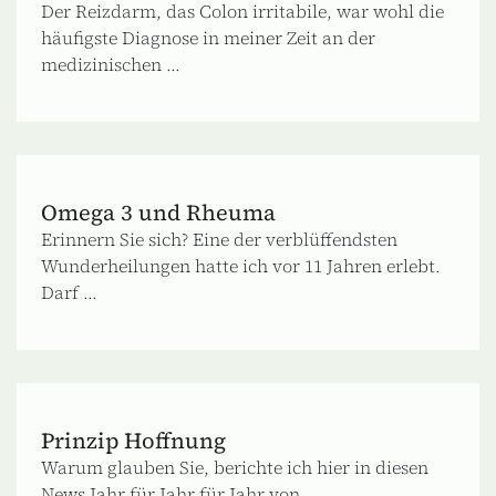
Der Reizdarm, das Colon irritabile, war wohl die
häufigste Diagnose in meiner Zeit an der
medizinischen ...
Omega 3 und Rheuma
Erinnern Sie sich? Eine der verblüffendsten
Wunderheilungen hatte ich vor 11 Jahren erlebt.
Darf ...
Prinzip Hoffnung
Warum glauben Sie, berichte ich hier in diesen
News Jahr für Jahr für Jahr von