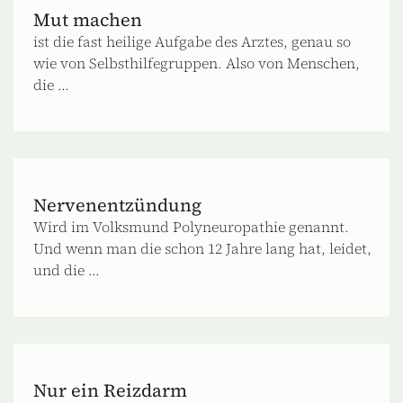
Mut machen
ist die fast heilige Aufgabe des Arztes, genau so
wie von Selbsthilfegruppen. Also von Menschen,
die ...
Nervenentzündung
Wird im Volksmund Polyneuropathie genannt.
Und wenn man die schon 12 Jahre lang hat, leidet,
und die ...
Nur ein Reizdarm