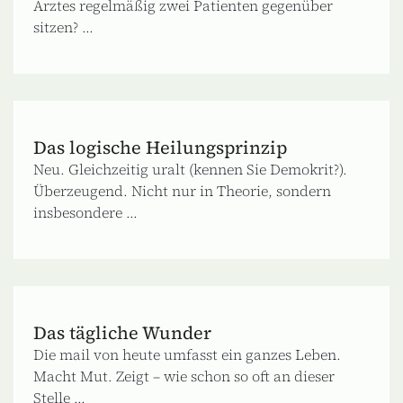
Arztes regelmäßig zwei Patienten gegenüber
sitzen? ...
Das logische Heilungsprinzip
Neu. Gleichzeitig uralt (kennen Sie Demokrit?).
Überzeugend. Nicht nur in Theorie, sondern
insbesondere ...
Das tägliche Wunder
Die mail von heute umfasst ein ganzes Leben.
Macht Mut. Zeigt – wie schon so oft an dieser
Stelle ...