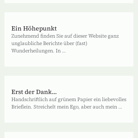
Ein Höhepunkt
Zunehmend finden Sie auf dieser Website ganz
unglaubliche Berichte über (fast)
Wunderheilungen. In ...
Erst der Dank…
Handschriftlich auf grünem Papier ein liebevolles
Brieflein. Streichelt mein Ego, aber auch mein ...