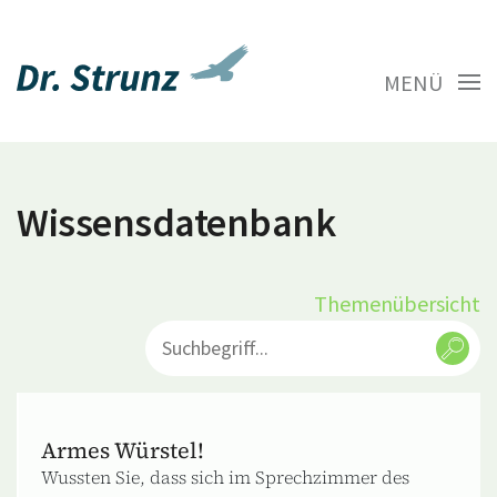
MENÜ
Wissensdatenbank
Themenübersicht
Armes Würstel!
Wussten Sie, dass sich im Sprechzimmer des