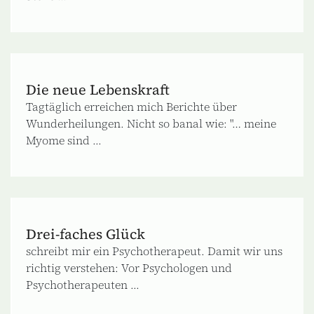
Die neue Lebenskraft
Tagtäglich erreichen mich Berichte über
Wunderheilungen. Nicht so banal wie: "… meine
Myome sind ...
Drei-faches Glück
schreibt mir ein Psychotherapeut. Damit wir uns
richtig verstehen: Vor Psychologen und
Psychotherapeuten ...