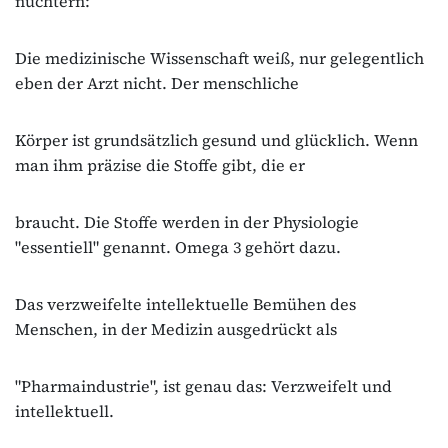
nüchtern:
Die medizinische Wissenschaft weiß, nur gelegentlich
eben der Arzt nicht. Der menschliche
Körper ist grundsätzlich gesund und glücklich. Wenn
man ihm präzise die Stoffe gibt, die er
braucht. Die Stoffe werden in der Physiologie
"essentiell" genannt. Omega 3 gehört dazu.
Das verzweifelte intellektuelle Bemühen des
Menschen, in der Medizin ausgedrückt als
"Pharmaindustrie", ist genau das: Verzweifelt und
intellektuell.