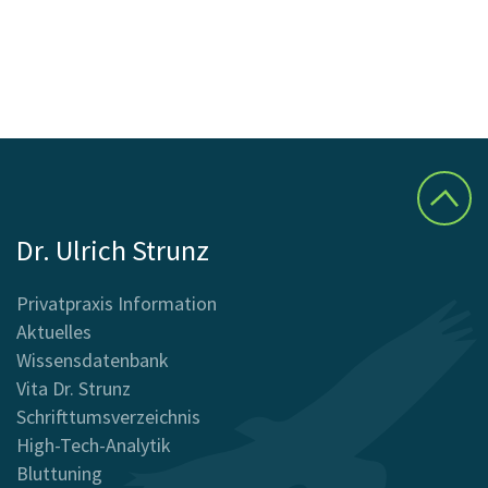
Dr. Ulrich Strunz
Privatpraxis Information
Aktuelles
Wissensdatenbank
Vita Dr. Strunz
Schrifttumsverzeichnis
High-Tech-Analytik
Bluttuning