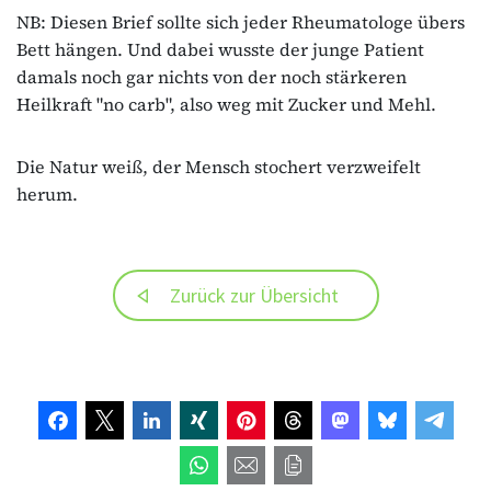
NB: Diesen Brief sollte sich jeder Rheumatologe übers
Bett hängen. Und dabei wusste der junge Patient
damals noch gar nichts von der noch stärkeren
Heilkraft "no carb", also weg mit Zucker und Mehl.
Die Natur weiß, der Mensch stochert verzweifelt
herum.
Zurück zur Übersicht