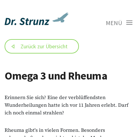
MENÜ
Zurück zur Übersicht
Omega 3 und Rheuma
Erinnern Sie sich? Eine der verblüffendsten
Wunderheilungen hatte ich vor 11 Jahren erlebt. Darf
ich noch einmal strahlen?
Rheuma gibt's in vielen Formen. Besonders