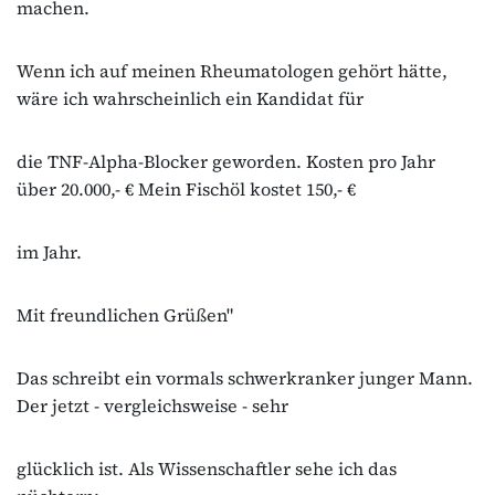
machen.
Wenn ich auf meinen Rheumatologen gehört hätte,
wäre ich wahrscheinlich ein Kandidat für
die TNF‐Alpha‐Blocker geworden. Kosten pro Jahr
über 20.000,‐ € Mein Fischöl kostet 150,‐ €
im Jahr.
Mit freundlichen Grüßen"
Das schreibt ein vormals schwerkranker junger Mann.
Der jetzt ‐ vergleichsweise ‐ sehr
glücklich ist. Als Wissenschaftler sehe ich das