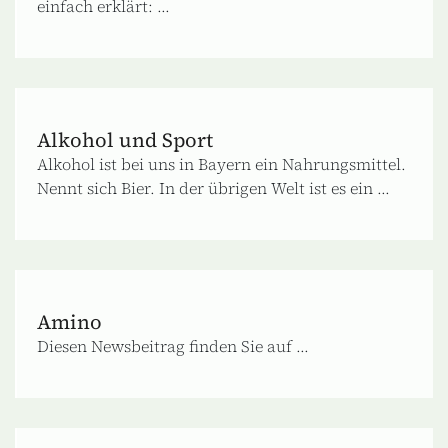
einfach erklärt: ...
Alkohol und Sport
Alkohol ist bei uns in Bayern ein Nahrungsmittel.
Nennt sich Bier. In der übrigen Welt ist es ein ...
Amino
Diesen Newsbeitrag finden Sie auf ...