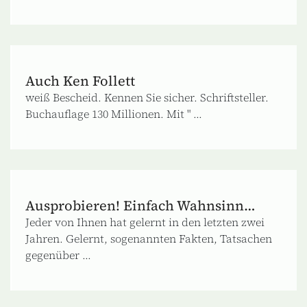
Auch Ken Follett
weiß Bescheid. Kennen Sie sicher. Schriftsteller.
Buchauflage 130 Millionen. Mit " ...
Ausprobieren! Einfach Wahnsinn…
Jeder von Ihnen hat gelernt in den letzten zwei
Jahren. Gelernt, sogenannten Fakten, Tatsachen
gegenüber ...