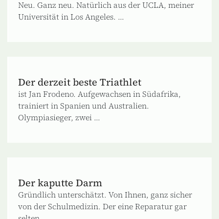
Neu. Ganz neu. Natürlich aus der UCLA, meiner
Universität in Los Angeles. ...
Der derzeit beste Triathlet
ist Jan Frodeno. Aufgewachsen in Südafrika,
trainiert in Spanien und Australien.
Olympiasieger, zwei ...
Der kaputte Darm
Gründlich unterschätzt. Von Ihnen, ganz sicher
von der Schulmedizin. Der eine Reparatur gar
selten ...