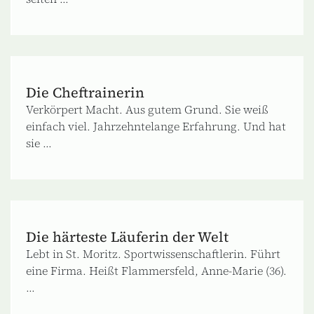
Die Cheftrainerin
Verkörpert Macht. Aus gutem Grund. Sie weiß
einfach viel. Jahrzehntelange Erfahrung. Und hat
sie ...
Die härteste Läuferin der Welt
Lebt in St. Moritz. Sportwissenschaftlerin. Führt
eine Firma. Heißt Flammersfeld, Anne-Marie (36).
...