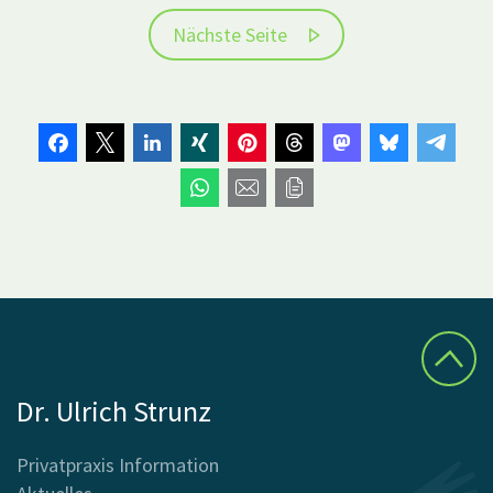
Nächste Seite
Dr. Ulrich Strunz
Privatpraxis Information