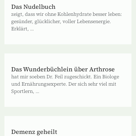
Das Nudelbuch
zeigt, dass wir ohne Kohlenhydrate besser leben:
gesünder, glücklicher, voller Lebensenergie.
Erklärt, ...
Das Wunderbüchlein über Arthrose
hat mir soeben Dr. Feil zugeschickt. Ein Biologe
und Ernährungsexperte. Der sich sehr viel mit
Sportlern, ...
Demenz geheilt