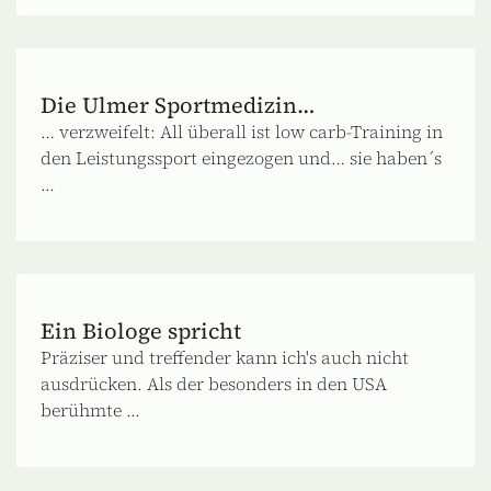
Die Ulmer Sportmedizin…
… verzweifelt: All überall ist low carb-Training in
den Leistungssport eingezogen und… sie haben´s
...
Ein Biologe spricht
Präziser und treffender kann ich's auch nicht
ausdrücken. Als der besonders in den USA
berühmte ...