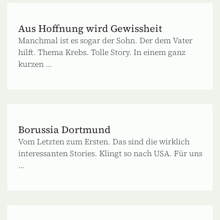
Aus Hoffnung wird Gewissheit
Manchmal ist es sogar der Sohn. Der dem Vater
hilft. Thema Krebs. Tolle Story. In einem ganz
kurzen ...
Borussia Dortmund
Vom Letzten zum Ersten. Das sind die wirklich
interessanten Stories. Klingt so nach USA. Für uns
...