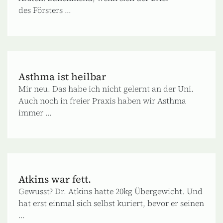
des Försters ...
Asthma ist heilbar
Mir neu. Das habe ich nicht gelernt an der Uni.
Auch noch in freier Praxis haben wir Asthma
immer ...
Atkins war fett.
Gewusst? Dr. Atkins hatte 20kg Übergewicht. Und
hat erst einmal sich selbst kuriert, bevor er seinen
...