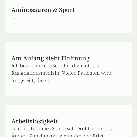
Aminosäuren & Sport
...
Am Anfang steht Hoffnung
Ich bezeichne die Schulmedizin oft als
Resignationsmedizin. Vielen Patienten wird
mitgeteilt, dass ...
Arbeitslosigkeit
ist ein schlimmes Schicksal. Droht auch uns
Ärzten. Zunehmend, wenn sich der Brief