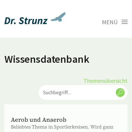
MENÜ
Wissensdatenbank
Themenübersicht
Aerob und Anaerob
Beliebtes Thema in Sportlerkreisen. Wird ganz