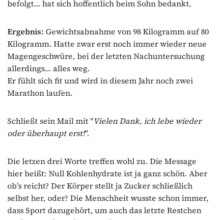
befolgt… hat sich hoffentlich beim Sohn bedankt.
Ergebnis:
Gewichtsabnahme von 98 Kilogramm auf 80
Kilogramm. Hatte zwar erst noch immer wieder neue
Magengeschwüre, bei der letzten Nachuntersuchung
allerdings… alles weg.
Er fühlt sich fit und wird in diesem Jahr noch zwei
Marathon laufen.
Schließt sein Mail mit "
Vielen Dank, ich lebe wieder
oder überhaupt erst!
".
Die letzen drei Worte treffen wohl zu. Die Message
hier heißt: Null Kohlenhydrate ist ja ganz schön. Aber
ob’s reicht? Der Körper stellt ja Zucker schließlich
selbst her, oder? Die Menschheit wusste schon immer,
dass Sport dazugehört, um auch das letzte Restchen