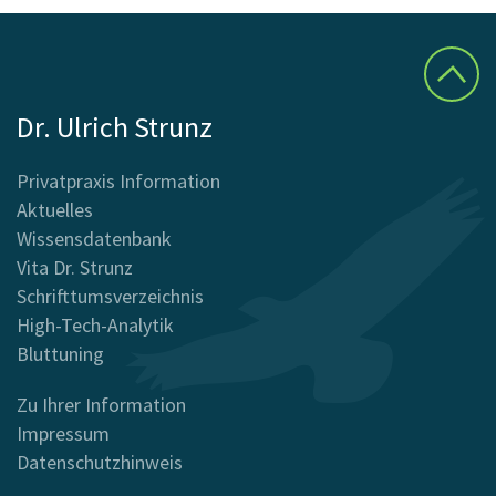
Dr. Ulrich Strunz
Privatpraxis Information
Aktuelles
Wissensdatenbank
Vita Dr. Strunz
Schrifttumsverzeichnis
High-Tech-Analytik
Bluttuning
Zu Ihrer Information
Impressum
Datenschutzhinweis