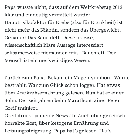
Papa wusste nicht, dass auf dem Weltkrebstag 2012
klar und eindeutig vermittelt wurde:
Hauptrisikofaktor für Krebs (also für Krankheit) ist
nicht mehr das Nikotin, sondern das Übergewicht.
Genauer: Das Bauchfett. Diese präzise,
wissenschaftlich klare Aussage interessiert
seltsamerweise niemanden mit… Bauchfett. Der
Mensch ist ein merkwürdiges Wesen.
Zurück zum Papa. Bekam ein Magenlymphom. Wurde
bestrahlt. War zum Glück schon Jogger. Hat etwas
über Antikrebsernährung gelesen. Nun hat er einen
Sohn. Der seit Jahren beim Marathontrainer Peter
Greif trainiert.
Greif druckt ja meine News ab. Auch über genetisch
korrekte Kost, über ketogene Ernährung und
Leistungssteigerung. Papa hat’s gelesen. Hat’s