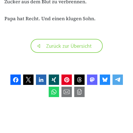
Zucker aus dem Blut zu verbrennen.
Papa hat Recht. Und einen klugen Sohn.
Zurück zur Übersicht