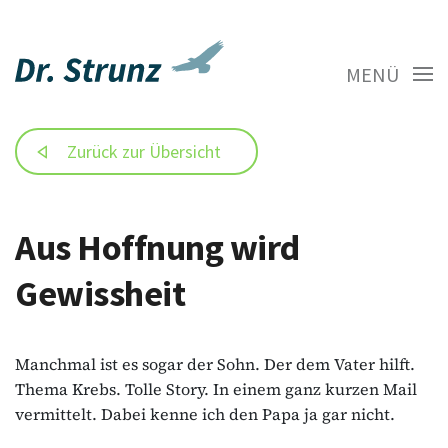
MENÜ
Zurück zur Übersicht
Aus Hoffnung wird
Gewissheit
Manchmal ist es sogar der Sohn. Der dem Vater hilft.
Thema Krebs. Tolle Story. In einem ganz kurzen Mail
vermittelt. Dabei kenne ich den Papa ja gar nicht.