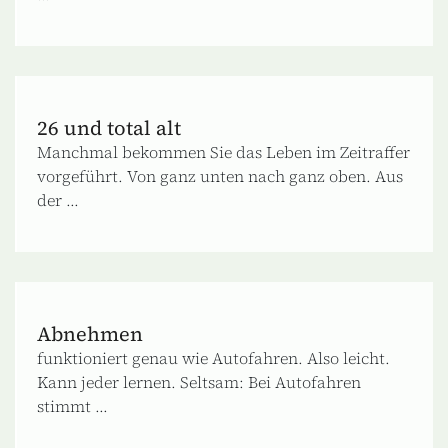
26 und total alt
Manchmal bekommen Sie das Leben im Zeitraffer
vorgeführt. Von ganz unten nach ganz oben. Aus
der ...
Abnehmen
funktioniert genau wie Autofahren. Also leicht.
Kann jeder lernen. Seltsam: Bei Autofahren
stimmt ...