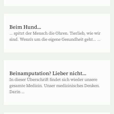
Beim Hund...
... spitzt der Mensch die Ohren. Tierlieb, wie wir
sind. Wenn's um die eigene Gesundheit geht... ...
Beinamputation? Lieber nicht…
In dieser Überschrift findet sich wieder unsere
gesamte Medizin. Unser medizinisches Denken.
Darin ...