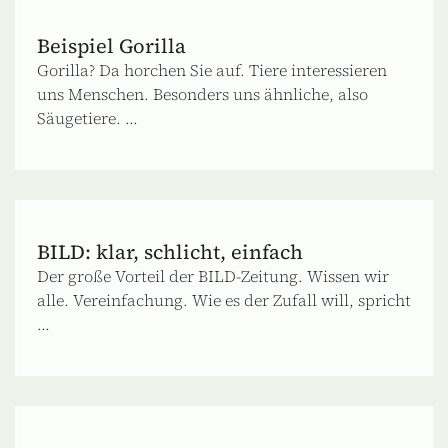
Beispiel Gorilla
Gorilla? Da horchen Sie auf. Tiere interessieren
uns Menschen. Besonders uns ähnliche, also
Säugetiere. ...
BILD: klar, schlicht, einfach
Der große Vorteil der BILD-Zeitung. Wissen wir
alle. Vereinfachung. Wie es der Zufall will, spricht
...