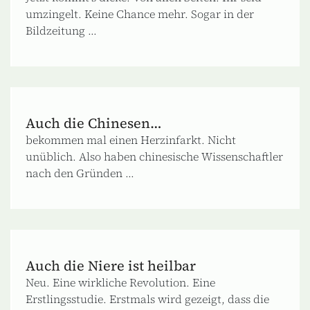
umzingelt. Keine Chance mehr. Sogar in der
Bildzeitung ...
Auch die Chinesen…
bekommen mal einen Herzinfarkt. Nicht
unüblich. Also haben chinesische Wissenschaftler
nach den Gründen ...
Auch die Niere ist heilbar
Neu. Eine wirkliche Revolution. Eine
Erstlingsstudie. Erstmals wird gezeigt, dass die