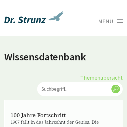
MENÜ
Wissensdatenbank
Themenübersicht
100 Jahre Fortschritt
1907 fällt in das Jahrzehnt der Genies. Die