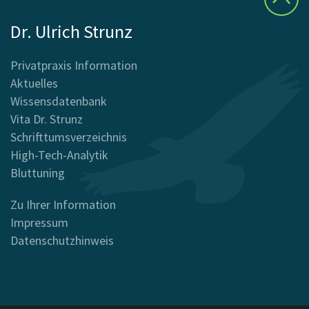
Dr. Ulrich Strunz
Privatpraxis Information
Aktuelles
Wissensdatenbank
Vita Dr. Strunz
Schrifttumsverzeichnis
High-Tech-Analytik
Bluttuning
Zu Ihrer Information
Impressum
Datenschutzhinweis