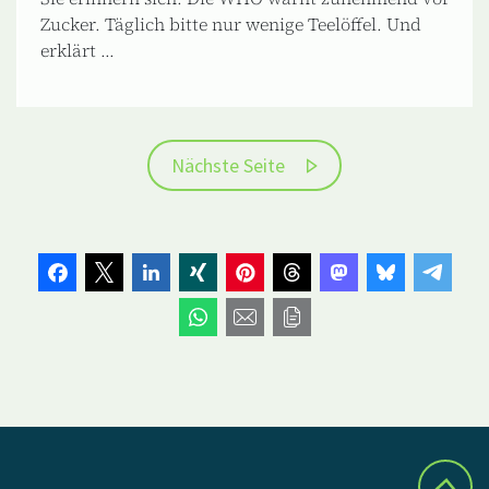
Zucker. Täglich bitte nur wenige Teelöffel. Und
erklärt ...
Nächste Seite