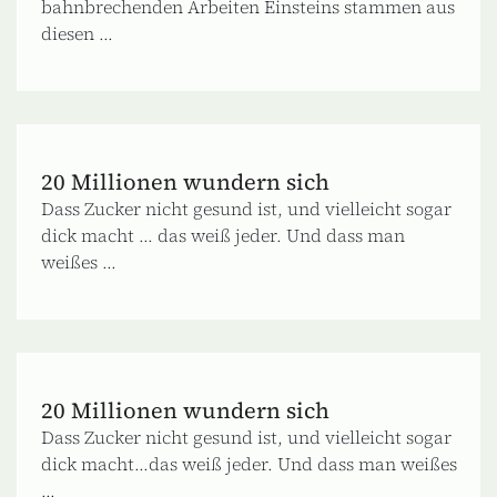
bahnbrechenden Arbeiten Einsteins stammen aus
diesen ...
20 Millionen wundern sich
Dass Zucker nicht gesund ist, und vielleicht sogar
dick macht ... das weiß jeder. Und dass man
weißes ...
20 Millionen wundern sich
Dass Zucker nicht gesund ist, und vielleicht sogar
dick macht...das weiß jeder. Und dass man weißes
...