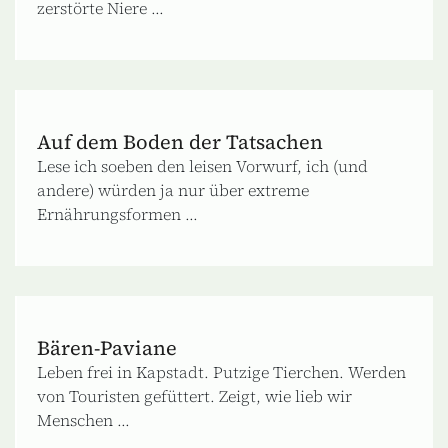
zerstörte Niere ...
Auf dem Boden der Tatsachen
Lese ich soeben den leisen Vorwurf, ich (und
andere) würden ja nur über extreme
Ernährungsformen ...
Bären-Paviane
Leben frei in Kapstadt. Putzige Tierchen. Werden
von Touristen gefüttert. Zeigt, wie lieb wir
Menschen ...