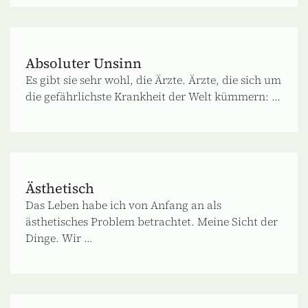
Absoluter Unsinn
Es gibt sie sehr wohl, die Ärzte. Ärzte, die sich um
die gefährlichste Krankheit der Welt kümmern: ...
Ästhetisch
Das Leben habe ich von Anfang an als
ästhetisches Problem betrachtet. Meine Sicht der
Dinge. Wir ...