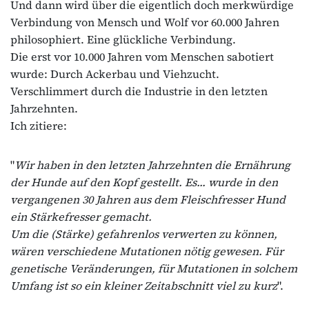
Und dann wird über die eigentlich doch merkwürdige
Verbindung von Mensch und Wolf vor 60.000 Jahren
philosophiert. Eine glückliche Verbindung.
Die erst vor 10.000 Jahren vom Menschen sabotiert
wurde: Durch Ackerbau und Viehzucht.
Verschlimmert durch die Industrie in den letzten
Jahrzehnten.
Ich zitiere:
"
Wir haben in den letzten Jahrzehnten die Ernährung
der Hunde auf den Kopf gestellt. Es... wurde in den
vergangenen 30 Jahren aus dem Fleischfresser Hund
ein Stärkefresser gemacht.
Um die (Stärke) gefahrenlos verwerten zu können,
wären verschiedene Mutationen nötig gewesen. Für
genetische Veränderungen, für Mutationen in solchem
Umfang ist so ein kleiner Zeitabschnitt viel zu kurz
".