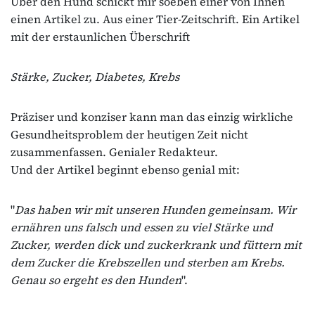
Über den Hund schickt mir soeben einer von Ihnen
einen Artikel zu. Aus einer Tier-Zeitschrift. Ein Artikel
mit der erstaunlichen Überschrift
Stärke, Zucker, Diabetes, Krebs
Präziser und konziser kann man das einzig wirkliche
Gesundheitsproblem der heutigen Zeit nicht
zusammenfassen. Genialer Redakteur.
Und der Artikel beginnt ebenso genial mit:
"
Das haben wir mit unseren Hunden gemeinsam. Wir
ernähren uns falsch und essen zu viel Stärke und
Zucker, werden dick und zuckerkrank und füttern mit
dem Zucker die Krebszellen und sterben am Krebs.
Genau so ergeht es den Hunden
".