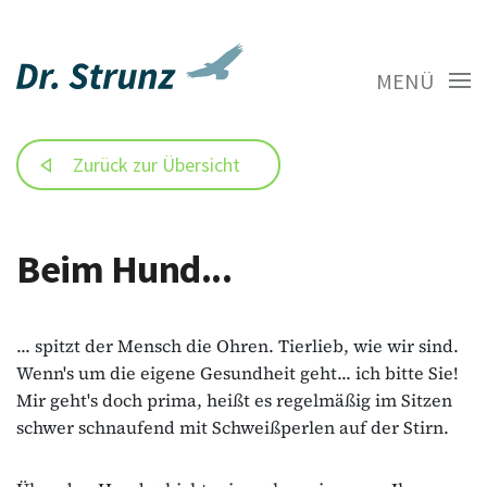
MENÜ
Zurück zur Übersicht
Beim Hund...
... spitzt der Mensch die Ohren. Tierlieb, wie wir sind.
Wenn's um die eigene Gesundheit geht... ich bitte Sie!
Mir geht's doch prima, heißt es regelmäßig im Sitzen
schwer schnaufend mit Schweißperlen auf der Stirn.