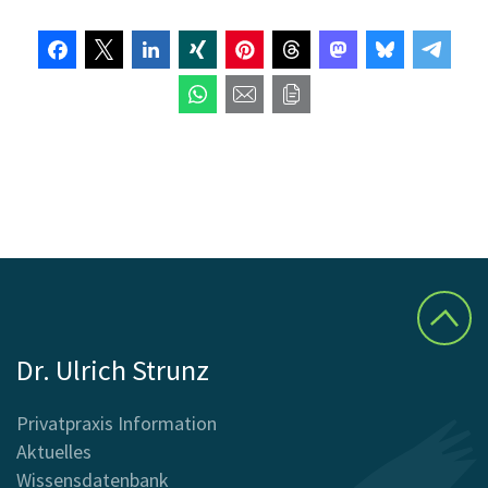
Dr. Ulrich Strunz
Privatpraxis Information
Aktuelles
Wissensdatenbank