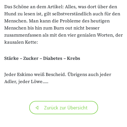
Das Schöne an dem Artikel: Alles, was dort über den
Hund zu lesen ist, gilt selbstverständlich auch für den
Menschen. Man kann die Probleme des heutigen
Menschen bis hin zum Burn out nicht besser
zusammenfassen als mit den vier genialen Worten, der
kausalen Kette:
Stärke – Zucker – Diabetes – Krebs
Jeder Eskimo weiß Bescheid. Übrigens auch jeder
Adler, jeder Löwe.....
Zurück zur Übersicht