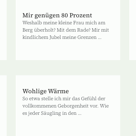
Mir genügen 80 Prozent
Weshalb meine kleine Frau mich am
Berg überholt? Mit dem Rade? Mir mit
.
kindlichem Jubel meine Grenzen ...
Wohlige Wärme
So etwa stelle ich mir das Gefühl der
vollkommenen Geborgenheit vor. Wie
es jeder Säugling in den ...