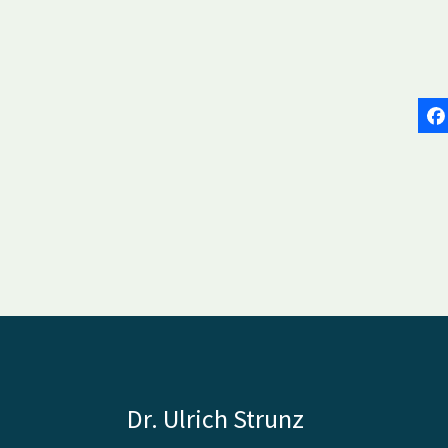
Dr. Ulrich Strunz