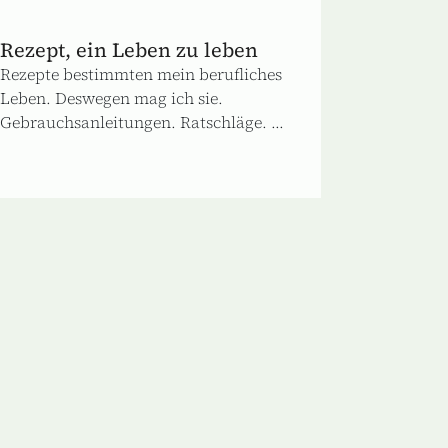
Rezept, ein Leben zu leben
Rezepte bestimmten mein berufliches
Leben. Deswegen mag ich sie.
Gebrauchsanleitungen. Ratschläge. ...