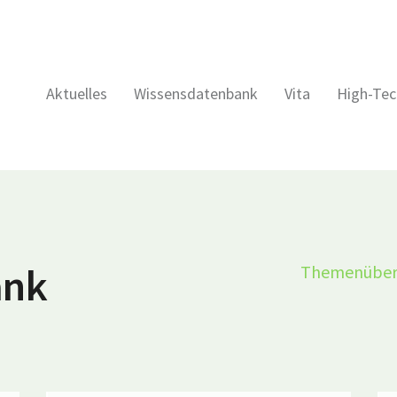
Aktuelles
Wissensdatenbank
Vita
High-Tec
ank
Themenüber