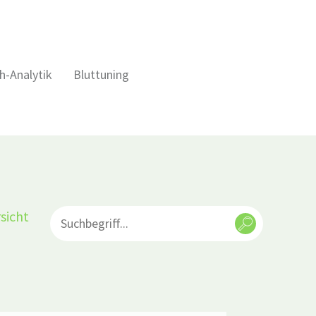
h-Analytik
Bluttuning
sicht