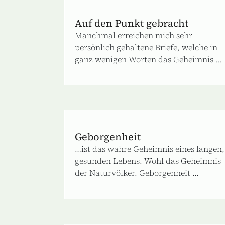
Auf den Punkt gebracht
Manchmal erreichen mich sehr
persönlich gehaltene Briefe, welche in
ganz wenigen Worten das Geheimnis ...
Geborgenheit
…ist das wahre Geheimnis eines langen,
gesunden Lebens. Wohl das Geheimnis
der Naturvölker. Geborgenheit ...