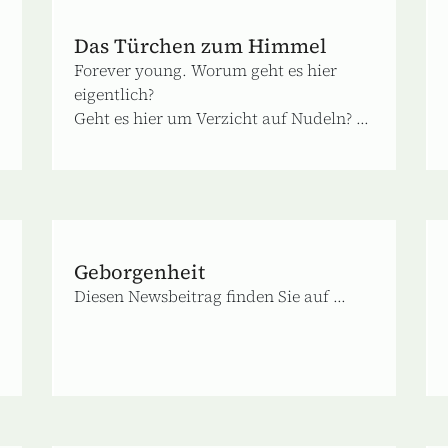
Das Türchen zum Himmel
Forever young. Worum geht es hier
eigentlich?
Geht es hier um Verzicht auf Nudeln? ...
Geborgenheit
Diesen Newsbeitrag finden Sie auf ...