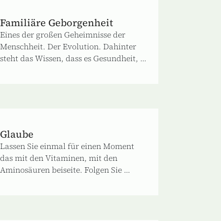
Familiäre Geborgenheit
Eines der großen Geheimnisse der
Menschheit. Der Evolution. Dahinter
steht das Wissen, dass es Gesundheit, ...
Glaube
Lassen Sie einmal für einen Moment
das mit den Vitaminen, mit den
Aminosäuren beiseite. Folgen Sie ...