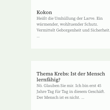
Kokon
Heißt die Umhüllung der Larve. Ein
wärmender, wohltuender Schutz.
Vermittelt Geborgenheit und Sicherheit
...
Thema Krebs: Ist der Mensch
lernfähig?
Nö. Glauben Sie mir. Ich bin erst 45
Jahre Tag für Tag in diesem Geschäft.
Der Mensch ist es nicht. ...