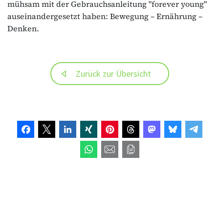
mühsam mit der Gebrauchsanleitung "forever young"
auseinandergesetzt haben: Bewegung – Ernährung –
Denken.
Zurück zur Übersicht