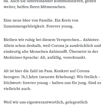
da. Auch Sie untereinander kommunizieren, geben
weiter, helfen Ihren Mitmenschen.
Eine neue Idee von Familie. Ein Kreis von
Zusammengehörigkeit. Forever young.
Bleiben wir ruhig bei diesem Versprechen… dahinter.
Allein schon deshalb, weil Corona ja ausdrücklich und
eindeutig alte Menschen dahinrafft. Übersetzt in der
Mediziner-Sprache: Alt, anfällig, vorerkrankt.
Alt ist hier die Zahl im Pass. Konkret auf Corona
bezogen: 78,5 Jahre (neueste Erhebung). Wir freilich –
Stichwort: forever young – halten uns für jung. Sind es
vielleicht auch.
Weil wir uns eigenverantwortlich, gelegentlich