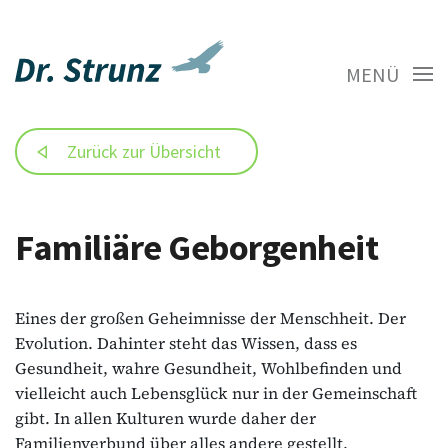
MENÜ
Zurück zur Übersicht
Familiäre Geborgenheit
Eines der großen Geheimnisse der Menschheit. Der
Evolution. Dahinter steht das Wissen, dass es
Gesundheit, wahre Gesundheit, Wohlbefinden und
vielleicht auch Lebensglück nur in der Gemeinschaft
gibt. In allen Kulturen wurde daher der
Familienverbund über alles andere gestellt.