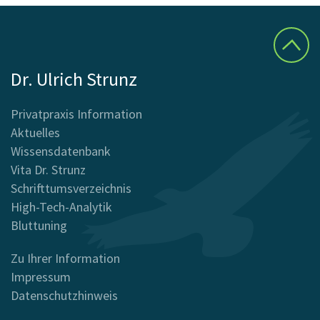
Dr. Ulrich Strunz
Privatpraxis Information
Aktuelles
Wissensdatenbank
Vita Dr. Strunz
Schrifttumsverzeichnis
High-Tech-Analytik
Bluttuning
Zu Ihrer Information
Impressum
Datenschutzhinweis