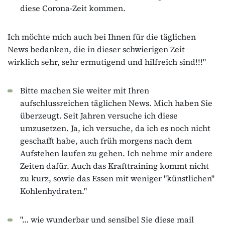
diese Corona-Zeit kommen.
Ich möchte mich auch bei Ihnen für die täglichen
News bedanken, die in dieser schwierigen Zeit
wirklich sehr, sehr ermutigend und hilfreich sind!!!"
Bitte machen Sie weiter mit Ihren
aufschlussreichen täglichen News. Mich haben Sie
überzeugt. Seit Jahren versuche ich diese
umzusetzen. Ja, ich versuche, da ich es noch nicht
geschafft habe, auch früh morgens nach dem
Aufstehen laufen zu gehen. Ich nehme mir andere
Zeiten dafür. Auch das Krafttraining kommt nicht
zu kurz, sowie das Essen mit weniger "künstlichen"
Kohlenhydraten."
"… wie wunderbar und sensibel Sie diese mail