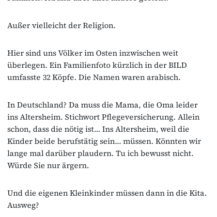
Außer vielleicht der Religion.
Hier sind uns Völker im Osten inzwischen weit
überlegen. Ein Familienfoto kürzlich in der BILD
umfasste 32 Köpfe. Die Namen waren arabisch.
In Deutschland? Da muss die Mama, die Oma leider
ins Altersheim. Stichwort Pflegeversicherung. Allein
schon, dass die nötig ist… Ins Altersheim, weil die
Kinder beide berufstätig sein… müssen. Könnten wir
lange mal darüber plaudern. Tu ich bewusst nicht.
Würde Sie nur ärgern.
Und die eigenen Kleinkinder müssen dann in die Kita.
Ausweg?