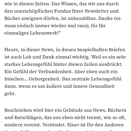
wie in diesen Zeiten. Das Wissen, das wir uns durch
den unerschöpflichen Fundus Ihrer Newsletter und
Bücher aneignen dürfen, ist unbezahlbar. Danke (es
muss einfach immer wieder mal raus), für Ihr
einmaliges Lebenswerk!"
Heute, in dieser News, in diesen bespielhaften Briefen
ist auch Lob und Dank einmal wichtig. Weil es ein sehr
starkes Lebensgefühl hinter diesen Zeilen ausdrückt.
Ein Gefühl der Verbundenheit. Aber eben auch ein
bisschen… Geborgenheit. Das zentrale Lebensgefühl
dann, wenn es um äußere und innere Gesundheit
geht.
Beschrieben wird hier ein Gebäude aus News, Büchern
und Ratschlägen, das uns eben nicht trennt, wie so oft,
sondern vereint. Verbindet. Einer ist für den Anderen