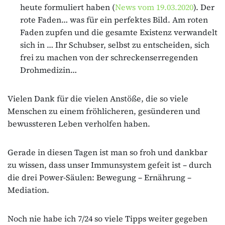
heute formuliert haben (
News vom 19.03.2020
). Der
rote Faden… was für ein perfektes Bild. Am roten
Faden zupfen und die gesamte Existenz verwandelt
sich in … Ihr Schubser, selbst zu entscheiden, sich
frei zu machen von der schreckenserregenden
Drohmedizin…
Vielen Dank für die vielen Anstöße, die so viele
Menschen zu einem fröhlicheren, gesünderen und
bewussteren Leben verholfen haben.
Gerade in diesen Tagen ist man so froh und dankbar
zu wissen, dass unser Immunsystem gefeit ist – durch
die drei Power-Säulen: Bewegung – Ernährung –
Mediation.
Noch nie habe ich 7/24 so viele Tipps weiter gegeben