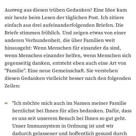
Ausweg aus diesen trüben Gedanken? Eine Idee kam
mir heute beim Lesen der täglichen Post. Ich zitiere
einfach aus drei aufeinanderfolgenden Briefen. Die
Briefe stimmen fröhlich. Und zeigen etwas von einer
anderen Verbundenheit, die über Familien weit
hinausgeht: Wenn Menschen für einander da sind,
wenn Menschen einander helfen, wenn Menschen sich
gegenseitig danken, entsteht eben auch eine Art von
"Familie". Eine neue Gemeinschaft. Sie verstehen
diesen Gedanken vielleicht besser nach den folgenden
Zeilen:
"Ich möchte mich auch im Namen meiner Familie
herzlichst bei Ihnen für alles bedanken. Dafür, dass
es uns seit unserem Besuch bei Ihnen so gut geht.
Unser Immunsystem in Ordnung ist und wir
dadurch gelassener und hoffentlich gesund durch