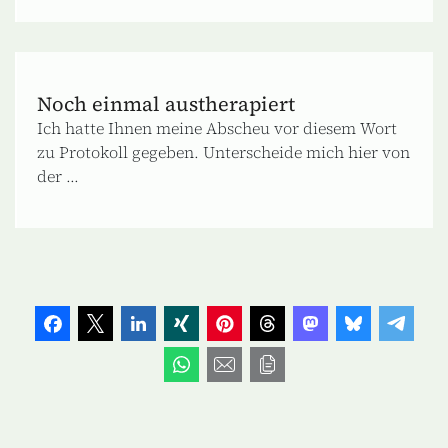
Noch einmal austherapiert
Ich hatte Ihnen meine Abscheu vor diesem Wort
zu Protokoll gegeben. Unterscheide mich hier von
der ...