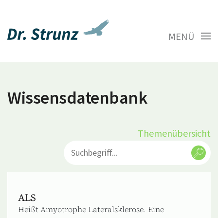
MENÜ
Wissensdatenbank
Themenübersicht
ALS
Heißt Amyotrophe Lateralsklerose. Eine