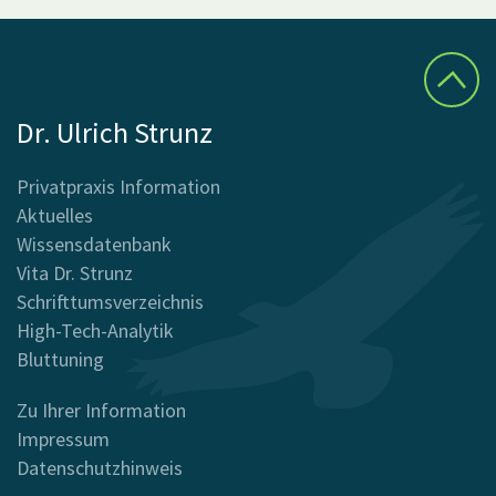
Dr. Ulrich Strunz
Privatpraxis Information
Aktuelles
Wissensdatenbank
Vita Dr. Strunz
Schrifttumsverzeichnis
High-Tech-Analytik
Bluttuning
Zu Ihrer Information
Impressum
Datenschutzhinweis