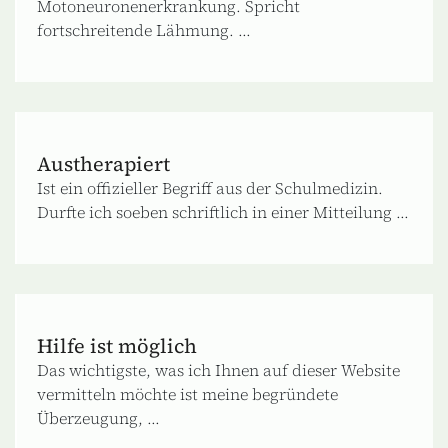
Motoneuronenerkrankung. Spricht
fortschreitende Lähmung. ...
Austherapiert
Ist ein offizieller Begriff aus der Schulmedizin.
Durfte ich soeben schriftlich in einer Mitteilung ...
Hilfe ist möglich
Das wichtigste, was ich Ihnen auf dieser Website
vermitteln möchte ist meine begründete
Überzeugung, ...