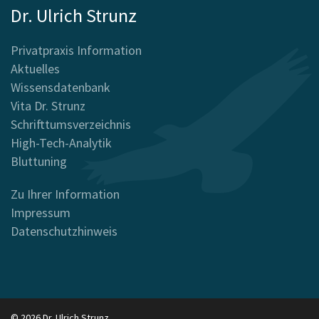
Dr. Ulrich Strunz
Privatpraxis Information
Aktuelles
Wissensdatenbank
Vita Dr. Strunz
Schrifttumsverzeichnis
High-Tech-Analytik
Bluttuning
Zu Ihrer Information
Impressum
Datenschutzhinweis
© 2026 Dr. Ulrich Strunz