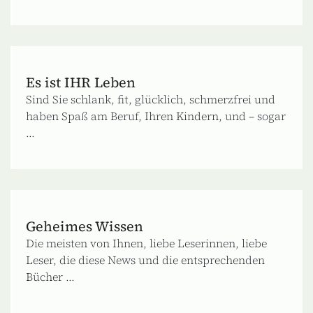
Es ist IHR Leben
Sind Sie schlank, fit, glücklich, schmerzfrei und
haben Spaß am Beruf, Ihren Kindern, und – sogar
...
Geheimes Wissen
Die meisten von Ihnen, liebe Leserinnen, liebe
Leser, die diese News und die entsprechenden
Bücher ...