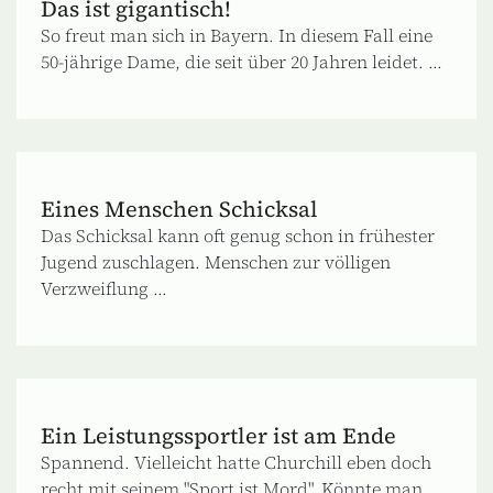
Das ist gigantisch!
So freut man sich in Bayern. In diesem Fall eine
50-jährige Dame, die seit über 20 Jahren leidet. ...
Eines Menschen Schicksal
Das Schicksal kann oft genug schon in frühester
Jugend zuschlagen. Menschen zur völligen
Verzweiflung ...
Ein Leistungssportler ist am Ende
Spannend. Vielleicht hatte Churchill eben doch
recht mit seinem "Sport ist Mord". Könnte man