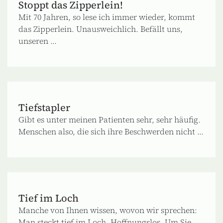
Stoppt das Zipperlein!
Mit 70 Jahren, so lese ich immer wieder, kommt
das Zipperlein. Unausweichlich. Befällt uns,
unseren ...
Tiefstapler
Gibt es unter meinen Patienten sehr, sehr häufig.
Menschen also, die sich ihre Beschwerden nicht ...
Tief im Loch
Manche von Ihnen wissen, wovon wir sprechen:
Man steckt tief im Loch. Hoffnungslos. Um Sie