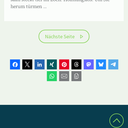
herum türmen ...
Nächste Seite