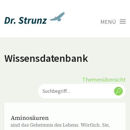
MENÜ
Wissensdatenbank
Themenübersicht
Aminosäuren
sind das Geheimnis des Lebens. Wörtlich. Sie,