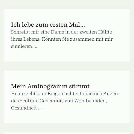
Ich lebe zum ersten Mal…
Schreibt mir eine Dame in der zweiten Hälfte
ihres Lebens. Könnten Sie zusammen mit mir
sinnieren: ...
Mein Aminogramm stimmt
Heute geht´s an Eingemachte. In meinen Augen
das zentrale Geheimnis von Wohlbefinden,
Gesundheit ...