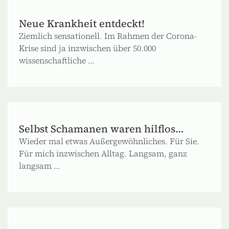
Neue Krankheit entdeckt!
Ziemlich sensationell. Im Rahmen der Corona-
Krise sind ja inzwischen über 50.000
wissenschaftliche ...
Selbst Schamanen waren hilflos…
Wieder mal etwas Außergewöhnliches. Für Sie.
Für mich inzwischen Alltag. Langsam, ganz
langsam ...