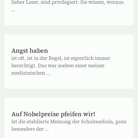
lieber Leser, sind privilegiert. Sie wissen, woraus
...
Angst haben
ist oft, ist in der Regel, ist eigentlich immer
berechtigt. Das war soeben einer meiner
medizinischen ...
Auf Nobelpreise pfeifen wir!
Ist die etablierte Meinung der Schulmedizin, ganz
besonders der ...