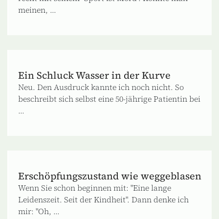
meinen, ...
Ein Schluck Wasser in der Kurve
Neu. Den Ausdruck kannte ich noch nicht. So
beschreibt sich selbst eine 50-jährige Patientin bei
...
Erschöpfungszustand wie weggeblasen
Wenn Sie schon beginnen mit: "Eine lange
Leidenszeit. Seit der Kindheit". Dann denke ich
mir: "Oh, ...