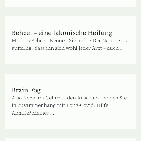
Behcet – eine lakonische Heilung
Morbus Behcet. Kennen Sie nicht? Der Name ist so
auffällig, dass ihn sich wohl jeder Arzt – auch ...
Brain Fog
Also Nebel im Gehirn… den Ausdruck kennen Sie
in Zusammenhang mit Long-Covid. Hilfe,
Abhilfe? Meines ...