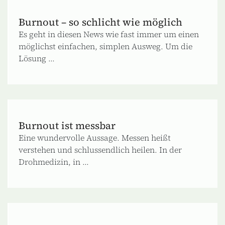
Burnout – so schlicht wie möglich
Es geht in diesen News wie fast immer um einen
möglichst einfachen, simplen Ausweg. Um die
Lösung ...
Burnout ist messbar
Eine wundervolle Aussage. Messen heißt
verstehen und schlussendlich heilen. In der
Drohmedizin, in ...