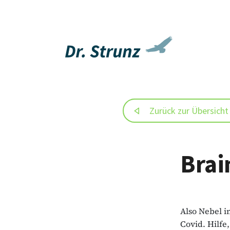
Zurück zur Übersicht
Brai
Also Nebel 
Covid. Hilfe