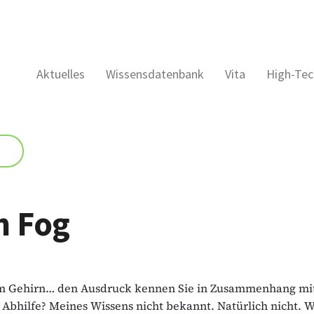
Aktuelles
Wissensdatenbank
Vita
High-Tec
n Fog
im Gehirn… den Ausdruck kennen Sie in Zusammenhang mi
, Abhilfe? Meines Wissens nicht bekannt. Natürlich nicht.