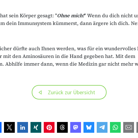
at sein Körper gesagt: "
Ohne mich!
" Wenn du dich nicht 
m dein Immunsystem kümmerst, dann ärgere ich dich. Nen
cher dürfte auch Ihnen werden, was für ein wundervolles
ur mit den Aminosäuren in die Hand gegeben hat. Mit dem
 Abhilfe immer dann, wenn die Medizin gar nicht mehr w
Zurück zur Übersicht