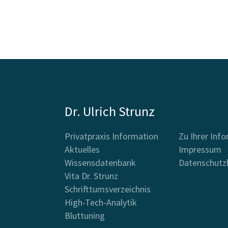
Dr. Ulrich Strunz
Privatpraxis Information
Zu Ihrer Inf
Aktuelles
Impressum
Wissensdatenbank
Datenschutz
Vita Dr. Strunz
Schrifttumsverzeichnis
High-Tech-Analytik
Bluttuning