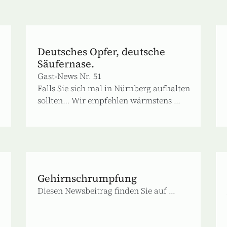
Deutsches Opfer, deutsche
Säufernase.
Gast-News Nr. 51
Falls Sie sich mal in Nürnberg aufhalten
sollten… Wir empfehlen wärmstens ...
Gehirnschrumpfung
Diesen Newsbeitrag finden Sie auf ...