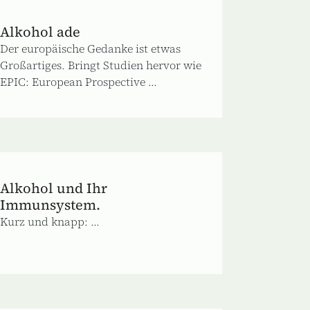
Alkohol ade
Der europäische Gedanke ist etwas
Großartiges. Bringt Studien hervor wie
EPIC: European Prospective ...
Alkohol und Ihr
Immunsystem.
Kurz und knapp: ...