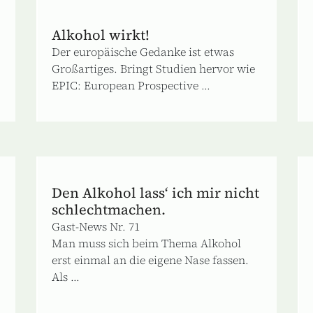
Alkohol wirkt!
Der europäische Gedanke ist etwas
Großartiges. Bringt Studien hervor wie
EPIC: European Prospective ...
Den Alkohol lass‘ ich mir nicht
schlechtmachen.
Gast-News Nr. 71
Man muss sich beim Thema Alkohol
erst einmal an die eigene Nase fassen.
Als ...