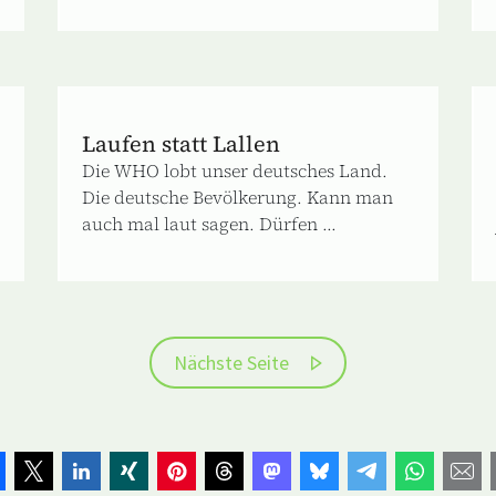
Laufen statt Lallen
Die WHO lobt unser deutsches Land.
Die deutsche Bevölkerung. Kann man
auch mal laut sagen. Dürfen ...
Nächste Seite