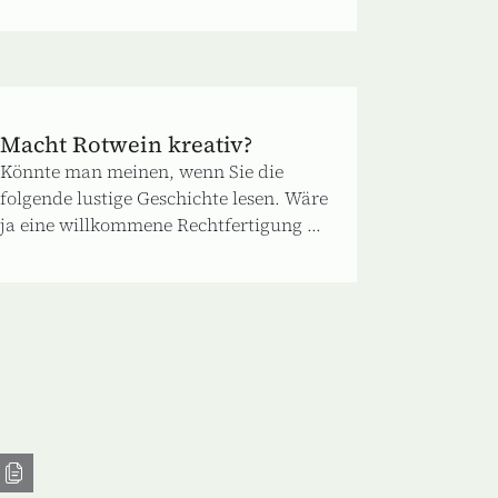
Macht Rotwein kreativ?
Könnte man meinen, wenn Sie die
folgende lustige Geschichte lesen. Wäre
ja eine willkommene Rechtfertigung ...