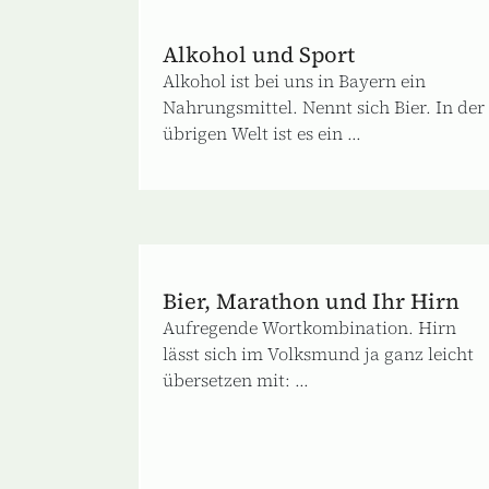
Alkohol und Sport
Alkohol ist bei uns in Bayern ein
Nahrungsmittel. Nennt sich Bier. In der
übrigen Welt ist es ein ...
Bier, Marathon und Ihr Hirn
Aufregende Wortkombination. Hirn
lässt sich im Volksmund ja ganz leicht
übersetzen mit: ...