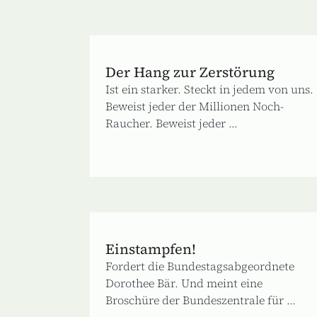
Der Hang zur Zerstörung
Ist ein starker. Steckt in jedem von uns.
Beweist jeder der Millionen Noch-
Raucher. Beweist jeder ...
Einstampfen!
Fordert die Bundestagsabgeordnete
Dorothee Bär. Und meint eine
Broschüre der Bundeszentrale für ...