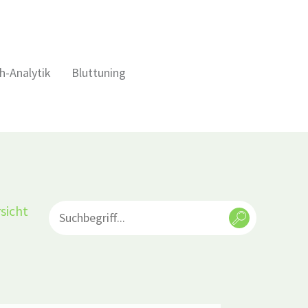
h-Analytik
Bluttuning
sicht