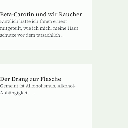
Beta-Carotin und wir Raucher
Kürzlich hatte ich Ihnen erneut
mitgeteilt, wie ich mich, meine Haut
schütze vor dem tatsächlich ...
Der Drang zur Flasche
Gemeint ist Alkoholismus. Alkohol-
Abhängigkeit. ...