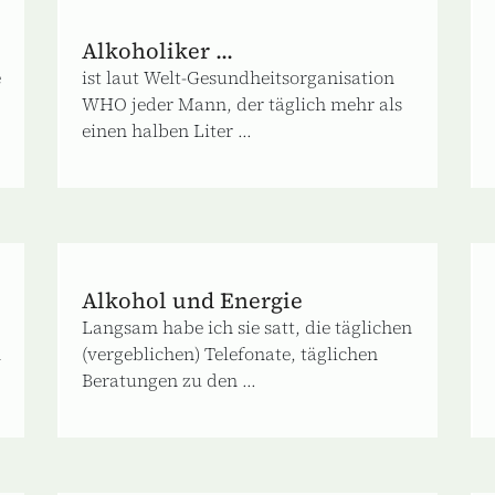
Alkoholiker ...
e
ist laut Welt‐Gesundheitsorganisation
WHO jeder Mann, der täglich mehr als
einen halben Liter ...
Alkohol und Energie
Langsam habe ich sie satt, die täglichen
m
(vergeblichen) Telefonate, täglichen
Beratungen zu den ...