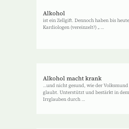
Alkohol
ist ein Zellgift. Dennoch haben bis heut
Kardiologen (vereinzelt?) „ ...
Alkohol macht krank
…und nicht gesund, wie der Volksmund
glaubt. Unterstützt und bestärkt in de
Irrglauben durch ...