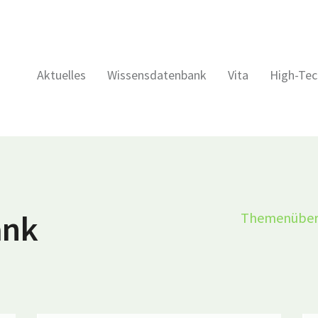
Aktuelles
Wissensdatenbank
Vita
High-Tec
ank
Themenüber