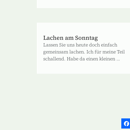
Lachen am Sonntag
Lassen Sie uns heute doch einfach
gemeinsam lachen. Ich für meine Teil
schallend. Habe da einen kleinen ...