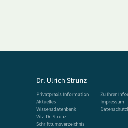
Dr. Ulrich Strunz
Privatpraxis Information
Zu Ihrer Inf
Aktuelles
Impressum
Wissensdatenbank
Datenschutz
Vita Dr. Strunz
Schrifttumsverzeichnis