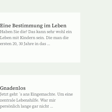
Eine Bestimmung im Leben
Haben Sie die? Das kann sehr wohl ein
Leben mit Kindern sein. Die man die
ersten 20, 30 Jahre in das ...
Gnadenlos
Jetzt geht ´s ans Eingemachte. Um eine
zentrale Lebenshilfe. War mir
persönlich lange gar nicht ...