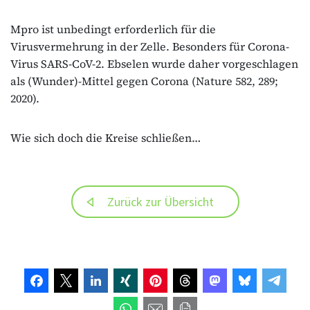
Mpro ist unbedingt erforderlich für die
Virusvermehrung in der Zelle. Besonders für Corona-
Virus SARS-CoV-2. Ebselen wurde daher vorgeschlagen
als (Wunder)-Mittel gegen Corona (Nature 582, 289;
2020).
Wie sich doch die Kreise schließen…
Zurück zur Übersicht