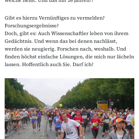
Gibt es hierzu Vernünftiges zu vermelden?
Forschungsergebnisse?
Doch, gibt es: Auch Wissenschaftler leben von ihrem
Gedächtnis. Und wenn das bei denen nachlässt,
werden sie neugierig. Forschen nach, weshalb. Und
finden höchst einfache Lösungen, die mich nur lächeln
lassen. Hoffentlich auch Sie. Darf ich?