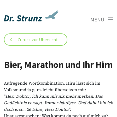
MENÜ
Zurück zur Übersicht
Bier, Marathon und Ihr Hirn
Aufregende Wortkombination. Hirn lässt sich im
Volksmund ja ganz leicht übersetzen mit:
"
Herr Doktor, ich kann mir nix mehr merken.
Das
Gedächtnis versagt. Immer häufiger. Und dabei bin ich
doch erst… 26 Jahre, Herr Doktor
".
Unausgesprochen: Was kommt da noch auf mich zu?