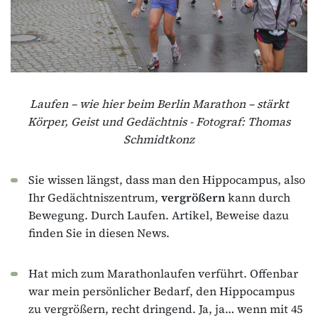
Laufen – wie hier beim Berlin Marathon – stärkt
Körper, Geist und Gedächtnis - Fotograf: Thomas
Schmidtkonz
Sie wissen längst, dass man den Hippocampus, also
Ihr Gedächtniszentrum,
vergrößern
kann durch
Bewegung. Durch Laufen. Artikel, Beweise dazu
finden Sie in diesen News.
Hat mich zum Marathonlaufen verführt. Offenbar
war mein persönlicher Bedarf, den Hippocampus
zu vergrößern, recht dringend. Ja, ja… wenn mit 45