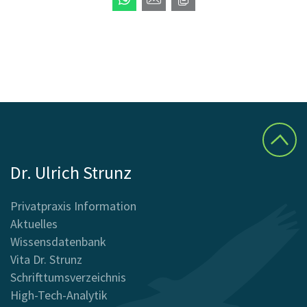
Dr. Ulrich Strunz
Privatpraxis Information
Aktuelles
Wissensdatenbank
Vita Dr. Strunz
Schrifttumsverzeichnis
High-Tech-Analytik