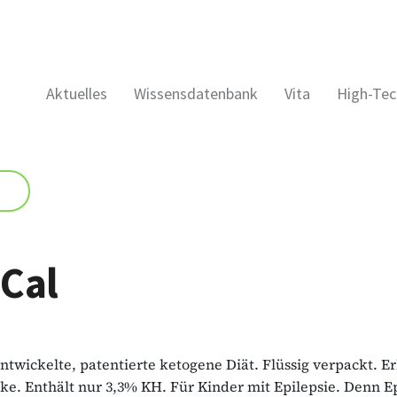
Aktuelles
Wissensdatenbank
Vita
High-Tec
Cal
entwickelte, patentierte ketogene Diät. Flüssig verpackt. Er
ke. Enthält nur 3,3% KH. Für Kinder mit Epilepsie. Denn E