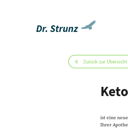
Zurück zur Übersicht
Keto
ist eine neu
Ihrer Apothe