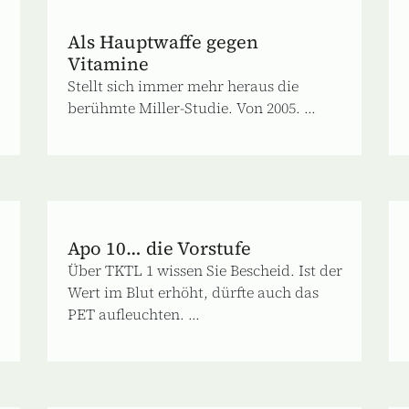
Als Hauptwaffe gegen
Vitamine
Stellt sich immer mehr heraus die
berühmte Miller-Studie. Von 2005. ...
Apo 10… die Vorstufe
Über TKTL 1 wissen Sie Bescheid. Ist der
Wert im Blut erhöht, dürfte auch das
PET aufleuchten. ...