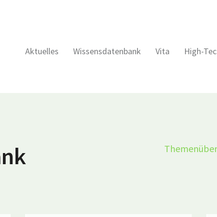
Aktuelles
Wissensdatenbank
Vita
High-Tec
ank
Themenüber