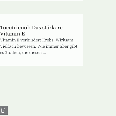
Tocotrienol: Das stärkere
Vitamin E
Vitamin E verhindert Krebs. Wirksam.
Vielfach bewiesen. Wie immer aber gibt
es Studien, die diesen ...