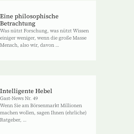
Eine philosophische
Betrachtung
Was nützt Forschung, was nützt Wissen
einiger weniger, wenn die große Masse
Mensch, also wir, davon ...
Intelligente Hebel
Gast-News Nr. 49
Wenn Sie am Börsenmarkt Millionen
machen wollen, sagen Ihnen (ehrliche)
Ratgeber, ...