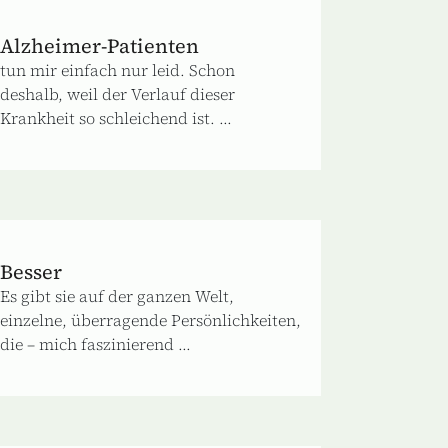
Alzheimer-Patienten
tun mir einfach nur leid. Schon
deshalb, weil der Verlauf dieser
Krankheit so schleichend ist. ...
Besser
Es gibt sie auf der ganzen Welt,
einzelne, überragende Persönlichkeiten,
die – mich faszinierend ...