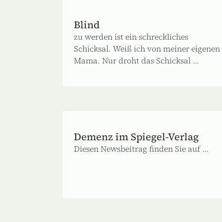
Blind
zu werden ist ein schreckliches
Schicksal. Weiß ich von meiner eigenen
Mama. Nur droht das Schicksal ...
Demenz im Spiegel-Verlag
Diesen Newsbeitrag finden Sie auf ...