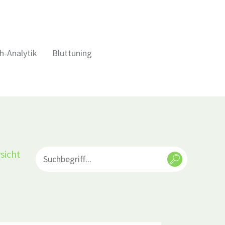
h-Analytik
Bluttuning
sicht