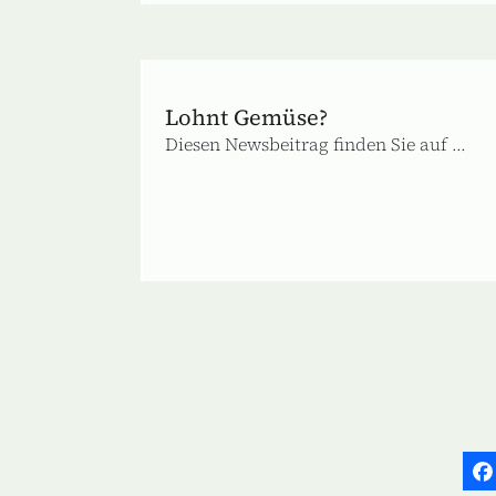
Lohnt Gemüse?
Diesen Newsbeitrag finden Sie auf ...