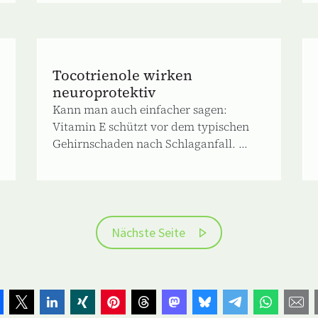
Tocotrienole wirken
neuroprotektiv
Kann man auch einfacher sagen:
Vitamin E schützt vor dem typischen
Gehirnschaden nach Schlaganfall. ...
Nächste Seite