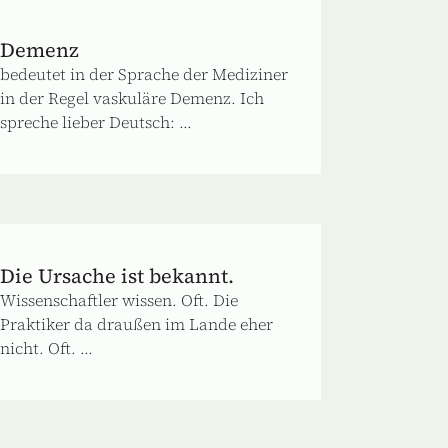
Demenz
bedeutet in der Sprache der Mediziner
in der Regel vaskuläre Demenz. Ich
spreche lieber Deutsch: ...
Die Ursache ist bekannt.
Wissenschaftler wissen. Oft. Die
Praktiker da draußen im Lande eher
nicht. Oft. ...