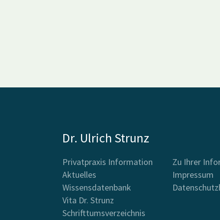
Dr. Ulrich Strunz
Privatpraxis Information
Zu Ihrer Inf
Aktuelles
Impressum
Wissensdatenbank
Datenschutz
Vita Dr. Strunz
Schrifttumsverzeichnis