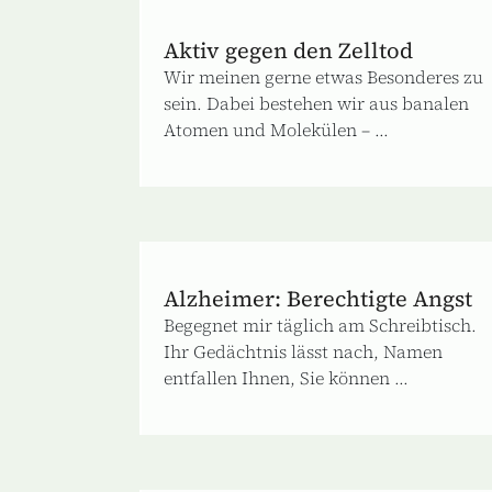
Aktiv gegen den Zelltod
Wir meinen gerne etwas Besonderes zu
sein. Dabei bestehen wir aus banalen
Atomen und Molekülen – ...
Alzheimer: Berechtigte Angst
Begegnet mir täglich am Schreibtisch.
Ihr Gedächtnis lässt nach, Namen
entfallen Ihnen, Sie können ...