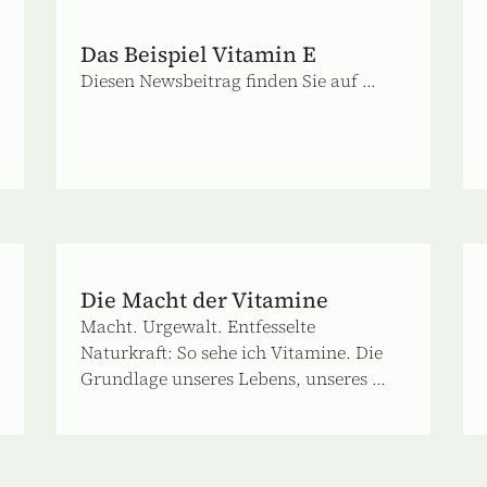
Das Beispiel Vitamin E
Diesen Newsbeitrag finden Sie auf ...
Die Macht der Vitamine
Macht. Urgewalt. Entfesselte
Naturkraft: So sehe ich Vitamine. Die
Grundlage unseres Lebens, unseres ...