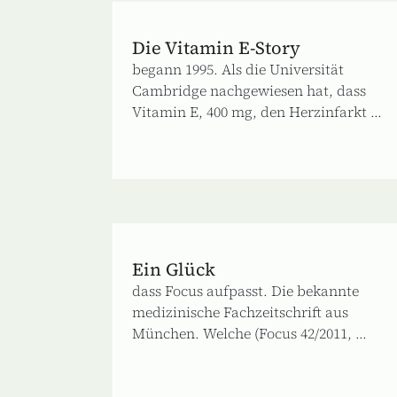
Die Vitamin E‐Story
begann 1995. Als die Universität
Cambridge nachgewiesen hat, dass
Vitamin E, 400 mg, den Herzinfarkt ...
Ein Glück
dass Focus aufpasst. Die bekannte
medizinische Fachzeitschrift aus
München. Welche (Focus 42/2011, ...