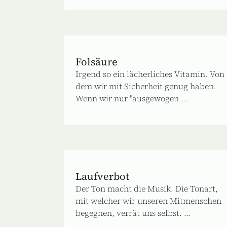
Folsäure
Irgend so ein lächerliches Vitamin. Von
dem wir mit Sicherheit genug haben.
Wenn wir nur "ausgewogen ...
Laufverbot
Der Ton macht die Musik. Die Tonart,
mit welcher wir unseren Mitmenschen
begegnen, verrät uns selbst. ...