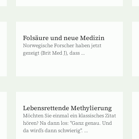
Folsäure und neue Medizin
Norwegische Forscher haben jetzt
gezeigt (Brit Med J), dass ...
Lebensrettende Methylierung
Möchten Sie einmal ein klassisches Zitat
hören? Na dann los: "Ganz genau. Und
da wird’s dann schwierig". ...