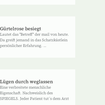
Gürtelrose besiegt
Lautet das "Betreff" der mail von heute.
Da greift jemand in das Schatzkästlein
persönlicher Erfahrung. ...
Lügen durch weglassen
Eine verbreitete menschliche
Eigenschaft. Nachweislich des
SPIEGELS. Jeder Patient tut´s dem Arzt
...