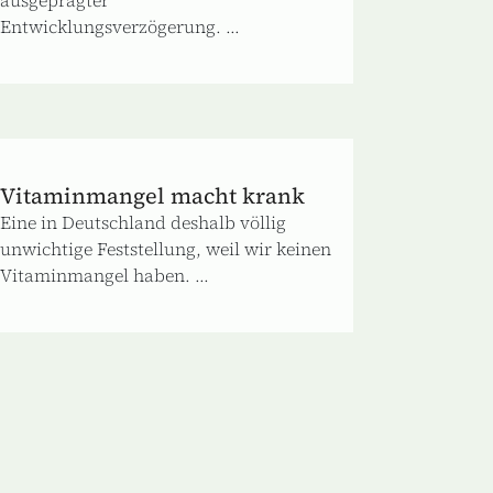
Entwicklungsverzögerung. ...
Vitaminmangel macht krank
Eine in Deutschland deshalb völlig
unwichtige Feststellung, weil wir keinen
Vitaminmangel haben. ...