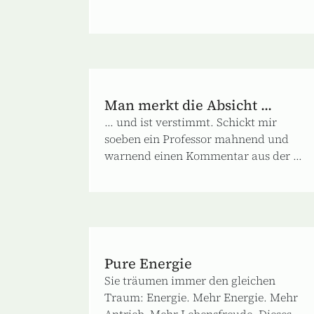
Man merkt die Absicht ...
... und ist verstimmt. Schickt mir
soeben ein Professor mahnend und
warnend einen Kommentar aus der ...
Pure Energie
Sie träumen immer den gleichen
Traum: Energie. Mehr Energie. Mehr
Antrieb. Mehr Lebensfreude. Dieses ...