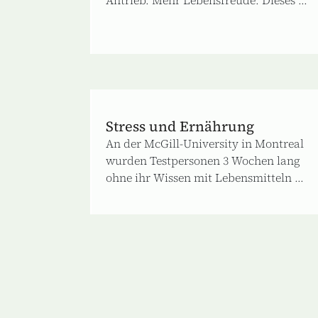
Stress und Ernährung
An der McGill‐University in Montreal
wurden Testpersonen 3 Wochen lang
ohne ihr Wissen mit Lebensmitteln ...