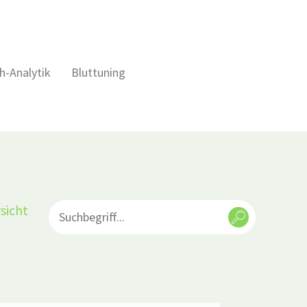
h-Analytik
Bluttuning
sicht