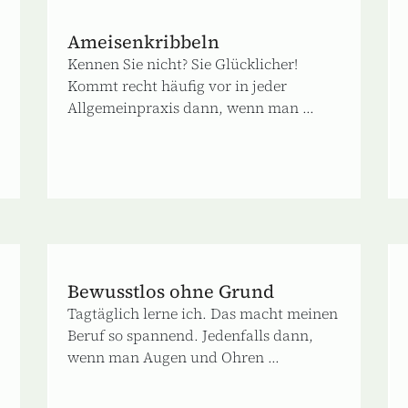
Ameisenkribbeln
Kennen Sie nicht? Sie Glücklicher!
Kommt recht häufig vor in jeder
Allgemeinpraxis dann, wenn man ...
Bewusstlos ohne Grund
Tagtäglich lerne ich. Das macht meinen
Beruf so spannend. Jedenfalls dann,
wenn man Augen und Ohren ...