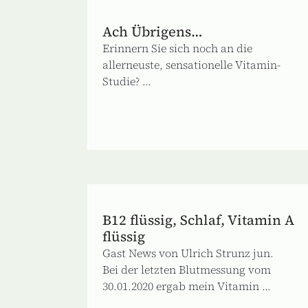
Ach Übrigens…
Erinnern Sie sich noch an die
allerneuste, sensationelle Vitamin-
Studie? ...
B12 flüssig, Schlaf, Vitamin A
flüssig
Gast News von Ulrich Strunz jun.
Bei der letzten Blutmessung vom
30.01.2020 ergab mein Vitamin ...