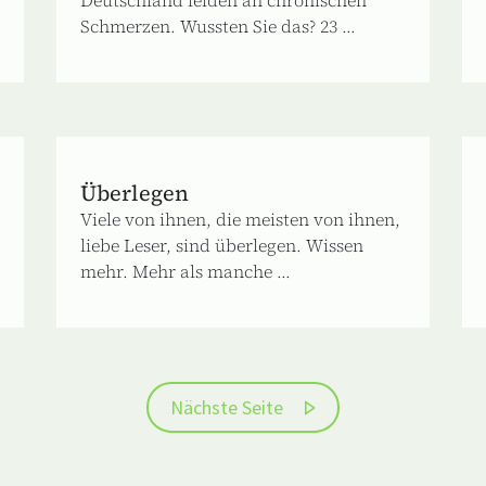
Schmerzen. Wussten Sie das? 23 ...
Überlegen
Viele von ihnen, die meisten von ihnen,
liebe Leser, sind überlegen. Wissen
mehr. Mehr als manche ...
Nächste Seite