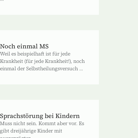
Noch einmal MS
Weil es beispielhaft ist für jede
Krankheit (für jede Krankheit!), noch
einmal der Selbstheilungsversuch ...
Sprachstörung bei Kindern
Muss nicht sein. Kommt aber vor. Es
gibt dreijährige Kinder mit
ausgeprägter