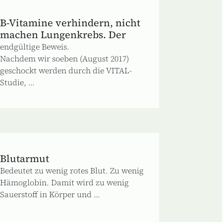
B-Vitamine verhindern, nicht
machen Lungenkrebs. Der
endgültige Beweis.
Nachdem wir soeben (August 2017)
geschockt werden durch die VITAL-
Studie, ...
Blutarmut
Bedeutet zu wenig rotes Blut. Zu wenig
Hämoglobin. Damit wird zu wenig
Sauerstoff in Körper und ...