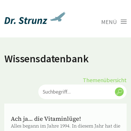
MENÜ
Wissensdatenbank
Themenübersicht
Ach ja... die Vitaminlüge!
Alles begann im Jahre 1994. In diesem Jahr hat die