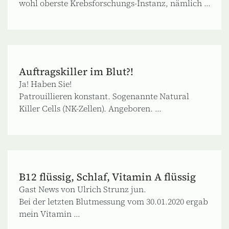
wohl oberste Krebsforschungs-Instanz, nämlich ...
Auftragskiller im Blut?!
Ja! Haben Sie!
Patrouillieren konstant. Sogenannte Natural
Killer Cells (NK-Zellen). Angeboren. ...
B12 flüssig, Schlaf, Vitamin A flüssig
Gast News von Ulrich Strunz jun.
Bei der letzten Blutmessung vom 30.01.2020 ergab
mein Vitamin ...