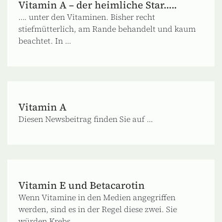
Vitamin A – der heimliche Star…..
…. unter den Vitaminen. Bisher recht
stiefmütterlich, am Rande behandelt und kaum
beachtet. In ...
Vitamin A
Diesen Newsbeitrag finden Sie auf ...
Vitamin E und Betacarotin
Wenn Vitamine in den Medien angegriffen
werden, sind es in der Regel diese zwei. Sie
würden Krebs ...