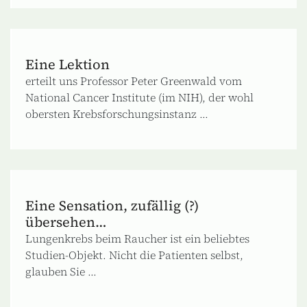
Eine Lektion
erteilt uns Professor Peter Greenwald vom
National Cancer Institute (im NIH), der wohl
obersten Krebsforschungsinstanz ...
Eine Sensation, zufällig (?)
übersehen…
Lungenkrebs beim Raucher ist ein beliebtes
Studien-Objekt. Nicht die Patienten selbst,
glauben Sie ...