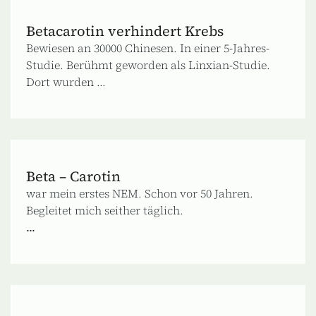
Betacarotin verhindert Krebs
Bewiesen an 30000 Chinesen. In einer 5-Jahres-
Studie. Berühmt geworden als Linxian-Studie.
Dort wurden ...
Beta – Carotin
war mein erstes NEM. Schon vor 50 Jahren.
Begleitet mich seither täglich.
...