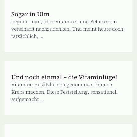
Sogar in Ulm
beginnt man, über Vitamin C und Betacarotin
verschärft nachzudenken. Und meint heute doch
tatsächlich, ...
Und noch einmal – die Vitaminlüge!
Vitamine, zusätzlich eingenommen, können
Krebs machen. Diese Feststellung, sensationell
aufgemacht ...