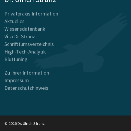
Privatpraxis Information
Aktuelles
Wissensdatenbank
Vita Dr. Strunz
Schrifttumsverzeichnis
High-Tech-Analytik
Bluttuning
Zu Ihrer Information
Impressum
Datenschutzhinweis
© 2026 Dr. Ulrich Strunz