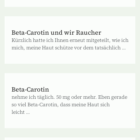
Beta-Carotin und wir Raucher
Kürzlich hatte ich Ihnen erneut mitgeteilt, wie ich
mich, meine Haut schütze vor dem tatsächlich ...
Beta‐Carotin
nehme ich täglich. 50 mg oder mehr. Eben gerade
so viel Beta‐Carotin, dass meine Haut sich
leicht ...