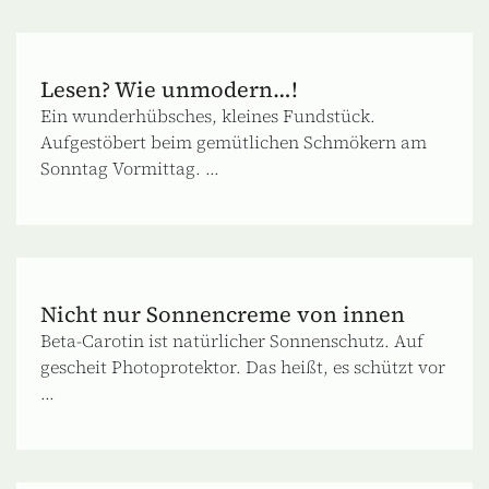
Lesen? Wie unmodern…!
Ein wunderhübsches, kleines Fundstück.
Aufgestöbert beim gemütlichen Schmökern am
Sonntag Vormittag. ...
Nicht nur Sonnencreme von innen
Beta-Carotin ist natürlicher Sonnenschutz. Auf
gescheit Photoprotektor. Das heißt, es schützt vor
...