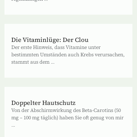
Die Vitaminlüge: Der Clou
Der erste Hinweis, dass Vitamine unter
bestimmten Umständen auch Krebs verursachen,
stammt aus dem ...
Doppelter Hautschutz
Von der Abschirmwirkung des Beta-Carotins (50
mg – 100 mg täglich) haben Sie oft genug von mir
...