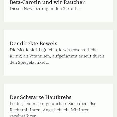
Beta-Carotin und wir Raucher
Diesen Newsbeitrag finden Sie auf ...
Der direkte Beweis
Die Medienkritik (nicht die wissenschaftliche
Kritik) an Vitaminen, aufgeflammt erneut durch
den Spiegelartikel ...
Der Schwarze Hautkrebs
Leider, leider sehr gefährlich. Sie haben also
Recht mit Ihrer…Ängstlichkeit. Mit Ihren
regelmäßigen ...