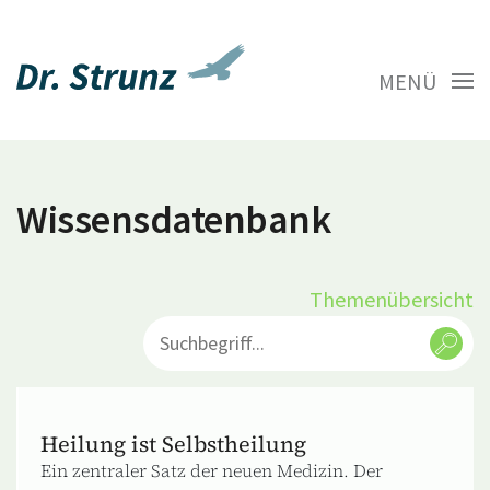
MENÜ
Wissensdatenbank
Themenübersicht
Heilung ist Selbstheilung
Ein zentraler Satz der neuen Medizin. Der