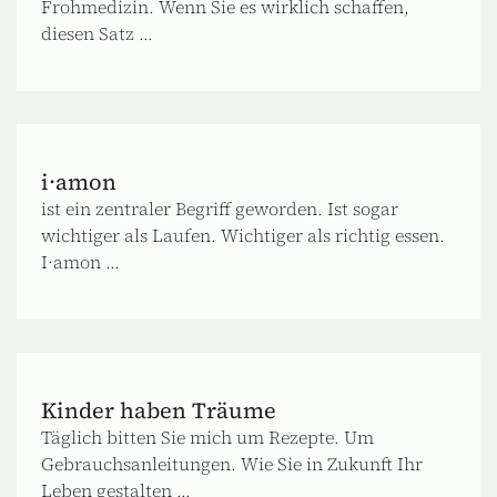
Frohmedizin. Wenn Sie es wirklich schaffen,
diesen Satz ...
i·amon
ist ein zentraler Begriff geworden. Ist sogar
wichtiger als Laufen. Wichtiger als richtig essen.
I·amon ...
Kinder haben Träume
Täglich bitten Sie mich um Rezepte. Um
Gebrauchsanleitungen. Wie Sie in Zukunft Ihr
Leben gestalten ...