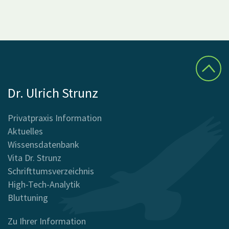
Dr. Ulrich Strunz
Privatpraxis Information
Aktuelles
Wissensdatenbank
Vita Dr. Strunz
Schrifttumsverzeichnis
High-Tech-Analytik
Bluttuning
Zu Ihrer Information