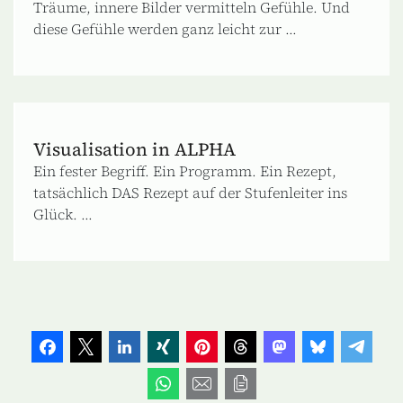
Träume, innere Bilder vermitteln Gefühle. Und
diese Gefühle werden ganz leicht zur ...
Visualisation in ALPHA
Ein fester Begriff. Ein Programm. Ein Rezept,
tatsächlich DAS Rezept auf der Stufenleiter ins
Glück. ...