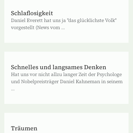
Schlaflosigkeit
Daniel Everett hat uns ja "das glücklichste Volk"
vorgestellt (News vom ...
Schnelles und langsames Denken
Hat uns vor nicht allzu langer Zeit der Psychologe
und Nobelpreisträger Daniel Kahneman in seinem
...
Träumen