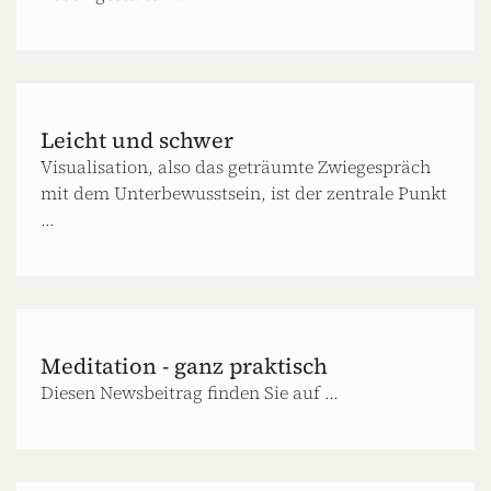
Leicht und schwer
Visualisation, also das geträumte Zwiegespräch
mit dem Unterbewusstsein, ist der zentrale Punkt
...
Meditation - ganz praktisch
Diesen Newsbeitrag finden Sie auf ...