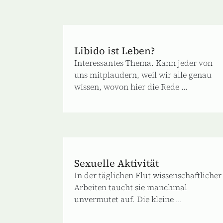
Libido ist Leben?
Interessantes Thema. Kann jeder von
uns mitplaudern, weil wir alle genau
wissen, wovon hier die Rede ...
Sexuelle Aktivität
In der täglichen Flut wissenschaftlicher
Arbeiten taucht sie manchmal
unvermutet auf. Die kleine ...