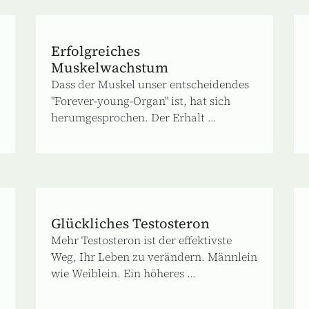
Erfolgreiches
Muskelwachstum
Dass der Muskel unser entscheidendes
"Forever-young-Organ" ist, hat sich
herumgesprochen. Der Erhalt ...
Glückliches Testosteron
Mehr Testosteron ist der effektivste
Weg, Ihr Leben zu verändern. Männlein
wie Weiblein. Ein höheres ...