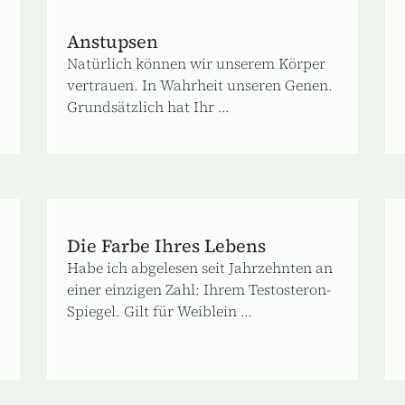
Anstupsen
Natürlich können wir unserem Körper
vertrauen. In Wahrheit unseren Genen.
Grundsätzlich hat Ihr ...
Die Farbe Ihres Lebens
Habe ich abgelesen seit Jahrzehnten an
einer einzigen Zahl: Ihrem Testosteron-
Spiegel. Gilt für Weiblein ...