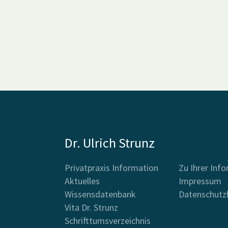
Dr. Ulrich Strunz
Privatpraxis Information
Zu Ihrer Inf
Aktuelles
Impressum
Wissensdatenbank
Datenschutz
Vita Dr. Strunz
Schrifttumsverzeichnis