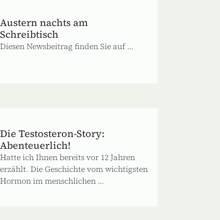
Austern nachts am
Schreibtisch
Diesen Newsbeitrag finden Sie auf ...
Die Testosteron-Story:
Abenteuerlich!
Hatte ich Ihnen bereits vor 12 Jahren
erzählt. Die Geschichte vom wichtigsten
Hormon im menschlichen ...