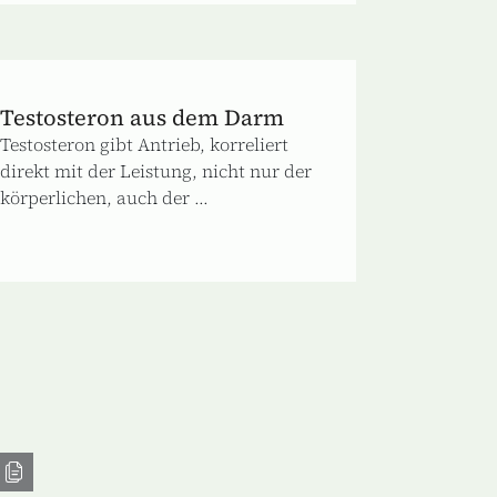
Testosteron aus dem Darm
Testosteron gibt Antrieb, korreliert
direkt mit der Leistung, nicht nur der
körperlichen, auch der ...