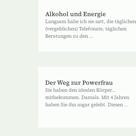
Alkohol und Energie
Langsam habe ich sie satt, die täglichen
(vergeblichen) Telefonate, täglichen
Beratungen zu den ...
Der Weg zur Powerfrau
Sie haben den idealen Körper…
mitbekommen. Damals. Mit 4 Jahren
haben Sie ihn sogar gelebt. Diesen ...