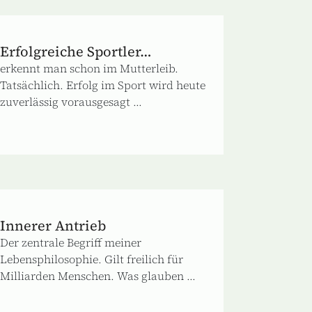
Erfolgreiche Sportler…
erkennt man schon im Mutterleib.
Tatsächlich. Erfolg im Sport wird heute
zuverlässig vorausgesagt ...
Innerer Antrieb
Der zentrale Begriff meiner
Lebensphilosophie. Gilt freilich für
Milliarden Menschen. Was glauben ...