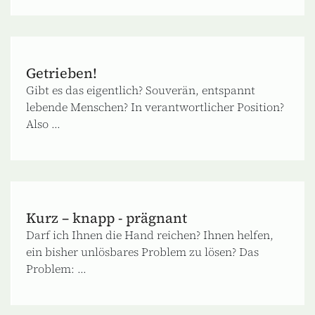
Getrieben!
Gibt es das eigentlich? Souverän, entspannt
lebende Menschen? In verantwortlicher Position?
Also ...
Kurz – knapp - prägnant
Darf ich Ihnen die Hand reichen? Ihnen helfen,
ein bisher unlösbares Problem zu lösen? Das
Problem: ...