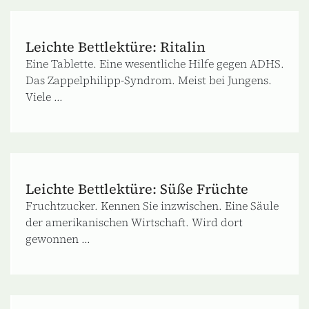
Leichte Bettlektüre: Ritalin
Eine Tablette. Eine wesentliche Hilfe gegen ADHS.
Das Zappelphilipp-Syndrom. Meist bei Jungens.
Viele ...
Leichte Bettlektüre: Süße Früchte
Fruchtzucker. Kennen Sie inzwischen. Eine Säule
der amerikanischen Wirtschaft. Wird dort
gewonnen ...