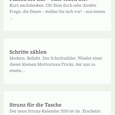
Kurz nachdenken. Oh! Eine doch sehr direkte
Frage, die Ihnen – stellen Sie sich vor! – aus einem
...
Schritte zählen
Modern. Beliebt. Der Schrittzähler. Wieder einer
dieser kleinen Motivations-Tricks, der uns zu
einem ...
Strunz für die Tasche
Der neue Strunz-Kalender 2020 ist da. Erscheint