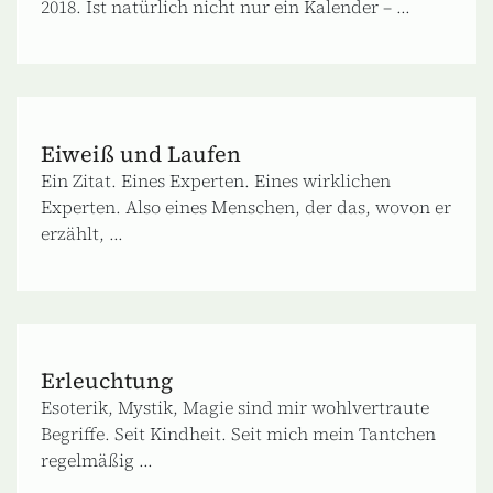
2018. Ist natürlich nicht nur ein Kalender – ...
Eiweiß und Laufen
Ein Zitat. Eines Experten. Eines wirklichen
Experten. Also eines Menschen, der das, wovon er
erzählt, ...
Erleuchtung
Esoterik, Mystik, Magie sind mir wohlvertraute
Begriffe. Seit Kindheit. Seit mich mein Tantchen
regelmäßig ...