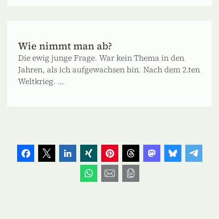
Wie nimmt man ab?
Die ewig junge Frage. War kein Thema in den
Jahren, als ich aufgewachsen bin. Nach dem 2.ten
Weltkrieg. ...