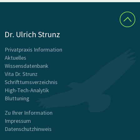
Dr. Ulrich Strunz
Privatpraxis Information
Aktuelles
Wissensdatenbank
Vita Dr. Strunz
Schrifttumsverzeichnis
High-Tech-Analytik
Bluttuning
Zu Ihrer Information
Impressum
Datenschutzhinweis