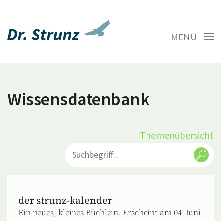
MENÜ
Wissensdatenbank
Themenübersicht
der strunz-kalender
Ein neues, kleines Büchlein. Erscheint am 04. Juni