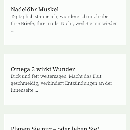
Nadelöhr Muskel
Tagtäglich staune ich, wundere ich mich über
Ihre Briefe, Ihre mails. Nicht, weil Sie mir wieder
...
Omega 3 wirkt Wunder
Dick und fett weitersagen! Macht das Blut
geschmeidig, verhindert Entzündungen an der
Innenseite ...
Planen Sie nur – oder leben Sie?