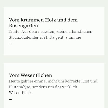
Vom krummen Holz und dem
Rosengarten
Zitate. Aus dem neuesten, kleinen, handlichen
Strunz-Kalender 2021. Da geht ´s um die
...
Vom Wesentlichen
Heute geht es einmal nicht um korrekte Kost und
Blutanalyse, sondern um das wirklich
Wesentliche:
...