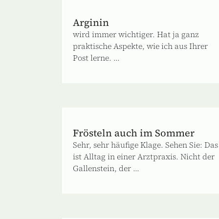
Arginin
wird immer wichtiger. Hat ja ganz
praktische Aspekte, wie ich aus Ihrer
Post lerne. ...
Frösteln auch im Sommer
Sehr, sehr häufige Klage. Sehen Sie: Das
ist Alltag in einer Arztpraxis. Nicht der
Gallenstein, der ...