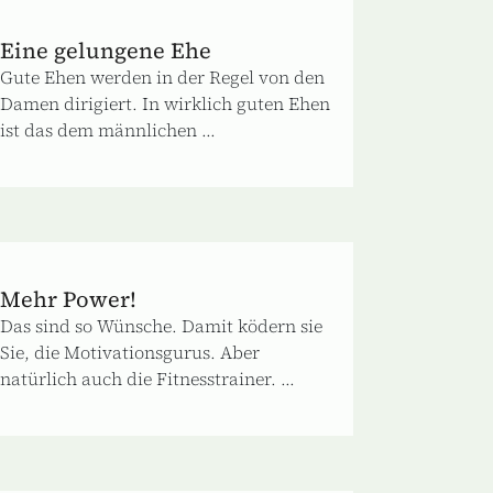
Eine gelungene Ehe
Gute Ehen werden in der Regel von den
Damen dirigiert. In wirklich guten Ehen
ist das dem männlichen ...
Mehr Power!
Das sind so Wünsche. Damit ködern sie
Sie, die Motivationsgurus. Aber
natürlich auch die Fitnesstrainer. ...