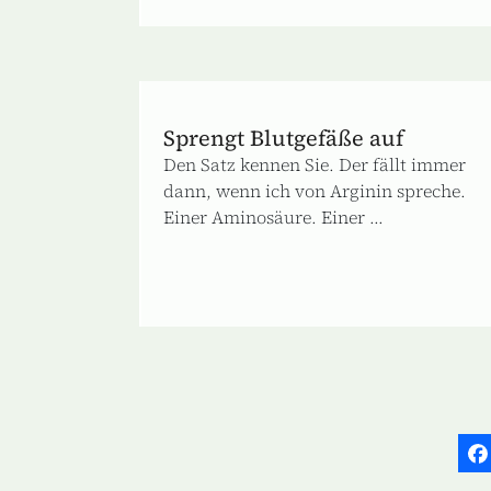
Sprengt Blutgefäße auf
Den Satz kennen Sie. Der fällt immer
dann, wenn ich von Arginin spreche.
Einer Aminosäure. Einer ...