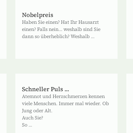
Nobelpreis
Haben Sie einen? Hat Ihr Hausarzt
einen? Falls nein… weshalb sind Sie
dann so überheblich? Weshalb ...
Schneller Puls ...
Atemnot und Herzschmerzen kennen
viele Menschen. Immer mal wieder. Ob
Jung oder Alt.
Auch Sie?
So ...