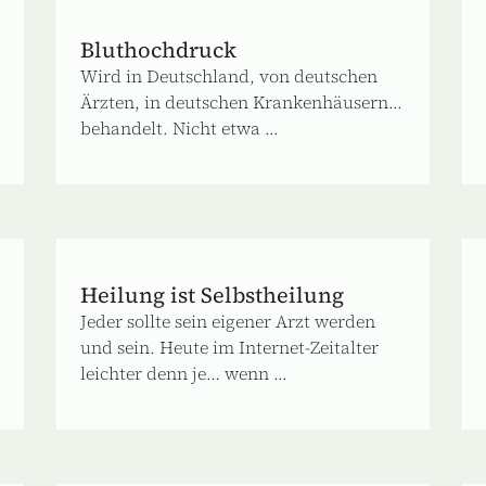
Bluthochdruck
Wird in Deutschland, von deutschen
Ärzten, in deutschen Krankenhäusern...
behandelt. Nicht etwa ...
Heilung ist Selbstheilung
Jeder sollte sein eigener Arzt werden
und sein. Heute im Internet-Zeitalter
leichter denn je… wenn ...