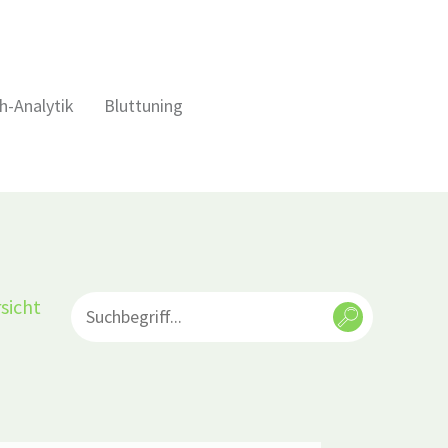
h-Analytik
Bluttuning
sicht