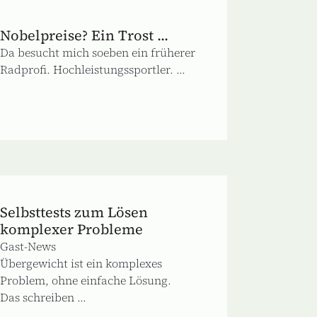
Nobelpreise? Ein Trost ...
Da besucht mich soeben ein früherer
Radprofi. Hochleistungssportler. ...
Selbsttests zum Lösen
komplexer Probleme
Gast-News
Übergewicht ist ein komplexes
Problem, ohne einfache Lösung.
Das schreiben ...