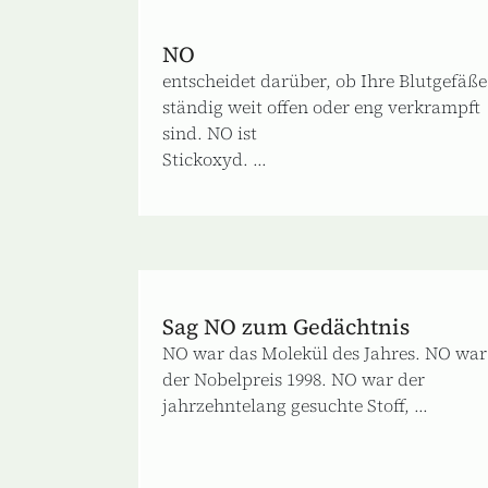
NO
entscheidet darüber, ob Ihre Blutgefäße
ständig weit offen oder eng verkrampft
sind. NO ist
Stickoxyd. ...
Sag NO zum Gedächtnis
NO war das Molekül des Jahres. NO war
der Nobelpreis 1998. NO war der
jahrzehntelang gesuchte Stoff, ...