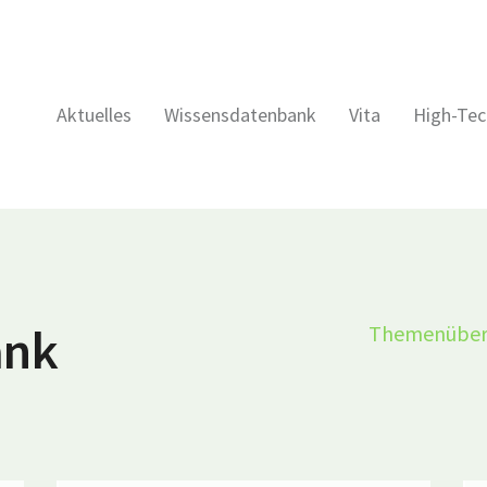
Aktuelles
Wissensdatenbank
Vita
High-Tec
ank
Themenüber