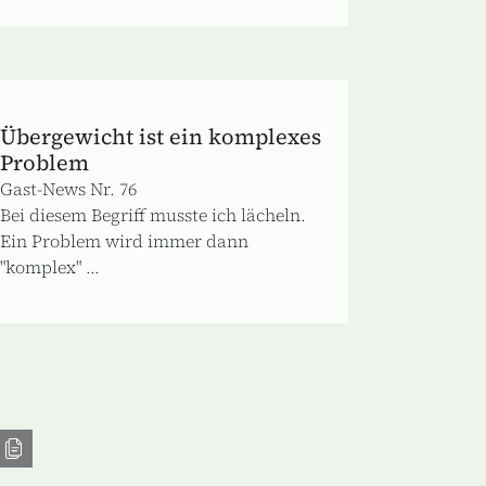
Übergewicht ist ein komplexes
Problem
Gast-News Nr. 76
Bei diesem Begriff musste ich lächeln.
Ein Problem wird immer dann
"komplex" ...