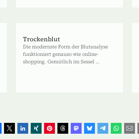
Trockenblut
Die modernste Form der Blutanalyse
funktioniert genauso wie online-
shopping. Gemütlich im Sessel ...