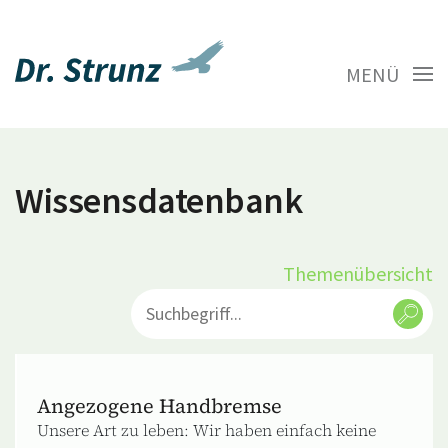
MENÜ
Wissensdatenbank
Themenübersicht
Angezogene Handbremse
Unsere Art zu leben: Wir haben einfach keine