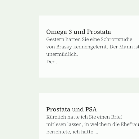
Omega 3 und Prostata
Gestern hatten Sie eine Schrottstudie
von Brasky kennengelernt. Der Mann is
unermüdlich.
Der ...
Prostata und PSA
Kürzlich hatte ich Sie einen Brief
mitlesen lassen, in welchem die Ehefra
berichtete, ich hätte ...