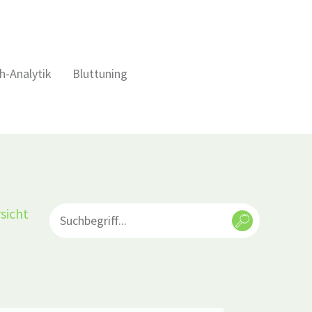
h-Analytik
Bluttuning
sicht