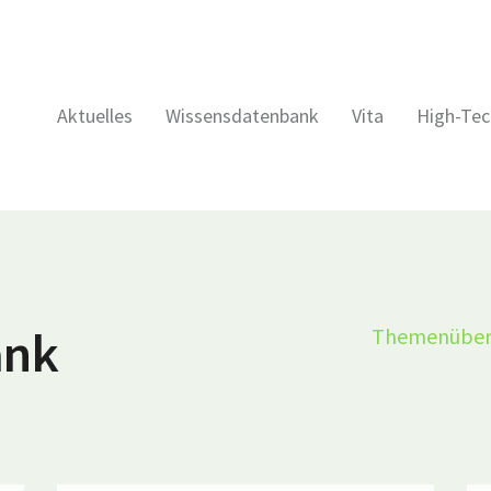
Aktuelles
Wissensdatenbank
Vita
High-Tec
ank
Themenüber