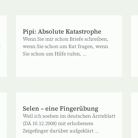
Pipi: Absolute Katastrophe
Wenn Sie mir schon Briefe schreiben,
t
wenn Sie schon um Rat fragen, wenn
Sie schon um Hilfe rufen, ...
Selen – eine Fingerübung
Weil ich soeben im deutschen Ärzteblatt
u
(DÄ 10.12.2008) mit erhobenem
Zeigefinger darüber aufgeklärt ...