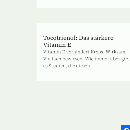
Tocotrienol: Das stärkere
Vitamin E
Vitamin E verhindert Krebs. Wirksam.
Vielfach bewiesen. Wie immer aber gibt
es Studien, die diesen ...