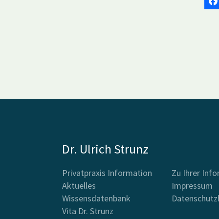
Dr. Ulrich Strunz
Privatpraxis Information
Zu Ihrer Inf
Aktuelles
Impressum
Wissensdatenbank
Datenschutz
Vita Dr. Strunz