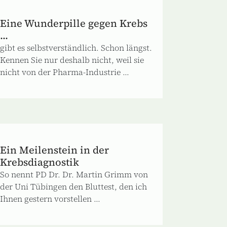
Eine Wunderpille gegen Krebs
...
gibt es selbstverständlich. Schon längst.
Kennen Sie nur deshalb nicht, weil sie
nicht von der Pharma‐Industrie ...
Ein Meilenstein in der
Krebsdiagnostik
So nennt PD Dr. Dr. Martin Grimm von
der Uni Tübingen den Bluttest, den ich
Ihnen gestern vorstellen ...