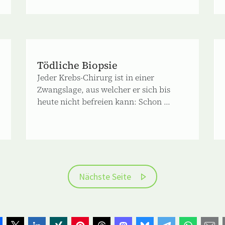
Tödliche Biopsie
Jeder Krebs-Chirurg ist in einer
Zwangslage, aus welcher er sich bis
heute nicht befreien kann: Schon ...
Nächste Seite