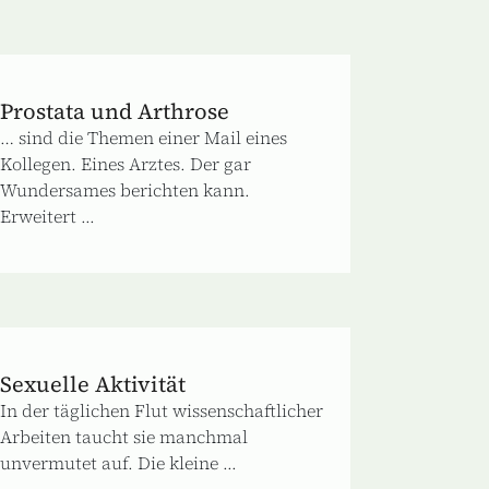
Prostata und Arthrose
… sind die Themen einer Mail eines
Kollegen. Eines Arztes. Der gar
Wundersames berichten kann.
Erweitert ...
Sexuelle Aktivität
In der täglichen Flut wissenschaftlicher
Arbeiten taucht sie manchmal
unvermutet auf. Die kleine ...