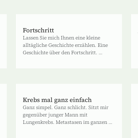
Fortschritt
Lassen Sie mich Ihnen eine kleine
alltägliche Geschichte erzählen. Eine
Geschichte über den Fortschritt. ...
Krebs mal ganz einfach
Ganz simpel. Ganz schlicht. Sitzt mir
gegenüber junger Mann mit
Lungenkrebs. Metastasen im ganzen ...