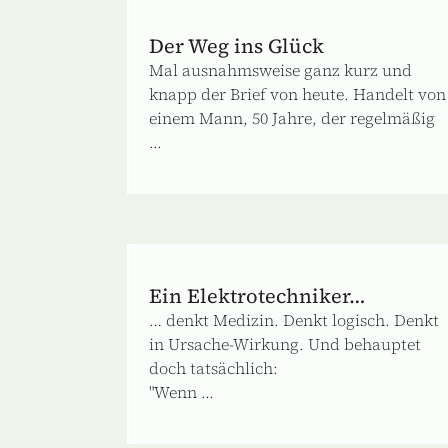
Der Weg ins Glück
Mal ausnahmsweise ganz kurz und
knapp der Brief von heute. Handelt von
einem Mann, 50 Jahre, der regelmäßig
...
Ein Elektrotechniker…
… denkt Medizin. Denkt logisch. Denkt
in Ursache-Wirkung. Und behauptet
doch tatsächlich:
"Wenn ...