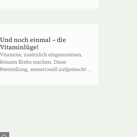
Und noch einmal – die
Vitaminlüge!
Vitamine, zusätzlich eingenommen,
können Krebs machen. Diese
Feststellung, sensationell aufgemacht ...