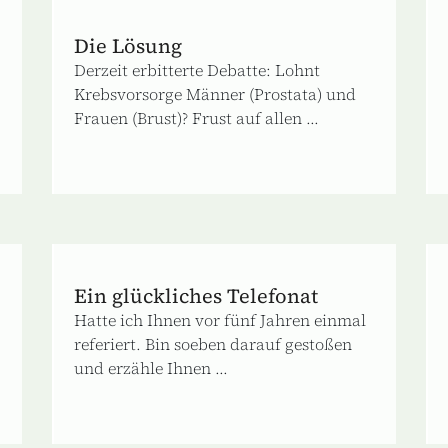
Die Lösung
Derzeit erbitterte Debatte: Lohnt
Krebsvorsorge Männer (Prostata) und
Frauen (Brust)? Frust auf allen ...
Ein glückliches Telefonat
Hatte ich Ihnen vor fünf Jahren einmal
referiert. Bin soeben darauf gestoßen
und erzähle Ihnen ...