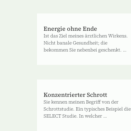
Energie ohne Ende
Ist das Ziel meines ärztlichen Wirkens.
Nicht banale Gesundheit; die
bekommen Sie nebenbei geschenkt. ...
Konzentrierter Schrott
Sie kennen meinen Begriff von der
Schrottstudie. Ein typisches Beispiel die
SELECT Studie. In welcher ...