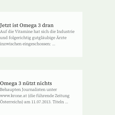
Jetzt ist Omega 3 dran
Auf die Vitamine hat sich die Industrie
und folgerichtig gutgläubige Ärzte
inzwischen eingeschossen: ...
Omega 3 nützt nichts
Behaupten Journalisten unter
www.krone.at (die führende Zeitung
Österreichs) am 11.07.2013. Titeln ...