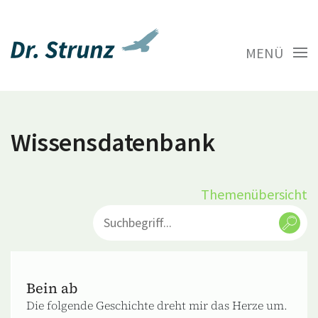
MENÜ
Wissensdatenbank
Themenübersicht
Bein ab
Die folgende Geschichte dreht mir das Herze um.