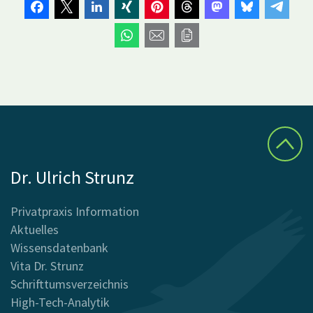
Dr. Ulrich Strunz
Privatpraxis Information
Aktuelles
Wissensdatenbank
Vita Dr. Strunz
Schrifttumsverzeichnis
High-Tech-Analytik