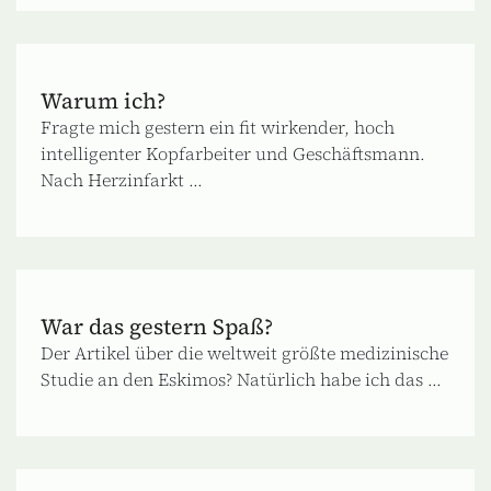
Warum ich?
Fragte mich gestern ein fit wirkender, hoch
intelligenter Kopfarbeiter und Geschäftsmann.
Nach Herzinfarkt ...
War das gestern Spaß?
Der Artikel über die weltweit größte medizinische
Studie an den Eskimos? Natürlich habe ich das ...