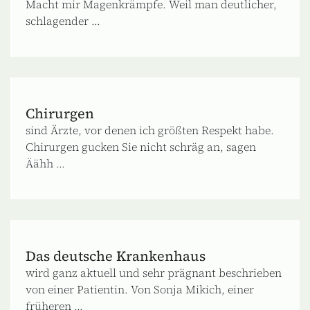
Macht mir Magenkrämpfe. Weil man deutlicher,
schlagender ...
Chirurgen
sind Ärzte, vor denen ich größten Respekt habe.
Chirurgen gucken Sie nicht schräg an, sagen
Äähh ...
Das deutsche Krankenhaus
wird ganz aktuell und sehr prägnant beschrieben
von einer Patientin. Von Sonja Mikich, einer
früheren ...