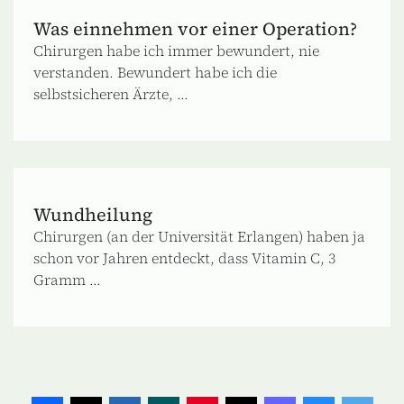
Was einnehmen vor einer Operation?
Chirurgen habe ich immer bewundert, nie
verstanden. Bewundert habe ich die
selbstsicheren Ärzte, ...
Wundheilung
Chirurgen (an der Universität Erlangen) haben ja
schon vor Jahren entdeckt, dass Vitamin C, 3
Gramm ...