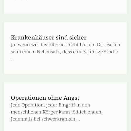
Krankenhäuser sind sicher
Ja, wenn wir das Internet nicht hätten. Da lese ich
so in einem Nebensatz, dass eine 3-jährige Studie
...
Operationen ohne Angst
Jede Operation, jeder Eingriff in den
menschlichen Körper kann tödlich enden.
Jedenfalls bei schwerkranken ...