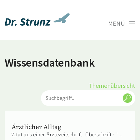
MENÜ
Wissensdatenbank
Themenübersicht
Ärztlicher Alltag
Zitat aus einer Ärztezeitschrift. Überschrift : " ...