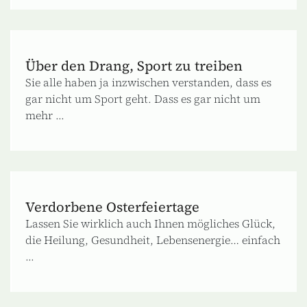
Über den Drang, Sport zu treiben
Sie alle haben ja inzwischen verstanden, dass es
gar nicht um Sport geht. Dass es gar nicht um
mehr ...
Verdorbene Osterfeiertage
Lassen Sie wirklich auch Ihnen mögliches Glück,
die Heilung, Gesundheit, Lebensenergie… einfach
...