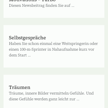
Diesen Newsbeitrag finden Sie auf ...
Selbstgespräche
Haben Sie schon einmal eine Weitspringerin oder
einen 100-m-Sprinter in Nahaufnahme kurz vor
dem Start ...
Träumen
Träume, innere Bilder vermitteln Gefühle. Und
diese Gefühle werden ganz leicht zur ...