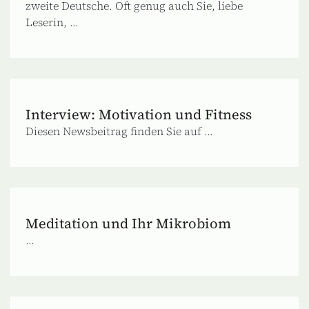
zweite Deutsche. Oft genug auch Sie, liebe
Leserin, ...
Interview: Motivation und Fitness
Diesen Newsbeitrag finden Sie auf ...
Meditation und Ihr Mikrobiom
...