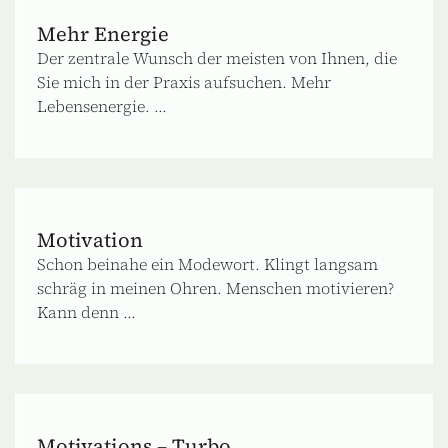
Mehr Energie
Der zentrale Wunsch der meisten von Ihnen, die
Sie mich in der Praxis aufsuchen. Mehr
Lebensenergie. ...
Motivation
Schon beinahe ein Modewort. Klingt langsam
schräg in meinen Ohren. Menschen motivieren?
Kann denn ...
Motivations – Turbo