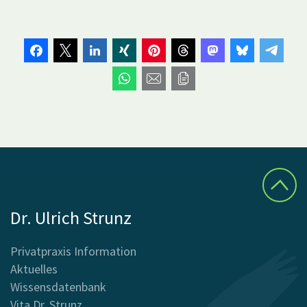
Dr. Ulrich Strunz
Privatpraxis Information
Aktuelles
Wissensdatenbank
Vita Dr. Strunz