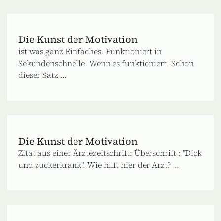
Die Kunst der Motivation
ist was ganz Einfaches. Funktioniert in
Sekundenschnelle. Wenn es funktioniert. Schon
dieser Satz ...
Die Kunst der Motivation
Zitat aus einer Ärztezeitschrift: Überschrift : "Dick
und zuckerkrank". Wie hilft hier der Arzt? ...