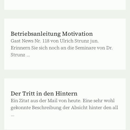
Betriebsanleitung Motivation
Gast News Nr. 118 von Ulrich Strunz jun.
Erinnern Sie sich noch an die Seminare von Dr.
Strunz ...
Der Tritt in den Hintern
Ein Zitat aus der Mail von heute. Eine sehr wohl
gekonnte Beschreibung der Absicht hinter den all
...