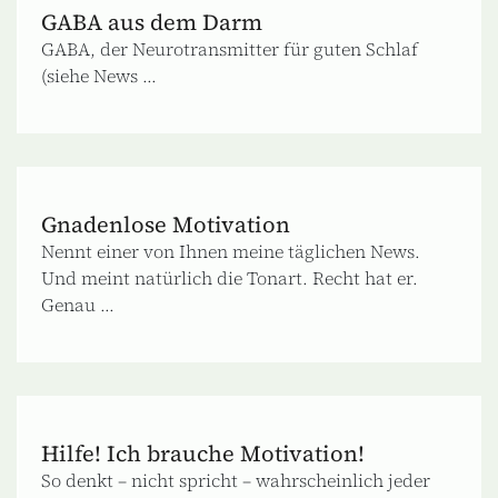
GABA aus dem Darm
GABA, der Neurotransmitter für guten Schlaf
(siehe News ...
Gnadenlose Motivation
Nennt einer von Ihnen meine täglichen News.
Und meint natürlich die Tonart. Recht hat er.
Genau ...
Hilfe! Ich brauche Motivation!
So denkt – nicht spricht – wahrscheinlich jeder