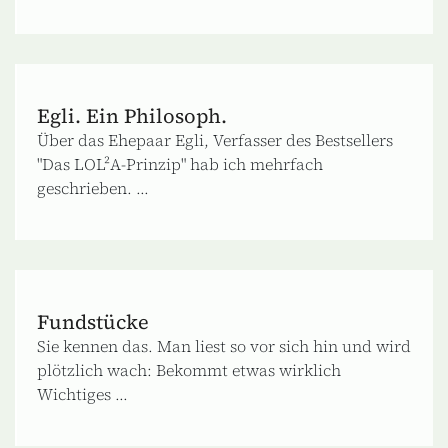
Egli. Ein Philosoph.
Über das Ehepaar Egli, Verfasser des Bestsellers
"Das LOL²A-Prinzip" hab ich mehrfach
geschrieben. ...
Fundstücke
Sie kennen das. Man liest so vor sich hin und wird
plötzlich wach: Bekommt etwas wirklich
Wichtiges ...