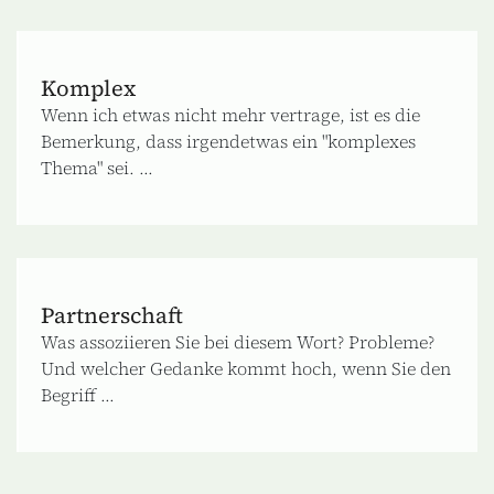
Komplex
Wenn ich etwas nicht mehr vertrage, ist es die
Bemerkung, dass irgendetwas ein "komplexes
Thema" sei. ...
Partnerschaft
Was assoziieren Sie bei diesem Wort? Probleme?
Und welcher Gedanke kommt hoch, wenn Sie den
Begriff ...