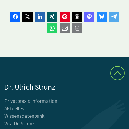
Dr. Ulrich Strunz
Privatpraxis Information
Aktuelles
Wissensdatenbank
Vita Dr. Strunz