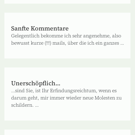
Sanfte Kommentare
Gelegentlich bekomme ich sehr angenehme, also
bewusst kurze (!!!) mails, über die ich ein ganzes ...
Unerschöpflich…
…sind Sie, ist Ihr Erfindungsreichtum, wenn es
darum geht, mir immer wieder neue Molesten zu
schildern. ...