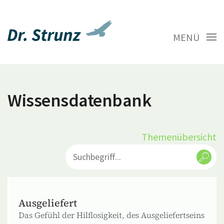
MENÜ
Wissensdatenbank
Themenübersicht
Ausgeliefert
Das Gefühl der Hilflosigkeit, des Ausgeliefertseins