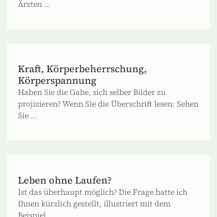
Ärzten ...
Kraft, Körperbeherrschung,
Körperspannung
Haben Sie die Gabe, sich selber Bilder zu
projizieren? Wenn Sie die Überschrift lesen: Sehen
Sie ...
Leben ohne Laufen?
Ist das überhaupt möglich? Die Frage hatte ich
Ihnen kürzlich gestellt, illustriert mit dem
Beispiel ...