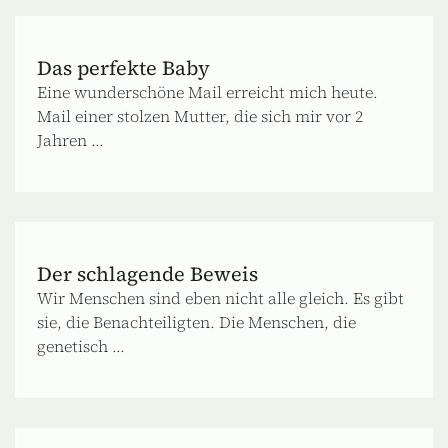
Das perfekte Baby
Eine wunderschöne Mail erreicht mich heute.
Mail einer stolzen Mutter, die sich mir vor 2
Jahren ...
Der schlagende Beweis
Wir Menschen sind eben nicht alle gleich. Es gibt
sie, die Benachteiligten. Die Menschen, die
genetisch ...