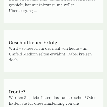
gespielt, hat mit Inbrunst und voller
Überzeugung ...
Geschäftlicher Erfolg
Wird – so lese ich in der mail von heute – im
Umfeld Medizin selten erwähnt. Dabei kreisen
doch ...
Ironie?
Würden Sie, liebe Leser, das auch so sehen? Oder
hätten Sie für diese Einstellung von uns