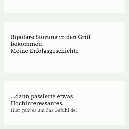
Bipolare Störung in den Griff
bekommen
Meine Erfolgsgeschichte
...
…dann passierte etwas
Hochinteressantes.
Hier geht es um das Gefühl der " ...