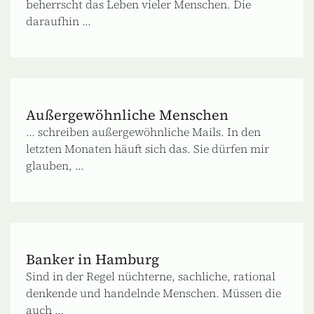
beherrscht das Leben vieler Menschen. Die
daraufhin ...
Außergewöhnliche Menschen
… schreiben außergewöhnliche Mails. In den
letzten Monaten häuft sich das. Sie dürfen mir
glauben, ...
Banker in Hamburg
Sind in der Regel nüchterne, sachliche, rational
denkende und handelnde Menschen. Müssen die
auch ...