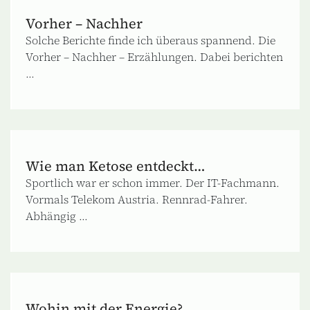
Vorher – Nachher
Solche Berichte finde ich überaus spannend. Die
Vorher – Nachher – Erzählungen. Dabei berichten
...
Wie man Ketose entdeckt…
Sportlich war er schon immer. Der IT-Fachmann.
Vormals Telekom Austria. Rennrad-Fahrer.
Abhängig ...
Wohin mit der Energie?