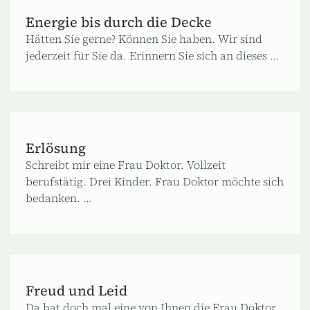
Energie bis durch die Decke
Hätten Sie gerne? Können Sie haben. Wir sind
jederzeit für Sie da. Erinnern Sie sich an dieses ...
Erlösung
Schreibt mir eine Frau Doktor. Vollzeit
berufstätig. Drei Kinder. Frau Doktor möchte sich
bedanken. ...
Freud und Leid
Da hat doch mal eine von Ihnen die Frau Doktor