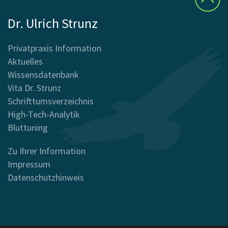
Dr. Ulrich Strunz
Privatpraxis Information
Aktuelles
Wissensdatenbank
Vita Dr. Strunz
Schrifttumsverzeichnis
High-Tech-Analytik
Bluttuning
Zu Ihrer Information
Impressum
Datenschutzhinweis