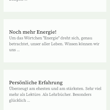
Noch mehr Energie!
Um das Wörtchen "Energie" dreht sich, genau
betrachtet, unser aller Leben. Wissen können wir
uns ...
Persönliche Erfahrung
Überzeugt am ehesten und am stärksten. Sehr viel
mehr als Lektüre. Als Lehrbücher. Besonders
glücklich ...