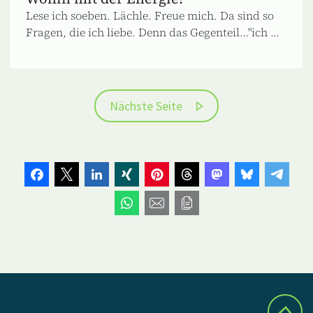
Lese ich soeben. Lächle. Freue mich. Da sind so
Fragen, die ich liebe. Denn das Gegenteil…"ich ...
Nächste Seite