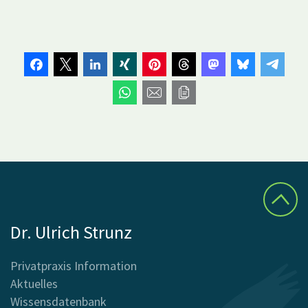
Dr. Ulrich Strunz
Privatpraxis Information
Aktuelles
Wissensdatenbank