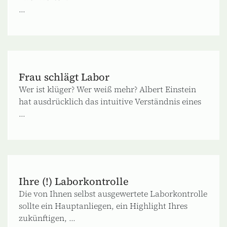
...
Frau schlägt Labor
Wer ist klüger? Wer weiß mehr? Albert Einstein
hat ausdrücklich das intuitive Verständnis eines
...
Ihre (!) Laborkontrolle
Die von Ihnen selbst ausgewertete Laborkontrolle
sollte ein Hauptanliegen, ein Highlight Ihres
zukünftigen, ...