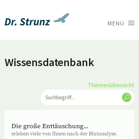
MENÜ
Wissensdatenbank
Themenübersicht
Die große Enttäuschung…
erleben viele von Ihnen nach der Blutanalyse.