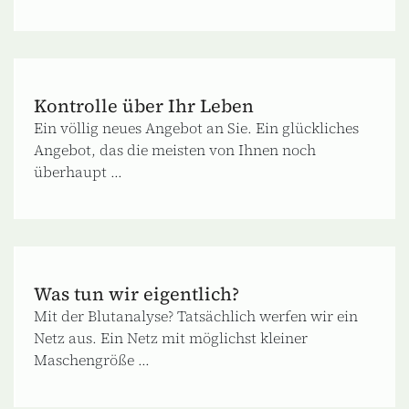
Kontrolle über Ihr Leben
Ein völlig neues Angebot an Sie. Ein glückliches
Angebot, das die meisten von Ihnen noch
überhaupt ...
Was tun wir eigentlich?
Mit der Blutanalyse? Tatsächlich werfen wir ein
Netz aus. Ein Netz mit möglichst kleiner
Maschengröße ...