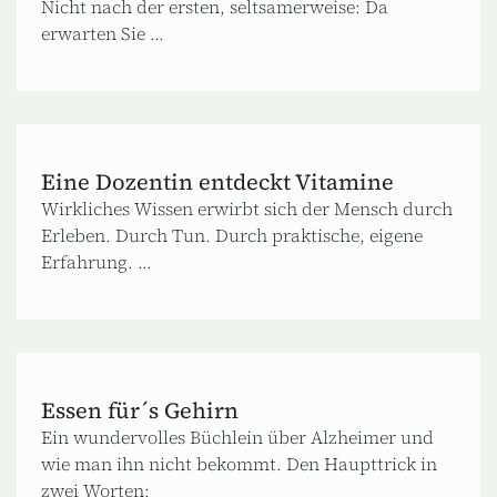
Nicht nach der ersten, seltsamerweise: Da
erwarten Sie ...
Eine Dozentin entdeckt Vitamine
Wirkliches Wissen erwirbt sich der Mensch durch
Erleben. Durch Tun. Durch praktische, eigene
Erfahrung. ...
Essen für´s Gehirn
Ein wundervolles Büchlein über Alzheimer und
wie man ihn nicht bekommt. Den Haupttrick in
zwei Worten: