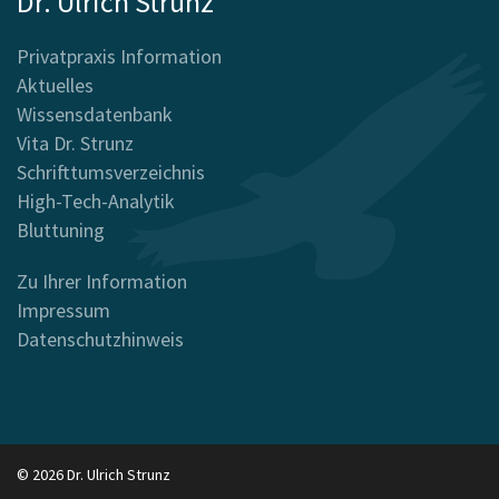
Dr. Ulrich Strunz
Privatpraxis Information
Aktuelles
Wissensdatenbank
Vita Dr. Strunz
Schrifttumsverzeichnis
High-Tech-Analytik
Bluttuning
Zu Ihrer Information
Impressum
Datenschutzhinweis
© 2026 Dr. Ulrich Strunz