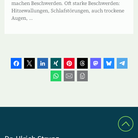
machen Beschwerden. Oft starke Beschwerden:
Hitzewallungen, Schlafstörungen, auch trockene
Augen, ...