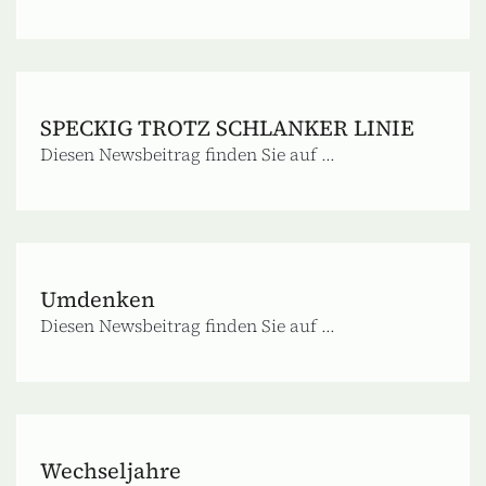
SPECKIG TROTZ SCHLANKER LINIE
Diesen Newsbeitrag finden Sie auf ...
Umdenken
Diesen Newsbeitrag finden Sie auf ...
Wechseljahre