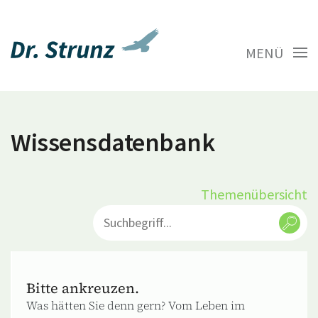
MENÜ
Wissensdatenbank
Themenübersicht
Bitte ankreuzen.
Was hätten Sie denn gern? Vom Leben im