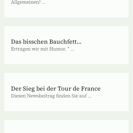
Allgemeinen? ...
Das bisschen Bauchfett…
Ertragen wir mit Humor. " ...
Der Sieg bei der Tour de France
Diesen Newsbeitrag finden Sie auf ...