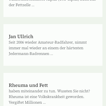
der Fettzelle ...
Jan Ullrich
Seit 2006 wieder Amateur-Radfahrer, nimmt
immer mal wieder an einem der härtesten
Jedermann-Radrennen ...
Rheuma und Fett
haben miteinander zu tun. Wussten Sie nicht?
Rheuma ist eine Volkskrankheit geworden.
Vergiftet Millionen ...