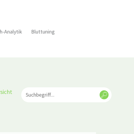
h-Analytik
Bluttuning
sicht