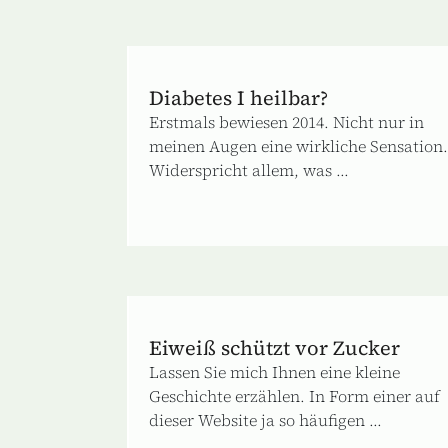
Diabetes I heilbar?
Erstmals bewiesen 2014. Nicht nur in
meinen Augen eine wirkliche Sensation.
Widerspricht allem, was ...
Eiweiß schützt vor Zucker
Lassen Sie mich Ihnen eine kleine
Geschichte erzählen. In Form einer auf
dieser Website ja so häufigen ...