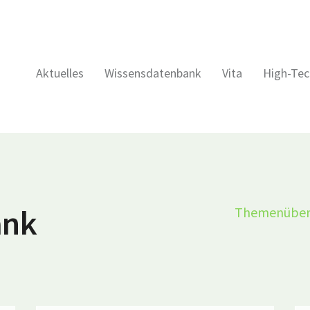
Aktuelles
Wissensdatenbank
Vita
High-Tec
ank
Themenüber