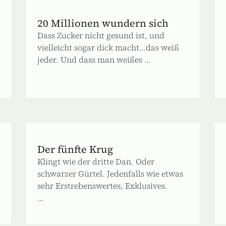
20 Millionen wundern sich
Dass Zucker nicht gesund ist, und
vielleicht sogar dick macht...das weiß
jeder. Und dass man weißes ...
Der fünfte Krug
Klingt wie der dritte Dan. Oder
schwarzer Gürtel. Jedenfalls wie etwas
sehr Erstrebenswertes, Exklusives.
...