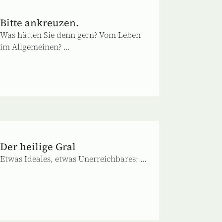
Bitte ankreuzen.
Was hätten Sie denn gern? Vom Leben
im Allgemeinen? ...
Der heilige Gral
Etwas Ideales, etwas Unerreichbares: ...