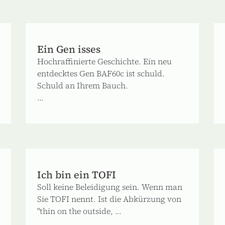
Ein Gen isses
Hochraffinierte Geschichte. Ein neu
entdecktes Gen BAF60c ist schuld.
Schuld an Ihrem Bauch.
...
Ich bin ein TOFI
Soll keine Beleidigung sein. Wenn man
Sie TOFI nennt. Ist die Abkürzung von
"thin on the outside, ...