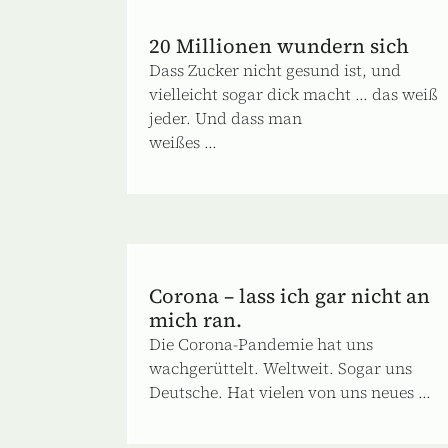
20 Millionen wundern sich
Dass Zucker nicht gesund ist, und
vielleicht sogar dick macht ... das weiß
jeder. Und dass man
weißes ...
Corona – lass ich gar nicht an
mich ran.
Die Corona-Pandemie hat uns
wachgerüttelt. Weltweit. Sogar uns
Deutsche. Hat vielen von uns neues ...