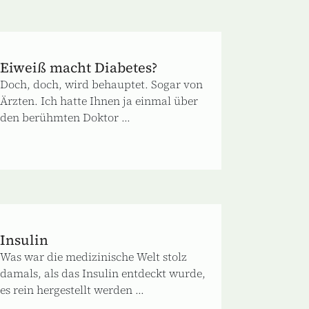
Eiweiß macht Diabetes?
Doch, doch, wird behauptet. Sogar von
Ärzten. Ich hatte Ihnen ja einmal über
den berühmten Doktor ...
Insulin
Was war die medizinische Welt stolz
damals, als das Insulin entdeckt wurde,
es rein hergestellt werden ...