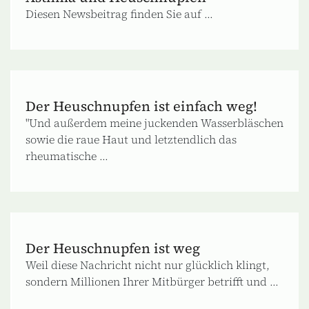
Diesen Newsbeitrag finden Sie auf ...
Der Heuschnupfen ist einfach weg!
"Und außerdem meine juckenden Wasserbläschen
sowie die raue Haut und letztendlich das
rheumatische ...
Der Heuschnupfen ist weg
Weil diese Nachricht nicht nur glücklich klingt,
sondern Millionen Ihrer Mitbürger betrifft und ...