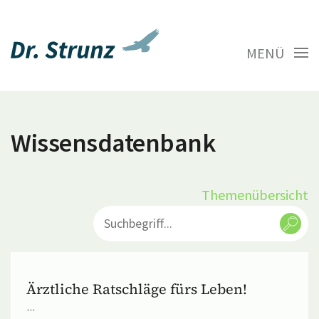
MENÜ
Wissensdatenbank
Themenübersicht
Ärztliche Ratschläge fürs Leben!
...