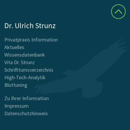
Dr. Ulrich Strunz
Privatpraxis Information
Aktuelles
Wissensdatenbank
Vita Dr. Strunz
Schrifttumsverzeichnis
High-Tech-Analytik
Bluttuning
Zu Ihrer Information
Impressum
Datenschutzhinweis