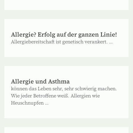
Allergie? Erfolg auf der ganzen Linie!
Allergiebereitschaft ist genetisch verankert. ...
Allergie und Asthma
können das Leben sehr, sehr schwierig machen.
Wie jeder Betroffene weiß. Allergien wie
Heuschnupfen ...