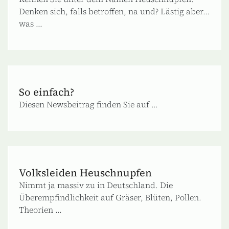
Denken sich, falls betroffen, na und? Lästig aber…
was ...
So einfach?
Diesen Newsbeitrag finden Sie auf ...
Volksleiden Heuschnupfen
Nimmt ja massiv zu in Deutschland. Die
Überempfindlichkeit auf Gräser, Blüten, Pollen.
Theorien ...