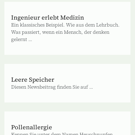
Ingenieur erlebt Medizin
Ein klassisches Beispiel. Wie aus dem Lehrbuch.
Was passiert, wenn ein Mensch, der denken
gelernt ...
Leere Speicher
Diesen Newsbeitrag finden Sie auf ...
Pollenallergie
Kennen Sie unter dem Namen Heuschnupfen.