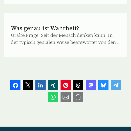
Was genau ist Wahrheit?
Uralte Frage. Seit der Mensch denken kann. In
der typisch genialen Weise beantwortet von den ...