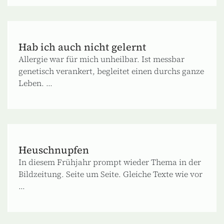
Hab ich auch nicht gelernt
Allergie war für mich unheilbar. Ist messbar
genetisch verankert, begleitet einen durchs ganze
Leben. ...
Heuschnupfen
In diesem Frühjahr prompt wieder Thema in der
Bildzeitung. Seite um Seite. Gleiche Texte wie vor
...