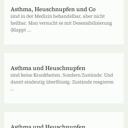
Asthma, Heuschnupfen und Co
sind in der Medizin behandelbar, aber nicht
heilbar. Man versucht es mit Desensibilisierung
(klappt ...
Asthma und Heuschnupfen
sind keine Krankheiten. Sondern Zustände. Und
damit eindeutig überflüssig. Zustände reagieren
...
Asthma und Heuschnupfen