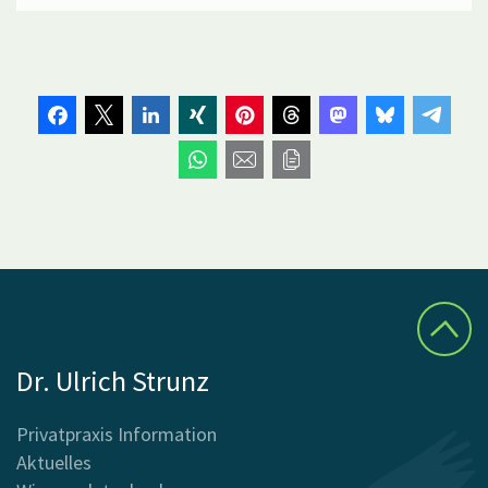
Dr. Ulrich Strunz
Privatpraxis Information
Aktuelles