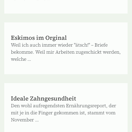
Eskimos im Orginal
Weil ich auch immer wieder "ätsch!" – Briefe
bekomme. Weil mir Arbeiten zugeschickt werden,
welche ...
Ideale Zahngesundheit
Den wohl aufregendsten Ernährungsreport, der
mit je in die Finger gekommen ist, stammt vom
November ...