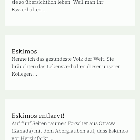
sie so übersichtlich leben. Weil man ihr
Essverhalten ...
Eskimos
Nenne ich das gesündeste Volk der Welt. Sie
bräuchten das Lebensverhalten dieser unserer
Kollegen ...
Eskimos entlarvt!
Auf fünf Seiten räumen Forscher aus Ottawa
(Kanada) mit dem Aberglauben auf, dass Eskimos
vor Herzinfarkt ...