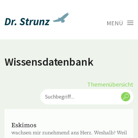
MENÜ
Wissensdatenbank
Themenübersicht
Eskimos
wachsen mir zunehmend ans Herz. Weshalb? Weil