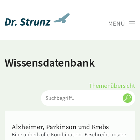
MENÜ
Wissensdatenbank
Themenübersicht
Alzheimer, Parkinson und Krebs
Eine unheilvolle Kombination. Beschreibt unsere