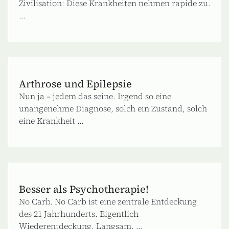
Zivilisation: Diese Krankheiten nehmen rapide zu.
...
Arthrose und Epilepsie
Nun ja – jedem das seine. Irgend so eine
unangenehme Diagnose, solch ein Zustand, solch
eine Krankheit ...
Besser als Psychotherapie!
No Carb. No Carb ist eine zentrale Entdeckung
des 21 Jahrhunderts. Eigentlich
Wiederentdeckung. Langsam, ...