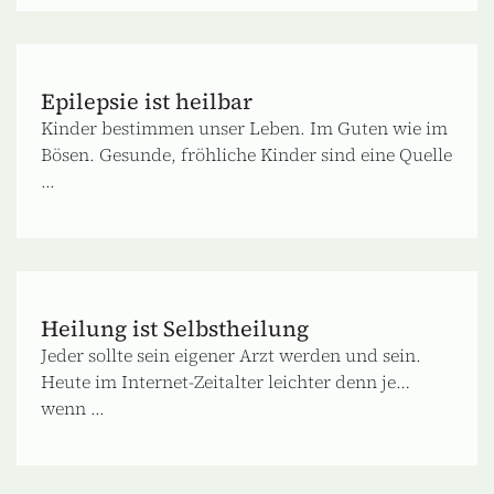
Epilepsie ist heilbar
Kinder bestimmen unser Leben. Im Guten wie im
Bösen. Gesunde, fröhliche Kinder sind eine Quelle
...
Heilung ist Selbstheilung
Jeder sollte sein eigener Arzt werden und sein.
Heute im Internet-Zeitalter leichter denn je…
wenn ...