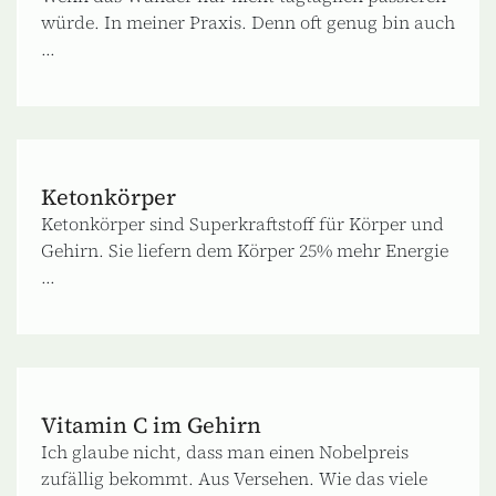
würde. In meiner Praxis. Denn oft genug bin auch
...
Ketonkörper
Ketonkörper sind Superkraftstoff für Körper und
Gehirn. Sie liefern dem Körper 25% mehr Energie
...
Vitamin C im Gehirn
Ich glaube nicht, dass man einen Nobelpreis
zufällig bekommt. Aus Versehen. Wie das viele