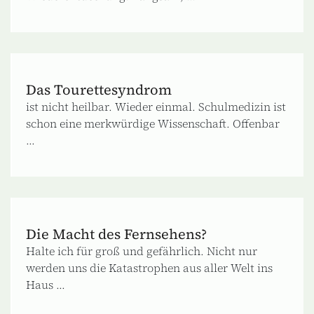
Das Tourettesyndrom
ist nicht heilbar. Wieder einmal. Schulmedizin ist
schon eine merkwürdige Wissenschaft. Offenbar
...
Die Macht des Fernsehens?
Halte ich für groß und gefährlich. Nicht nur
werden uns die Katastrophen aus aller Welt ins
Haus ...