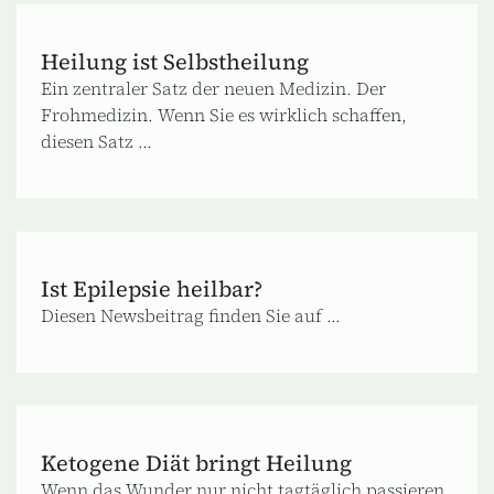
Heilung ist Selbstheilung
Ein zentraler Satz der neuen Medizin. Der
Frohmedizin. Wenn Sie es wirklich schaffen,
diesen Satz ...
Ist Epilepsie heilbar?
Diesen Newsbeitrag finden Sie auf ...
Ketogene Diät bringt Heilung
Wenn das Wunder nur nicht tagtäglich passieren