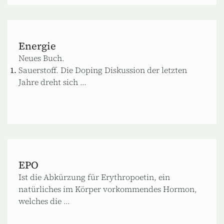
Energie
Neues Buch.
Sauerstoff. Die Doping Diskussion der letzten
Jahre dreht sich ...
EPO
Ist die Abkürzung für Erythropoetin, ein
natürliches im Körper vorkommendes Hormon,
welches die ...