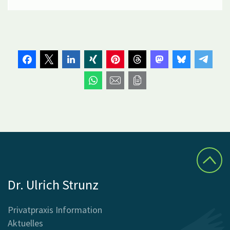
Dr. Ulrich Strunz
Privatpraxis Information
Aktuelles