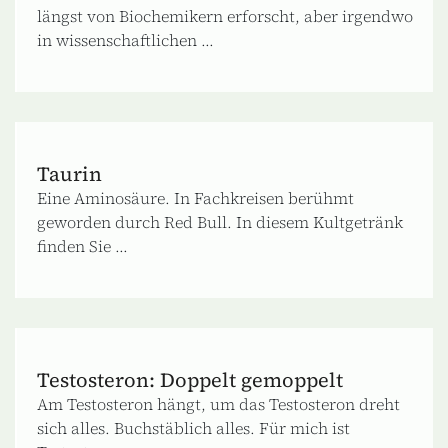
längst von Biochemikern erforscht, aber irgendwo
in wissenschaftlichen ...
Taurin
Eine Aminosäure. In Fachkreisen berühmt
geworden durch Red Bull. In diesem Kultgetränk
finden Sie ...
Testosteron: Doppelt gemoppelt
Am Testosteron hängt, um das Testosteron dreht
sich alles. Buchstäblich alles. Für mich ist