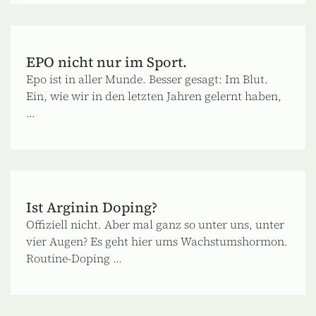
EPO nicht nur im Sport.
Epo ist in aller Munde. Besser gesagt: Im Blut.
Ein, wie wir in den letzten Jahren gelernt haben,
...
Ist Arginin Doping?
Offiziell nicht. Aber mal ganz so unter uns, unter
vier Augen? Es geht hier ums Wachstumshormon.
Routine-Doping ...