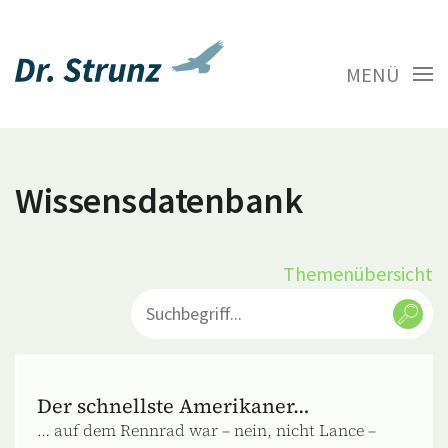
MENÜ
Wissensdatenbank
Themenübersicht
Der schnellste Amerikaner…
… auf dem Rennrad war – nein, nicht Lance –