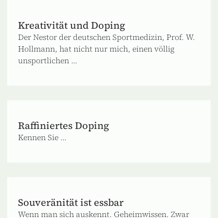
Kreativität und Doping
Der Nestor der deutschen Sportmedizin, Prof. W.
Hollmann, hat nicht nur mich, einen völlig
unsportlichen ...
Raffiniertes Doping
Kennen Sie ...
Souveränität ist essbar
Wenn man sich auskennt. Geheimwissen. Zwar