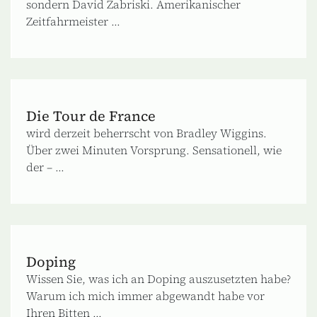
sondern David Zabriski. Amerikanischer
Zeitfahrmeister ...
Die Tour de France
wird derzeit beherrscht von Bradley Wiggins.
Über zwei Minuten Vorsprung. Sensationell, wie
der – ...
Doping
Wissen Sie, was ich an Doping auszusetzten habe?
Warum ich mich immer abgewandt habe vor
Ihren Bitten ...