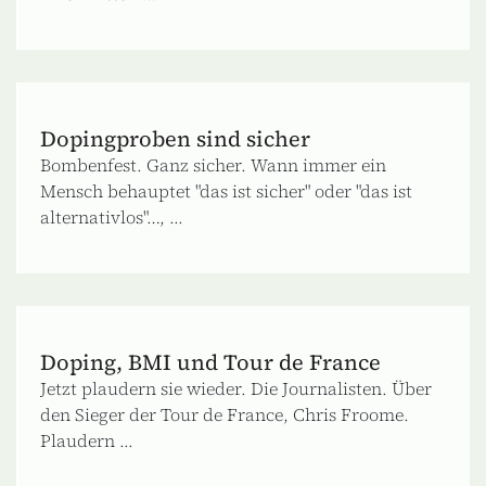
Dopingproben sind sicher
Bombenfest. Ganz sicher. Wann immer ein
Mensch behauptet "das ist sicher" oder "das ist
alternativlos"…, ...
Doping, BMI und Tour de France
Jetzt plaudern sie wieder. Die Journalisten. Über
den Sieger der Tour de France, Chris Froome.
Plaudern ...