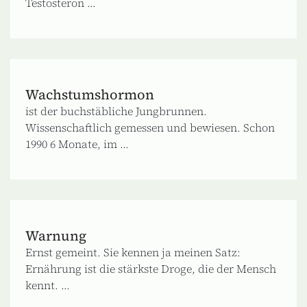
Testosteron ...
Wachstumshormon
ist der buchstäbliche Jungbrunnen.
Wissenschaftlich gemessen und bewiesen. Schon
1990 6 Monate, im ...
Warnung
Ernst gemeint. Sie kennen ja meinen Satz:
Ernährung ist die stärkste Droge, die der Mensch
kennt. ...