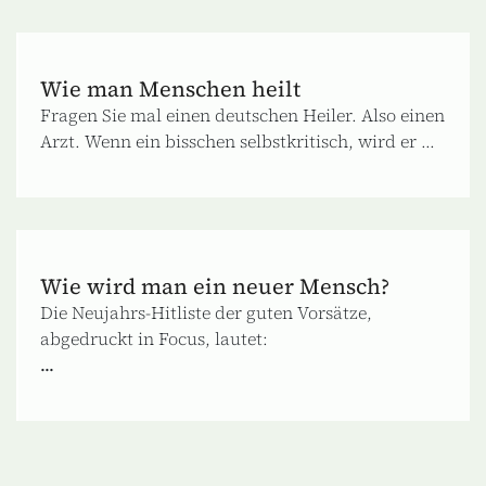
Wie man Menschen heilt
Fragen Sie mal einen deutschen Heiler. Also einen
Arzt. Wenn ein bisschen selbstkritisch, wird er ...
Wie wird man ein neuer Mensch?
Die Neujahrs-Hitliste der guten Vorsätze,
abgedruckt in Focus, lautet:
...