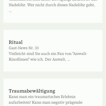
Nadelöhr. Wer nicht durch dieses Nadelöhr geht,
...
Ritual
Gast-News Nr. 33
Vielleicht sind Sie auch ein Fan von "Anwalt-
Kinofilmen" wie ich. Der Anwalt, ...
Traumabewältigung
Kann man ein traumatisches Erlebnis
aufarbeiten? Kann man negativ prägende