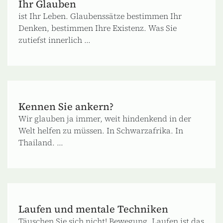
Ihr Glauben
ist Ihr Leben. Glaubenssätze bestimmen Ihr
Denken, bestimmen Ihre Existenz. Was Sie
zutiefst innerlich ...
Kennen Sie ankern?
Wir glauben ja immer, weit hindenkend in der
Welt helfen zu müssen. In Schwarzafrika. In
Thailand. ...
Laufen und mentale Techniken
Täuschen Sie sich nicht! Bewegung, Laufen ist das