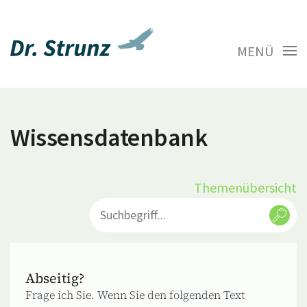
MENÜ
Wissensdatenbank
Themenübersicht
Abseitig?
Frage ich Sie. Wenn Sie den folgenden Text