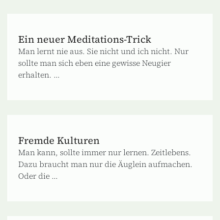
Ein neuer Meditations-Trick
Man lernt nie aus. Sie nicht und ich nicht. Nur
sollte man sich eben eine gewisse Neugier
erhalten. ...
Fremde Kulturen
Man kann, sollte immer nur lernen. Zeitlebens.
Dazu braucht man nur die Äuglein aufmachen.
Oder die ...