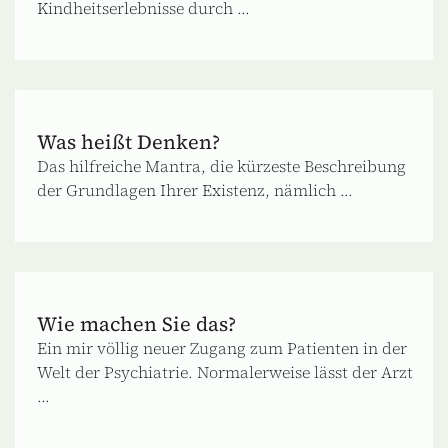
Kindheitserlebnisse durch ...
Was heißt Denken?
Das hilfreiche Mantra, die kürzeste Beschreibung
der Grundlagen Ihrer Existenz, nämlich ...
Wie machen Sie das?
Ein mir völlig neuer Zugang zum Patienten in der
Welt der Psychiatrie. Normalerweise lässt der Arzt
...