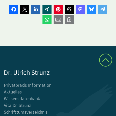
Dr. Ulrich Strunz
Privatpraxis Information
Aktuelles
Wissensdatenbank
Vita Dr. Strunz
Schrifttumsverzeichnis