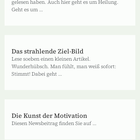
gelesen haben. Auch hier geht es um Heilung.
Geht es um ...
Das strahlende Ziel-Bild
Lese soeben einen kleinen Artikel.
Wunderhübsch. Man fühlt, man weiß sofort:
Stimmt! Dabei geht ...
Die Kunst der Motivation
Diesen Newsbeitrag finden Sie auf ...