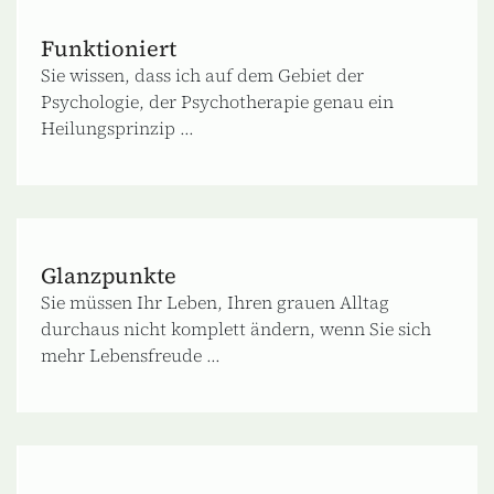
Funktioniert
Sie wissen, dass ich auf dem Gebiet der
Psychologie, der Psychotherapie genau ein
Heilungsprinzip ...
Glanzpunkte
Sie müssen Ihr Leben, Ihren grauen Alltag
durchaus nicht komplett ändern, wenn Sie sich
mehr Lebensfreude ...