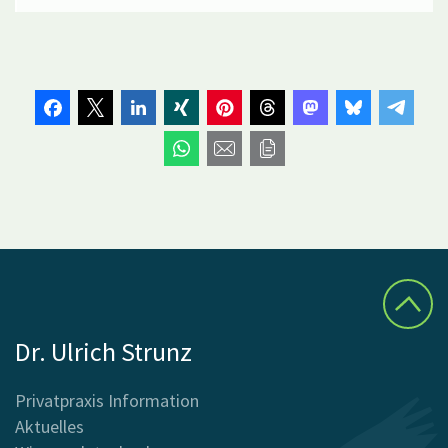
Dr. Ulrich Strunz
Privatpraxis Information
Aktuelles