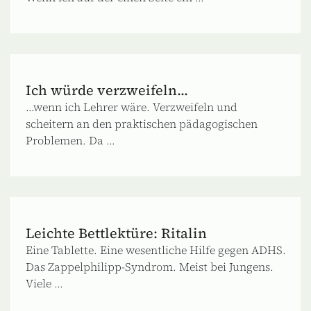
Ich würde verzweifeln...
...wenn ich Lehrer wäre. Verzweifeln und
scheitern an den praktischen pädagogischen
Problemen. Da ...
Leichte Bettlektüre: Ritalin
Eine Tablette. Eine wesentliche Hilfe gegen ADHS.
Das Zappelphilipp-Syndrom. Meist bei Jungens.
Viele ...