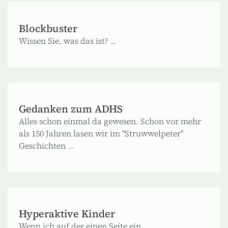
Blockbuster
Wissen Sie, was das ist? ...
Gedanken zum ADHS
Alles schon einmal da gewesen. Schon vor mehr
als 150 Jahren lasen wir im "Struwwelpeter"
Geschichten ...
Hyperaktive Kinder
Wenn ich auf der einen Seite ein ...