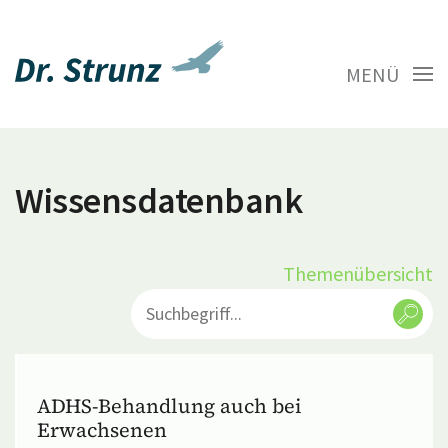
MENÜ
Wissensdatenbank
Themenübersicht
ADHS-Behandlung auch bei
Erwachsenen