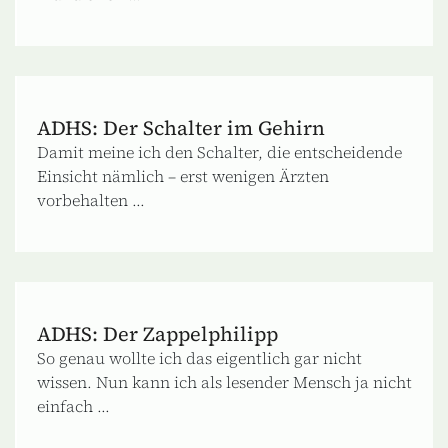
ADHS: Der Schalter im Gehirn
Damit meine ich den Schalter, die entscheidende
Einsicht nämlich – erst wenigen Ärzten
vorbehalten ...
ADHS: Der Zappelphilipp
So genau wollte ich das eigentlich gar nicht
wissen. Nun kann ich als lesender Mensch ja nicht
einfach ...