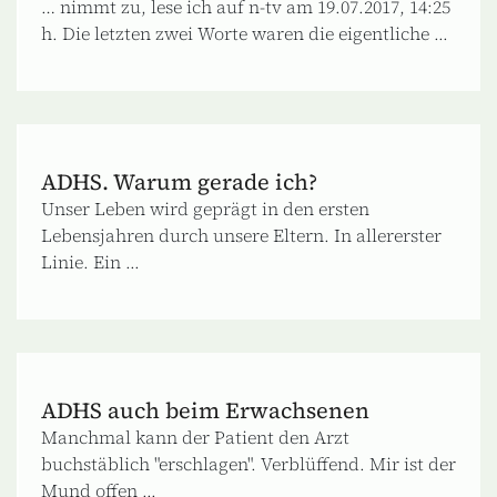
… nimmt zu, lese ich auf n-tv am 19.07.2017, 14:25
h. Die letzten zwei Worte waren die eigentliche ...
ADHS. Warum gerade ich?
Unser Leben wird geprägt in den ersten
Lebensjahren durch unsere Eltern. In allererster
Linie. Ein ...
ADHS auch beim Erwachsenen
Manchmal kann der Patient den Arzt
buchstäblich "erschlagen". Verblüffend. Mir ist der
Mund offen ...