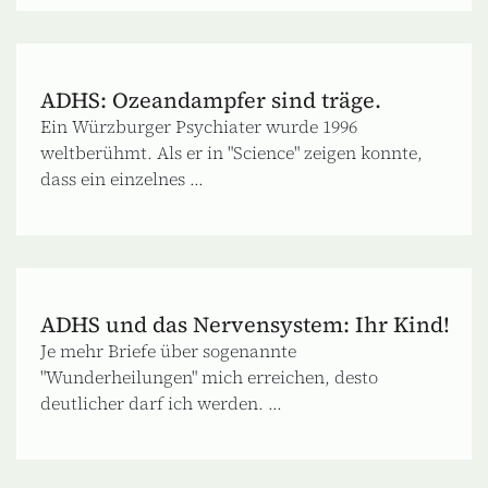
ADHS: Ozeandampfer sind träge.
Ein Würzburger Psychiater wurde 1996
weltberühmt. Als er in "Science" zeigen konnte,
dass ein einzelnes ...
ADHS und das Nervensystem: Ihr Kind!
Je mehr Briefe über sogenannte
"Wunderheilungen" mich erreichen, desto
deutlicher darf ich werden. ...