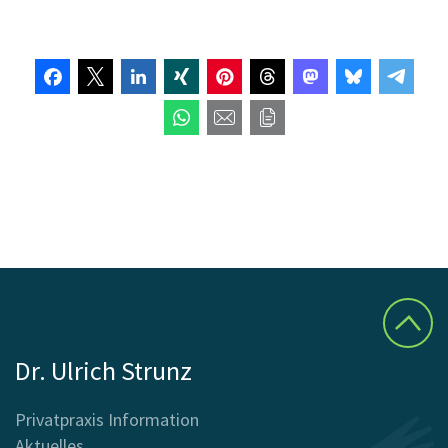
Dr. Ulrich Strunz
Privatpraxis Information
Aktuelles