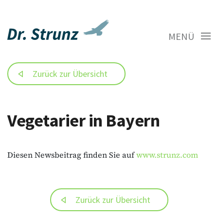
MENÜ
Zurück zur Übersicht
Vegetarier in Bayern
Diesen Newsbeitrag finden Sie auf
www.strunz.com
Zurück zur Übersicht