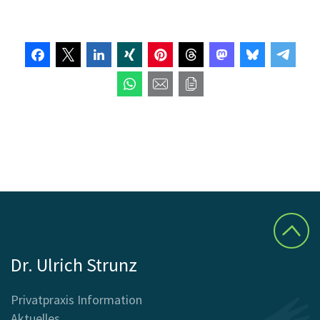
Dr. Ulrich Strunz
Privatpraxis Information
Aktuelles