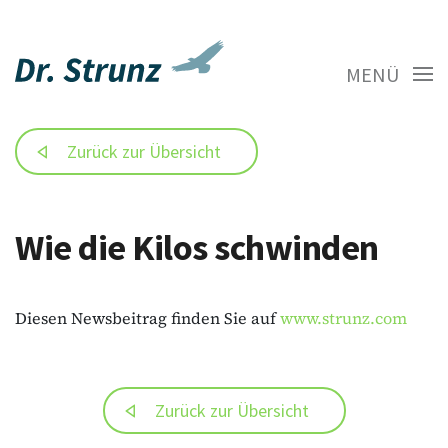
MENÜ
Zurück zur Übersicht
Wie die Kilos schwinden
Diesen Newsbeitrag finden Sie auf
www.strunz.com
Zurück zur Übersicht