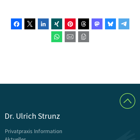
Dr. Ulrich Strunz
Privatpraxis Information
Aktuelles