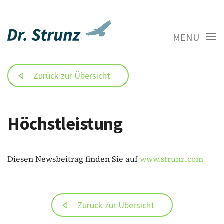
MENÜ
Zurück zur Übersicht
Höchstleistung
Diesen Newsbeitrag finden Sie auf
www.strunz.com
Zurück zur Übersicht