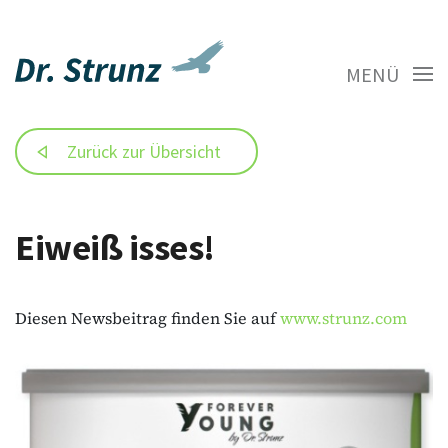
MENÜ
Zurück zur Übersicht
Eiweiß isses!
Diesen Newsbeitrag finden Sie auf
www.strunz.com