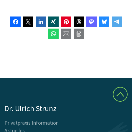
Dr. Ulrich Strunz
Privatpraxis Information
Aktuelles