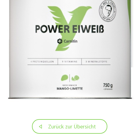
Zurück zur Übersicht