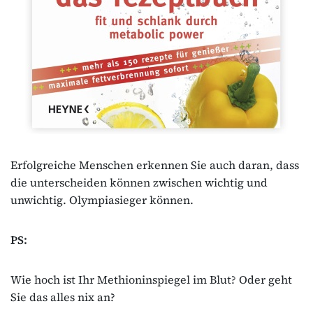
Erfolgreiche Menschen erkennen Sie auch daran, dass
die unterscheiden können zwischen wichtig und
unwichtig. Olympiasieger können.
PS:
Wie hoch ist Ihr Methioninspiegel im Blut? Oder geht
Sie das alles nix an?