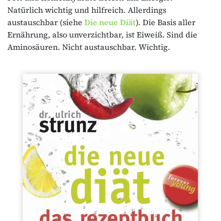
Natürlich wichtig und hilfreich. Allerdings
austauschbar (siehe
Die neue Diät
). Die Basis aller
Ernährung, also unverzichtbar, ist Eiweiß. Sind die
Aminosäuren. Nicht austauschbar. Wichtig.