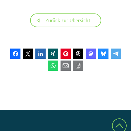
Zurück zur Übersicht