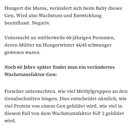
Hungert die Mama, verändert sich beim Baby dieses
Gen. Wird also Wachstum und Entwicklung
beeinflusst. Negativ.
Untersucht an mittlerweile 60‐jährigen Personen,
deren Mütter im Hungerwinter 44/45 schwanger
gewesen waren.
Noch 60 Jahre später findet man ein verändertes
Wachstumsfaktor‐Gen:
Forscher untersuchten, wie viel Methylgruppen an den
Genabschnitten hingen. Dies entscheidet nämlich, wie
viel Protein von einem Gen gebildet wird, wie viel in
diesem Fall von dem Wachstumsfaktor IGF 2 gebildet
wird.