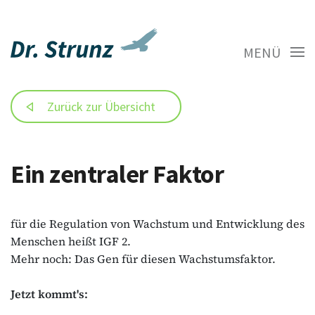
MENÜ
Zurück zur Übersicht
Ein zentraler Faktor
für die Regulation von Wachstum und Entwicklung des
Menschen heißt IGF 2.
Mehr noch: Das Gen für diesen Wachstumsfaktor.
Jetzt kommt's: