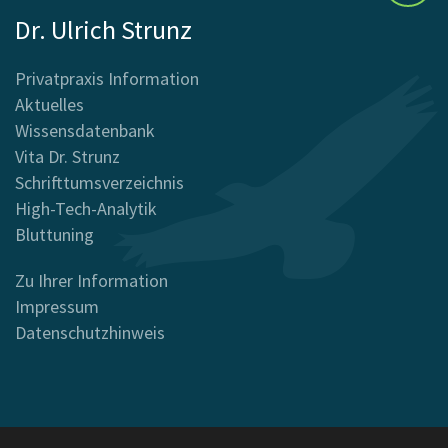
Dr. Ulrich Strunz
Privatpraxis Information
Aktuelles
Wissensdatenbank
Vita Dr. Strunz
Schrifttumsverzeichnis
High-Tech-Analytik
Bluttuning
Zu Ihrer Information
Impressum
Datenschutzhinweis